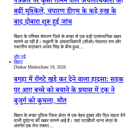
पत्रकार पर कुर्सी तानने वाले अंचलाधिकारी की
बढ़ीं मुश्किलें, चंपारण डीएम के कड़े रुख के
बाद दोबारा शुरू हुई जांच
बिहार के पश्चिम चंपारण जिले के बगहा से एक बड़ी प्रशासनिक खबर
सामने आ रही है। मधुबनी के अंचलाधिकारी (सीओ) नंदलाल राम और
स्थानीय पत्रकार अजय सिंह के बीच हुआ…
और पढ़ें
बिहार
Dinkar Mishra
June 19, 2026
बगहा में रोंगटे खड़े कर देने वाला हादसा: सड़क
पर आए बच्चे को बचाने के प्रयास में ट्रक ने
बुजुर्ग को कुचला, मौत
बिहार के बगहा पुलिस जिला क्षेत्र से एक बेहद दुखद और दिल दहला देने
वाली दुर्घटना की खबर सामने आई है। यहां पटखौली थाना क्षेत्र के
अंतर्गत एक तेज रफ्तार…