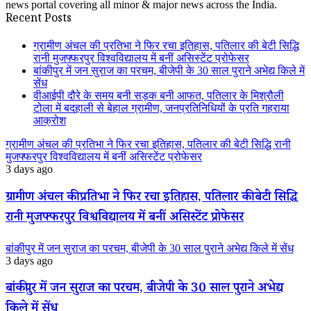
news portal covering all minor & major news across the India.
Recent Posts
ग्रामीण अंचल की प्रतिभा ने फिर रचा इतिहास, पतिलार की बेटी सिद्धि
रानी मुजफ्फरपुर विश्वविद्यालय में बनीं असिस्टेंट प्रोफेसर
बांकीपुर में जन सुराज का परचम, बीजेपी के 30 साल पुराने अभेद्य किले में
सेंध
वीआईपी दौरे के समय बनी सड़क बनी आफत, पतिलार के मिश्रौली
टोला में बदहाली से बेहाल ग्रामीण, जनप्रतिनिधियों के प्रति गहराया
आक्रोश
ग्रामीण अंचल की प्रतिभा ने फिर रचा इतिहास, पतिलार की बेटी सिद्धि रानी
मुजफ्फरपुर विश्वविद्यालय में बनीं असिस्टेंट प्रोफेसर
3 days ago
ग्रामीण अंचल की प्रतिभा ने फिर रचा इतिहास, पतिलार की बेटी सिद्धि
रानी मुजफ्फरपुर विश्वविद्यालय में बनीं असिस्टेंट प्रोफेसर
बांकीपुर में जन सुराज का परचम, बीजेपी के 30 साल पुराने अभेद्य किले में सेंध
3 days ago
बांकीपुर में जन सुराज का परचम, बीजेपी के 30 साल पुराने अभेद्य
किले में सेंध