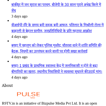
बांकीपुर में जन सुराज का परचम, बीजेपी के 30 साल पुराने अभेद्य किले में
सेंध
3 days ago
वीआईपी दौरे के समय बनी सड़क बनी आफत, पतिलार के मिश्रौली टोला में
बदहाली से बेहाल ग्रामीण, जनप्रतिनिधियों के प्रति गहराया आक्रोश
4 days ago
बगहा में चहलूम को लेकर पुलिस मुस्तैद: चौतरवा थाने में शांति समिति की
बैठक, नियमों का उल्लंघन करने वालों पर होगी सख्त कार्रवाई
4 days ago
बगहा-1 प्रखंड के प्राथमिक स्वास्थ्य केंद्र में जलनिकासी न होने से बढ़ा
बीमारियों का खतरा, स्थानीय निवासियों ने व्यवस्था सुधारने की उठाई मांग।
4 days ago
About
R9TV.in is an initiative of Bizpulse Media Pvt Ltd. It is an open