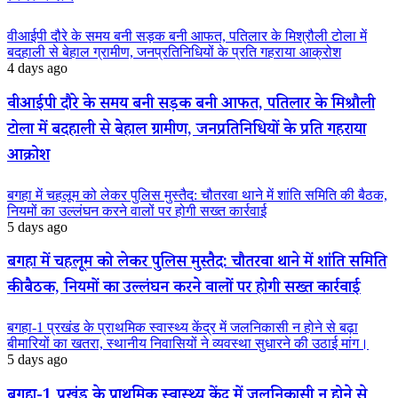
वीआईपी दौरे के समय बनी सड़क बनी आफत, पतिलार के मिश्रौली टोला में
बदहाली से बेहाल ग्रामीण, जनप्रतिनिधियों के प्रति गहराया आक्रोश
4 days ago
वीआईपी दौरे के समय बनी सड़क बनी आफत, पतिलार के मिश्रौली
टोला में बदहाली से बेहाल ग्रामीण, जनप्रतिनिधियों के प्रति गहराया
आक्रोश
बगहा में चहलूम को लेकर पुलिस मुस्तैद: चौतरवा थाने में शांति समिति की बैठक,
नियमों का उल्लंघन करने वालों पर होगी सख्त कार्रवाई
5 days ago
बगहा में चहलूम को लेकर पुलिस मुस्तैद: चौतरवा थाने में शांति समिति
की बैठक, नियमों का उल्लंघन करने वालों पर होगी सख्त कार्रवाई
बगहा-1 प्रखंड के प्राथमिक स्वास्थ्य केंद्र में जलनिकासी न होने से बढ़ा
बीमारियों का खतरा, स्थानीय निवासियों ने व्यवस्था सुधारने की उठाई मांग।
5 days ago
बगहा-1 प्रखंड के प्राथमिक स्वास्थ्य केंद्र में जलनिकासी न होने से