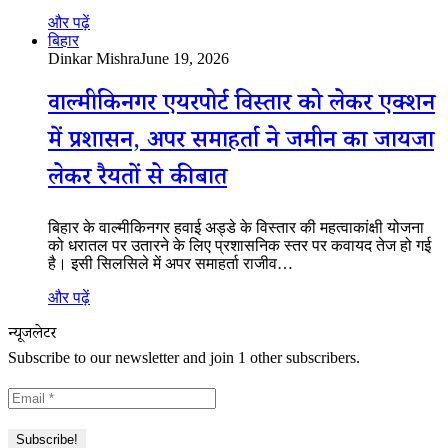
और पढ़ें
बिहार
Dinkar Mishra
June 19, 2026
वाल्मीकिनगर एयरपोर्ट विस्तार को लेकर एक्शन
में प्रशासन, अपर समाहर्ता ने जमीन का जायजा
लेकर रैयतों से की बात
बिहार के वाल्मीकिनगर हवाई अड्डे के विस्तार की महत्वाकांक्षी योजना
को धरातल पर उतारने के लिए प्रशासनिक स्तर पर कवायद तेज हो गई
है। इसी सिलसिले में अपर समाहर्ता राजीव…
और पढ़ें
न्यूजलेटर
Subscribe to our newsletter and join 1 other subscribers.