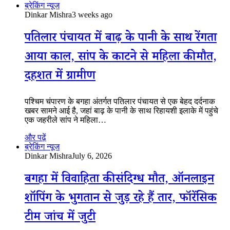
ब्रेकिंग न्यूज
Dinkar Mishra
3 weeks ago
पतिलार पंचायत में बाढ़ के पानी के साथ रेंगता
आया काल, सांप के काटने से महिला की मौत,
दहशत में ग्रामीण
पश्चिम चंपारण के बगहा अंतर्गत पतिलार पंचायत से एक बेहद दर्दनाक
खबर सामने आई है, जहां बाढ़ के पानी के साथ रिहायशी इलाके में पहुंचे
एक जहरीले सांप ने महिला…
और पढ़ें
ब्रेकिंग न्यूज
Dinkar Mishra
July 6, 2026
बगहा में विवाहिता की संदिग्ध मौत, ऑनलाइन
शॉपिंग के भुगतान से जुड़ रहे हैं तार, फॉरेंसिक
टीम जांच में जुटी