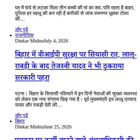
घर में फंदे से लटका मिला तीन बच्चों की मां का शव, पति रहता है बाहर,
पुलिस हर पहलू की कर रही है बारीकी से जांच रामनगर धूसवा टोला
की…
और पढ़ें
राजनीतिक
Dinkar Mishra
July 4, 2026
बिहार में वीआईपी सुरक्षा पर सियासी रार, लालू-
राबड़ी के बाद तेजस्वी यादव ने भी ठुकराया
सरकारी पहरा
पटना। बिहार के सियासी गलियारे में इन दिनों नेताओं की सुरक्षा व्यवस्था
को लेकर एक नया संग्राम छिड़ गया है। पूर्व मुख्यमंत्री द्वय लालू प्रसाद
यादव और राबड़ी देवी की…
और पढ़ें
बिहार
Dinkar Mishra
June 25, 2026