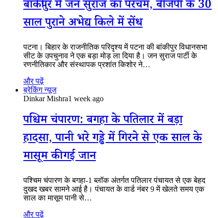
बांकीपुर में जन सुराज का परचम, बीजेपी के 30
साल पुराने अभेद्य किले में सेंध
पटना। बिहार के राजनीतिक परिदृश्य में पटना की बांकीपुर विधानसभा
सीट के उपचुनाव ने एक बड़ा मोड़ ला दिया है। जन सुराज पार्टी के
रणनीतिकार और संस्थापक प्रशांत किशोर ने…
और पढ़ें
ब्रेकिंग न्यूज
Dinkar Mishra
1 week ago
पश्चिम चंपारण: बगहा के पतिलार में बड़ा
हादसा, पानी भरे गड्ढे में गिरने से एक साल के
मासूम की गई जान
पश्चिम चंपारण के बगहा-1 ब्लॉक अंतर्गत पतिलार पंचायत से एक बेहद
दुखद खबर सामने आई है। पंचायत के वार्ड नंबर 9 में खेलते समय एक
साल का मासूम पानी से…
और पढ़ें