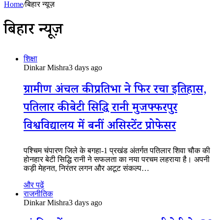
Home
/
बिहार न्यूज़
बिहार न्यूज़
शिक्षा
Dinkar Mishra
3 days ago
ग्रामीण अंचल की प्रतिभा ने फिर रचा इतिहास,
पतिलार की बेटी सिद्धि रानी मुजफ्फरपुर
विश्वविद्यालय में बनीं असिस्टेंट प्रोफेसर
पश्चिम चंपारण जिले के बगहा-1 प्रखंड अंतर्गत पतिलार शिवा चौक की
होनहार बेटी सिद्धि रानी ने सफलता का नया परचम लहराया है। अपनी
कड़ी मेहनत, निरंतर लगन और अटूट संकल्प…
और पढ़ें
राजनीतिक
Dinkar Mishra
3 days ago