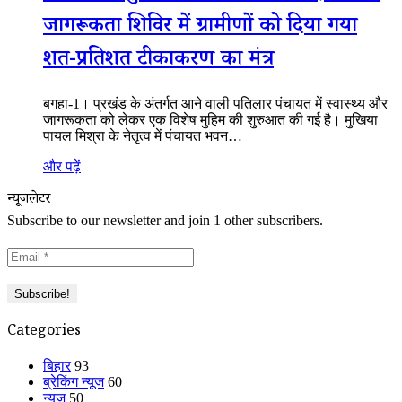
जागरूकता शिविर में ग्रामीणों को दिया गया
शत-प्रतिशत टीकाकरण का मंत्र
बगहा-1। प्रखंड के अंतर्गत आने वाली पतिलार पंचायत में स्वास्थ्य और
जागरूकता को लेकर एक विशेष मुहिम की शुरुआत की गई है। मुखिया
पायल मिश्रा के नेतृत्व में पंचायत भवन…
और पढ़ें
न्यूजलेटर
Subscribe to our newsletter and join 1 other subscribers.
Categories
बिहार
93
ब्रेकिंग न्यूज
60
न्यूज
50