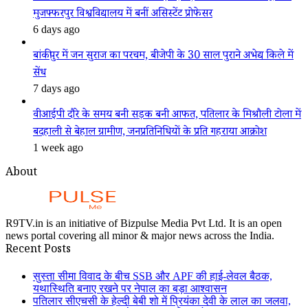
मुजफ्फरपुर विश्वविद्यालय में बनीं असिस्टेंट प्रोफेसर
6 days ago
बांकीपुर में जन सुराज का परचम, बीजेपी के 30 साल पुराने अभेद्य किले में
सेंध
7 days ago
वीआईपी दौरे के समय बनी सड़क बनी आफत, पतिलार के मिश्रौली टोला में
बदहाली से बेहाल ग्रामीण, जनप्रतिनिधियों के प्रति गहराया आक्रोश
1 week ago
About
R9TV.in is an initiative of Bizpulse Media Pvt Ltd. It is an open
news portal covering all minor & major news across the India.
Recent Posts
सुस्ता सीमा विवाद के बीच SSB और APF की हाई-लेवल बैठक,
यथास्थिति बनाए रखने पर नेपाल का बड़ा आश्वासन
पतिलार सीएचसी के हेल्दी बेबी शो में प्रियंका देवी के लाल का जलवा,