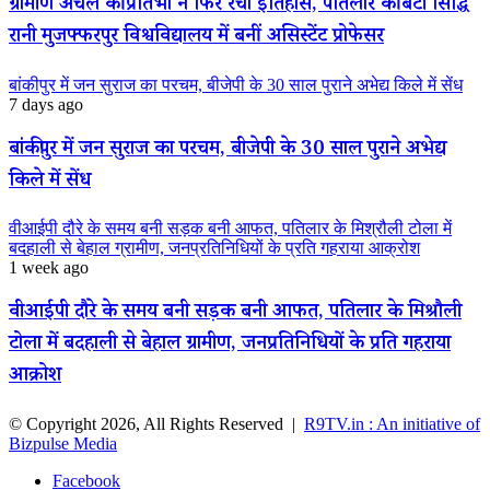
ग्रामीण अंचल की प्रतिभा ने फिर रचा इतिहास, पतिलार की बेटी सिद्धि
रानी मुजफ्फरपुर विश्वविद्यालय में बनीं असिस्टेंट प्रोफेसर
बांकीपुर में जन सुराज का परचम, बीजेपी के 30 साल पुराने अभेद्य किले में सेंध
7 days ago
बांकीपुर में जन सुराज का परचम, बीजेपी के 30 साल पुराने अभेद्य
किले में सेंध
वीआईपी दौरे के समय बनी सड़क बनी आफत, पतिलार के मिश्रौली टोला में
बदहाली से बेहाल ग्रामीण, जनप्रतिनिधियों के प्रति गहराया आक्रोश
1 week ago
वीआईपी दौरे के समय बनी सड़क बनी आफत, पतिलार के मिश्रौली
टोला में बदहाली से बेहाल ग्रामीण, जनप्रतिनिधियों के प्रति गहराया
आक्रोश
© Copyright 2026, All Rights Reserved |
R9TV.in : An initiative of
Bizpulse Media
Facebook