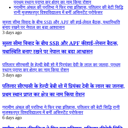
प्रथम स्थान प्राप्त कर क्षेत्र का नाम किया रोशन
ग्रामीण अंचल की प्रतिभा ने फिर रचा इतिहास, पतिलार की बेटी सिद्धि
रानी मुजफ्फरपुर विश्वविद्यालय में बनीं असिस्टेंट प्रोफेसर
सुस्ता सीमा विवाद के बीच SSB और APF की हाई-लेवल बैठक, यथास्थिति
बनाए रखने पर नेपाल का बड़ा आश्वासन
3 days ago
सुस्ता सीमा विवाद के बीच SSB और APF की हाई-लेवल बैठक,
यथास्थिति बनाए रखने पर नेपाल का बड़ा आश्वासन
पतिलार सीएचसी के हेल्दी बेबी शो में प्रियंका देवी के लाल का जलवा, प्रथम
स्थान प्राप्त कर क्षेत्र का नाम किया रोशन
3 days ago
पतिलार सीएचसी के हेल्दी बेबी शो में प्रियंका देवी के लाल का जलवा,
प्रथम स्थान प्राप्त कर क्षेत्र का नाम किया रोशन
ग्रामीण अंचल की प्रतिभा ने फिर रचा इतिहास, पतिलार की बेटी सिद्धि रानी
मुजफ्फरपुर विश्वविद्यालय में बनीं असिस्टेंट प्रोफेसर
6 days ago