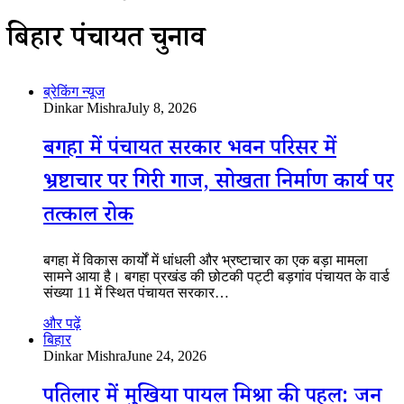
बिहार पंचायत चुनाव
ब्रेकिंग न्यूज
Dinkar Mishra
July 8, 2026
बगहा में पंचायत सरकार भवन परिसर में
भ्रष्टाचार पर गिरी गाज, सोखता निर्माण कार्य पर
तत्काल रोक
बगहा में विकास कार्यों में धांधली और भ्रष्टाचार का एक बड़ा मामला
सामने आया है। बगहा प्रखंड की छोटकी पट्टी बड़गांव पंचायत के वार्ड
संख्या 11 में स्थित पंचायत सरकार…
और पढ़ें
बिहार
Dinkar Mishra
June 24, 2026
पतिलार में मुखिया पायल मिश्रा की पहल: जन