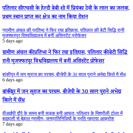
पतिलार सीएचसी के हेल्दी बेबी शो में प्रियंका देवी के लाल का जलवा,
प्रथम स्थान प्राप्त कर क्षेत्र का नाम किया रोशन
ग्रामीण अंचल की प्रतिभा ने फिर रचा इतिहास, पतिलार की बेटी सिद्धि रानी
मुजफ्फरपुर विश्वविद्यालय में बनीं असिस्टेंट प्रोफेसर
5 days ago
ग्रामीण अंचल की प्रतिभा ने फिर रचा इतिहास, पतिलार की बेटी सिद्धि
रानी मुजफ्फरपुर विश्वविद्यालय में बनीं असिस्टेंट प्रोफेसर
बांकीपुर में जन सुराज का परचम, बीजेपी के 30 साल पुराने अभेद्य किले में सेंध
6 days ago
बांकीपुर में जन सुराज का परचम, बीजेपी के 30 साल पुराने अभेद्य
किले में सेंध
वीआईपी दौरे के समय बनी सड़क बनी आफत, पतिलार के मिश्रौली टोला में
बदहाली से बेहाल ग्रामीण, जनप्रतिनिधियों के प्रति गहराया आक्रोश
7 days ago