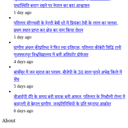
यथास्थिति बनाए रखने पर नेपाल का बड़ा आश्वासन
1 day ago
पतिलार सीएचसी के हेल्दी बेबी शो में प्रियंका देवी के लाल का जलवा,
प्रथम स्थान प्राप्त कर क्षेत्र का नाम किया रोशन
1 day ago
ग्रामीण अंचल की प्रतिभा ने फिर रचा इतिहास, पतिलार की बेटी सिद्धि रानी
मुजफ्फरपुर विश्वविद्यालय में बनीं असिस्टेंट प्रोफेसर
4 days ago
बांकीपुर में जन सुराज का परचम, बीजेपी के 30 साल पुराने अभेद्य किले में
सेंध
5 days ago
वीआईपी दौरे के समय बनी सड़क बनी आफत, पतिलार के मिश्रौली टोला में
बदहाली से बेहाल ग्रामीण, जनप्रतिनिधियों के प्रति गहराया आक्रोश
6 days ago
About