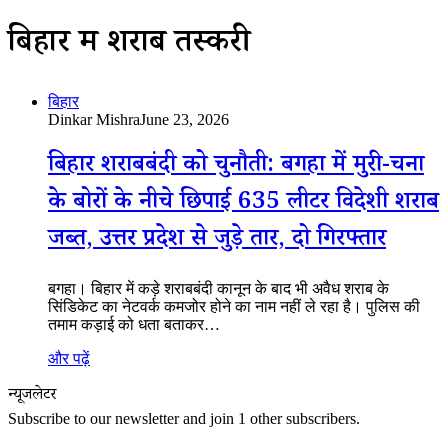
बिहार में शराब तस्करी
बिहार
Dinkar Mishra
June 23, 2026
बिहार शराबबंदी को चुनौती: बगहा में मुरी-चना
के बोरों के नीचे छिपाई 635 लीटर विदेशी शराब
जब्त, उत्तर प्रदेश से जुड़े तार, दो गिरफ्तार
बगहा। बिहार में कड़े शराबबंदी कानून के बाद भी अवैध शराब के
सिंडिकेट का नेटवर्क कमजोर होने का नाम नहीं ले रहा है। पुलिस की
तमाम कड़ाई को धता बताकर…
और पढ़ें
न्यूजलेटर
Subscribe to our newsletter and join 1 other subscribers.