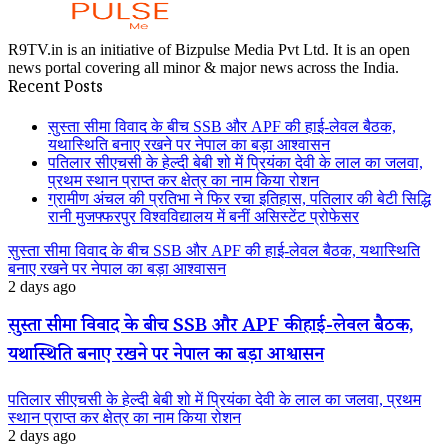
R9TV.in is an initiative of Bizpulse Media Pvt Ltd. It is an open
news portal covering all minor & major news across the India.
Recent Posts
सुस्ता सीमा विवाद के बीच SSB और APF की हाई-लेवल बैठक,
यथास्थिति बनाए रखने पर नेपाल का बड़ा आश्वासन
पतिलार सीएचसी के हेल्दी बेबी शो में प्रियंका देवी के लाल का जलवा,
प्रथम स्थान प्राप्त कर क्षेत्र का नाम किया रोशन
ग्रामीण अंचल की प्रतिभा ने फिर रचा इतिहास, पतिलार की बेटी सिद्धि
रानी मुजफ्फरपुर विश्वविद्यालय में बनीं असिस्टेंट प्रोफेसर
सुस्ता सीमा विवाद के बीच SSB और APF की हाई-लेवल बैठक, यथास्थिति
बनाए रखने पर नेपाल का बड़ा आश्वासन
2 days ago
सुस्ता सीमा विवाद के बीच SSB और APF की हाई-लेवल बैठक,
यथास्थिति बनाए रखने पर नेपाल का बड़ा आश्वासन
पतिलार सीएचसी के हेल्दी बेबी शो में प्रियंका देवी के लाल का जलवा, प्रथम
स्थान प्राप्त कर क्षेत्र का नाम किया रोशन
2 days ago