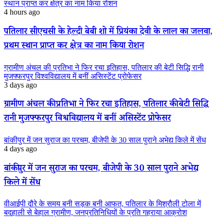
स्थान प्राप्त कर क्षेत्र का नाम किया रोशन
4 hours ago
पतिलार सीएचसी के हेल्दी बेबी शो में प्रियंका देवी के लाल का जलवा,
प्रथम स्थान प्राप्त कर क्षेत्र का नाम किया रोशन
ग्रामीण अंचल की प्रतिभा ने फिर रचा इतिहास, पतिलार की बेटी सिद्धि रानी
मुजफ्फरपुर विश्वविद्यालय में बनीं असिस्टेंट प्रोफेसर
3 days ago
ग्रामीण अंचल की प्रतिभा ने फिर रचा इतिहास, पतिलार की बेटी सिद्धि
रानी मुजफ्फरपुर विश्वविद्यालय में बनीं असिस्टेंट प्रोफेसर
बांकीपुर में जन सुराज का परचम, बीजेपी के 30 साल पुराने अभेद्य किले में सेंध
4 days ago
बांकीपुर में जन सुराज का परचम, बीजेपी के 30 साल पुराने अभेद्य
किले में सेंध
वीआईपी दौरे के समय बनी सड़क बनी आफत, पतिलार के मिश्रौली टोला में
बदहाली से बेहाल ग्रामीण, जनप्रतिनिधियों के प्रति गहराया आक्रोश