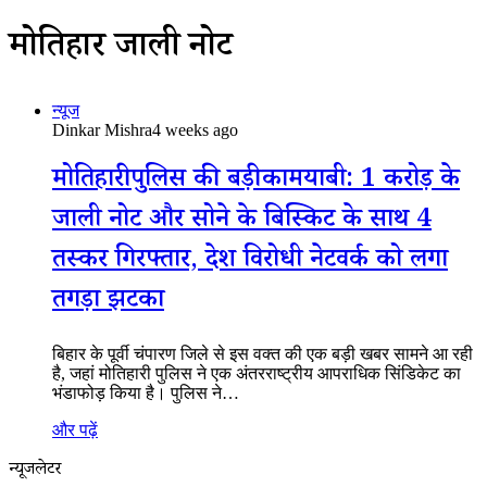
मोतिहारी जाली नोट
न्यूज
Dinkar Mishra
4 weeks ago
मोतिहारी पुलिस की बड़ी कामयाबी: 1 करोड़ के
जाली नोट और सोने के बिस्किट के साथ 4
तस्कर गिरफ्तार, देश विरोधी नेटवर्क को लगा
तगड़ा झटका
बिहार के पूर्वी चंपारण जिले से इस वक्त की एक बड़ी खबर सामने आ रही
है, जहां मोतिहारी पुलिस ने एक अंतरराष्ट्रीय आपराधिक सिंडिकेट का
भंडाफोड़ किया है। पुलिस ने…
और पढ़ें
न्यूजलेटर