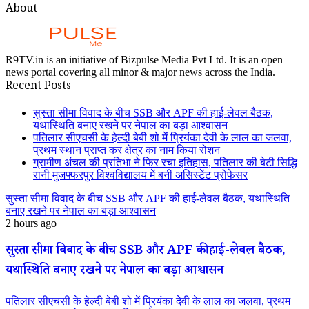
About
R9TV.in is an initiative of Bizpulse Media Pvt Ltd. It is an open
news portal covering all minor & major news across the India.
Recent Posts
सुस्ता सीमा विवाद के बीच SSB और APF की हाई-लेवल बैठक,
यथास्थिति बनाए रखने पर नेपाल का बड़ा आश्वासन
पतिलार सीएचसी के हेल्दी बेबी शो में प्रियंका देवी के लाल का जलवा,
प्रथम स्थान प्राप्त कर क्षेत्र का नाम किया रोशन
ग्रामीण अंचल की प्रतिभा ने फिर रचा इतिहास, पतिलार की बेटी सिद्धि
रानी मुजफ्फरपुर विश्वविद्यालय में बनीं असिस्टेंट प्रोफेसर
सुस्ता सीमा विवाद के बीच SSB और APF की हाई-लेवल बैठक, यथास्थिति
बनाए रखने पर नेपाल का बड़ा आश्वासन
2 hours ago
सुस्ता सीमा विवाद के बीच SSB और APF की हाई-लेवल बैठक,
यथास्थिति बनाए रखने पर नेपाल का बड़ा आश्वासन
पतिलार सीएचसी के हेल्दी बेबी शो में प्रियंका देवी के लाल का जलवा, प्रथम