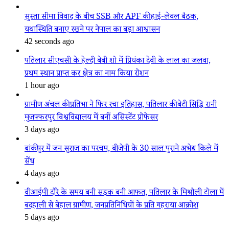
सुस्ता सीमा विवाद के बीच SSB और APF की हाई-लेवल बैठक,
यथास्थिति बनाए रखने पर नेपाल का बड़ा आश्वासन
42 seconds ago
पतिलार सीएचसी के हेल्दी बेबी शो में प्रियंका देवी के लाल का जलवा,
प्रथम स्थान प्राप्त कर क्षेत्र का नाम किया रोशन
1 hour ago
ग्रामीण अंचल की प्रतिभा ने फिर रचा इतिहास, पतिलार की बेटी सिद्धि रानी
मुजफ्फरपुर विश्वविद्यालय में बनीं असिस्टेंट प्रोफेसर
3 days ago
बांकीपुर में जन सुराज का परचम, बीजेपी के 30 साल पुराने अभेद्य किले में
सेंध
4 days ago
वीआईपी दौरे के समय बनी सड़क बनी आफत, पतिलार के मिश्रौली टोला में
बदहाली से बेहाल ग्रामीण, जनप्रतिनिधियों के प्रति गहराया आक्रोश
5 days ago