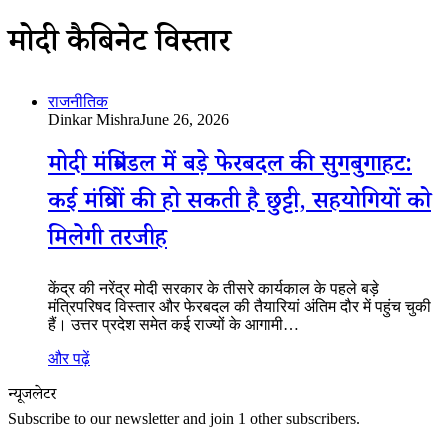
मोदी कैबिनेट विस्तार
राजनीतिक
Dinkar Mishra
June 26, 2026
मोदी मंत्रिमंडल में बड़े फेरबदल की सुगबुगाहट:
कई मंत्रियों की हो सकती है छुट्टी, सहयोगियों को
मिलेगी तरजीह
केंद्र की नरेंद्र मोदी सरकार के तीसरे कार्यकाल के पहले बड़े
मंत्रिपरिषद विस्तार और फेरबदल की तैयारियां अंतिम दौर में पहुंच चुकी
हैं। उत्तर प्रदेश समेत कई राज्यों के आगामी…
और पढ़ें
न्यूजलेटर
Subscribe to our newsletter and join 1 other subscribers.