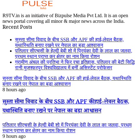
R9TV.in is an initiative of Bizpulse Media Pvt Ltd. It is an open
news portal covering all minor & major news across the India.
Recent Posts
सुस्ता सीमा विवाद के बीच SSB और APF की हाई-लेवल बैठक,
यथास्थिति बनाए रखने पर नेपाल का बड़ा आश्वासन
पतिलार सीएचसी के हेल्दी बेबी शो में प्रियंका देवी के लाल का जलवा,
प्रथम स्थान प्राप्त कर क्षेत्र का नाम किया रोशन
ग्रामीण अंचल की प्रतिभा ने फिर रचा इतिहास, पतिलार की बेटी सिद्धि
रानी मुजफ्फरपुर विश्वविद्यालय में बनीं असिस्टेंट प्रोफेसर
सुस्ता सीमा विवाद के बीच SSB और APF की हाई-लेवल बैठक, यथास्थिति
बनाए रखने पर नेपाल का बड़ा आश्वासन
8 hours ago
सुस्ता सीमा विवाद के बीच SSB और APF की हाई-लेवल बैठक,
यथास्थिति बनाए रखने पर नेपाल का बड़ा आश्वासन
पतिलार सीएचसी के हेल्दी बेबी शो में प्रियंका देवी के लाल का जलवा, प्रथम
स्थान प्राप्त कर क्षेत्र का नाम किया रोशन
9 hours ago