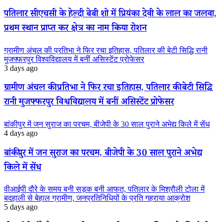
पतिलार सीएचसी के हेल्दी बेबी शो में प्रियंका देवी के लाल का जलवा,
प्रथम स्थान प्राप्त कर क्षेत्र का नाम किया रोशन
ग्रामीण अंचल की प्रतिभा ने फिर रचा इतिहास, पतिलार की बेटी सिद्धि रानी
मुजफ्फरपुर विश्वविद्यालय में बनीं असिस्टेंट प्रोफेसर
3 days ago
ग्रामीण अंचल की प्रतिभा ने फिर रचा इतिहास, पतिलार की बेटी सिद्धि
रानी मुजफ्फरपुर विश्वविद्यालय में बनीं असिस्टेंट प्रोफेसर
बांकीपुर में जन सुराज का परचम, बीजेपी के 30 साल पुराने अभेद्य किले में सेंध
4 days ago
बांकीपुर में जन सुराज का परचम, बीजेपी के 30 साल पुराने अभेद्य
किले में सेंध
वीआईपी दौरे के समय बनी सड़क बनी आफत, पतिलार के मिश्रौली टोला में
बदहाली से बेहाल ग्रामीण, जनप्रतिनिधियों के प्रति गहराया आक्रोश
5 days ago