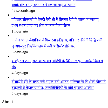
यथास्थिति बनाए रखने पर नेपाल का बड़ा आश्वासन
42 seconds ago
पतिलार सीएचसी के हेल्दी बेबी शो में प्रियंका देवी के लाल का जलवा,
प्रथम स्थान प्राप्त कर क्षेत्र का नाम किया रोशन
1 hour ago
ग्रामीण अंचल की प्रतिभा ने फिर रचा इतिहास, पतिलार की बेटी सिद्धि रानी
मुजफ्फरपुर विश्वविद्यालय में बनीं असिस्टेंट प्रोफेसर
3 days ago
बांकीपुर में जन सुराज का परचम, बीजेपी के 30 साल पुराने अभेद्य किले में
सेंध
4 days ago
वीआईपी दौरे के समय बनी सड़क बनी आफत, पतिलार के मिश्रौली टोला में
बदहाली से बेहाल ग्रामीण, जनप्रतिनिधियों के प्रति गहराया आक्रोश
5 days ago
About