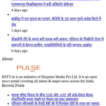
मुजफ्फरपुर विश्वविद्यालय में बनीं असिस्टेंट प्रोफेसर
4 days ago
बांकीपुर में जन सुराज का परचम, बीजेपी के 30 साल पुराने अभेद्य किले में
सेंध
5 days ago
वीआईपी दौरे के समय बनी सड़क बनी आफत, पतिलार के मिश्रौली टोला में
बदहाली से बेहाल ग्रामीण, जनप्रतिनिधियों के प्रति गहराया आक्रोश
6 days ago
About
R9TV.in is an initiative of Bizpulse Media Pvt Ltd. It is an open
news portal covering all minor & major news across the India.
Recent Posts
सुस्ता सीमा विवाद के बीच SSB और APF की हाई-लेवल बैठक,
यथास्थिति बनाए रखने पर नेपाल का बड़ा आश्वासन
पतिलार सीएचसी के हेल्दी बेबी शो में प्रियंका देवी के लाल का जलवा,