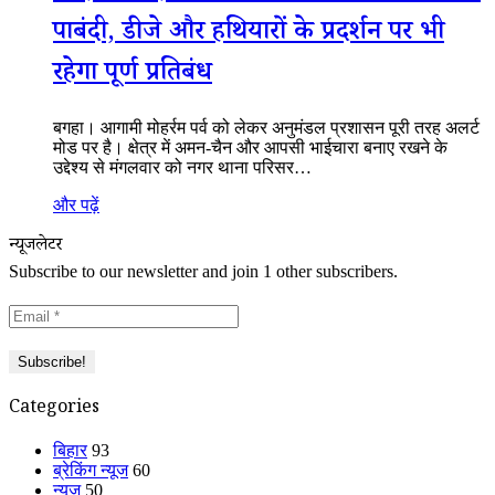
पाबंदी, डीजे और हथियारों के प्रदर्शन पर भी
रहेगा पूर्ण प्रतिबंध
बगहा। आगामी मोहर्रम पर्व को लेकर अनुमंडल प्रशासन पूरी तरह अलर्ट
मोड पर है। क्षेत्र में अमन-चैन और आपसी भाईचारा बनाए रखने के
उद्देश्य से मंगलवार को नगर थाना परिसर…
और पढ़ें
न्यूजलेटर
Subscribe to our newsletter and join 1 other subscribers.
Categories
बिहार
93
ब्रेकिंग न्यूज
60
न्यूज
50