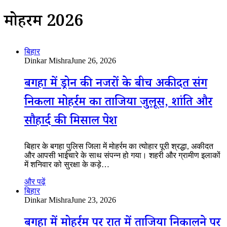
मोहर्रम 2026
बिहार
Dinkar Mishra
June 26, 2026
बगहा में ड्रोन की नजरों के बीच अकीदत संग
निकला मोहर्रम का ताजिया जुलूस, शांति और
सौहार्द की मिसाल पेश
बिहार के बगहा पुलिस जिला में मोहर्रम का त्योहार पूरी श्रद्धा, अकीदत
और आपसी भाईचारे के साथ संपन्न हो गया। शहरी और ग्रामीण इलाकों
में शनिवार को सुरक्षा के कड़े…
और पढ़ें
बिहार
Dinkar Mishra
June 23, 2026
बगहा में मोहर्रम पर रात में ताजिया निकालने पर