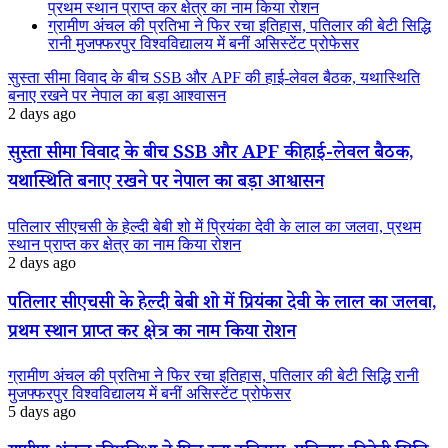
प्रथम स्थान प्राप्त कर क्षेत्र का नाम किया रोशन
ग्रामीण अंचल की प्रतिभा ने फिर रचा इतिहास, पतिलार की बेटी सिद्धि
रानी मुजफ्फरपुर विश्वविद्यालय में बनीं असिस्टेंट प्रोफेसर
सुस्ता सीमा विवाद के बीच SSB और APF की हाई-लेवल बैठक, यथास्थिति
बनाए रखने पर नेपाल का बड़ा आश्वासन
2 days ago
सुस्ता सीमा विवाद के बीच SSB और APF की हाई-लेवल बैठक,
यथास्थिति बनाए रखने पर नेपाल का बड़ा आश्वासन
पतिलार सीएचसी के हेल्दी बेबी शो में प्रियंका देवी के लाल का जलवा, प्रथम
स्थान प्राप्त कर क्षेत्र का नाम किया रोशन
2 days ago
पतिलार सीएचसी के हेल्दी बेबी शो में प्रियंका देवी के लाल का जलवा,
प्रथम स्थान प्राप्त कर क्षेत्र का नाम किया रोशन
ग्रामीण अंचल की प्रतिभा ने फिर रचा इतिहास, पतिलार की बेटी सिद्धि रानी
मुजफ्फरपुर विश्वविद्यालय में बनीं असिस्टेंट प्रोफेसर
5 days ago