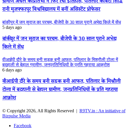
ग्रामीण अंचल की प्रतिभा ने फिर रचा इतिहास, पतिलार की बेटी सिद्धि
रानी मुजफ्फरपुर विश्वविद्यालय में बनीं असिस्टेंट प्रोफेसर
बांकीपुर में जन सुराज का परचम, बीजेपी के 30 साल पुराने अभेद्य किले में सेंध
5 days ago
बांकीपुर में जन सुराज का परचम, बीजेपी के 30 साल पुराने अभेद्य
किले में सेंध
वीआईपी दौरे के समय बनी सड़क बनी आफत, पतिलार के मिश्रौली टोला में
बदहाली से बेहाल ग्रामीण, जनप्रतिनिधियों के प्रति गहराया आक्रोश
6 days ago
वीआईपी दौरे के समय बनी सड़क बनी आफत, पतिलार के मिश्रौली
टोला में बदहाली से बेहाल ग्रामीण, जनप्रतिनिधियों के प्रति गहराया
आक्रोश
© Copyright 2026, All Rights Reserved |
R9TV.in : An initiative of
Bizpulse Media
Facebook