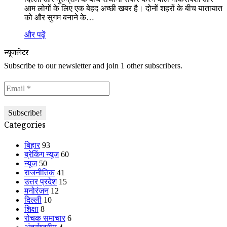
आम लोगों के लिए एक बेहद अच्छी खबर है। दोनों शहरों के बीच यातायात
को और सुगम बनाने के…
और पढ़ें
न्यूजलेटर
Subscribe to our newsletter and join 1 other subscribers.
Categories
बिहार
93
ब्रेकिंग न्यूज
60
न्यूज
50
राजनीतिक
41
उत्तर प्रदेश
15
मनोरंजन
12
दिल्ली
10
शिक्षा
8
रोचक समाचार
6