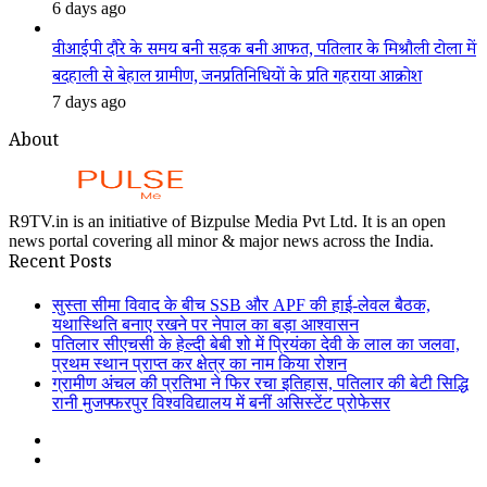
6 days ago
वीआईपी दौरे के समय बनी सड़क बनी आफत, पतिलार के मिश्रौली टोला में
बदहाली से बेहाल ग्रामीण, जनप्रतिनिधियों के प्रति गहराया आक्रोश
7 days ago
About
R9TV.in is an initiative of Bizpulse Media Pvt Ltd. It is an open
news portal covering all minor & major news across the India.
Recent Posts
सुस्ता सीमा विवाद के बीच SSB और APF की हाई-लेवल बैठक,
यथास्थिति बनाए रखने पर नेपाल का बड़ा आश्वासन
पतिलार सीएचसी के हेल्दी बेबी शो में प्रियंका देवी के लाल का जलवा,
प्रथम स्थान प्राप्त कर क्षेत्र का नाम किया रोशन
ग्रामीण अंचल की प्रतिभा ने फिर रचा इतिहास, पतिलार की बेटी सिद्धि
रानी मुजफ्फरपुर विश्वविद्यालय में बनीं असिस्टेंट प्रोफेसर