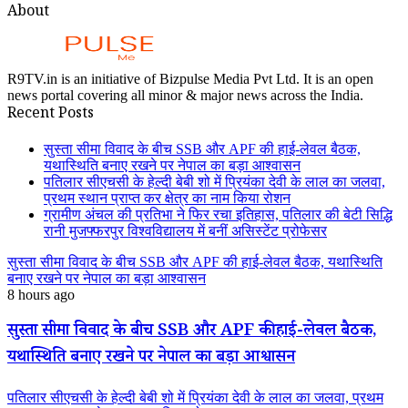
About
R9TV.in is an initiative of Bizpulse Media Pvt Ltd. It is an open
news portal covering all minor & major news across the India.
Recent Posts
सुस्ता सीमा विवाद के बीच SSB और APF की हाई-लेवल बैठक,
यथास्थिति बनाए रखने पर नेपाल का बड़ा आश्वासन
पतिलार सीएचसी के हेल्दी बेबी शो में प्रियंका देवी के लाल का जलवा,
प्रथम स्थान प्राप्त कर क्षेत्र का नाम किया रोशन
ग्रामीण अंचल की प्रतिभा ने फिर रचा इतिहास, पतिलार की बेटी सिद्धि
रानी मुजफ्फरपुर विश्वविद्यालय में बनीं असिस्टेंट प्रोफेसर
सुस्ता सीमा विवाद के बीच SSB और APF की हाई-लेवल बैठक, यथास्थिति
बनाए रखने पर नेपाल का बड़ा आश्वासन
8 hours ago
सुस्ता सीमा विवाद के बीच SSB और APF की हाई-लेवल बैठक,
यथास्थिति बनाए रखने पर नेपाल का बड़ा आश्वासन
पतिलार सीएचसी के हेल्दी बेबी शो में प्रियंका देवी के लाल का जलवा, प्रथम