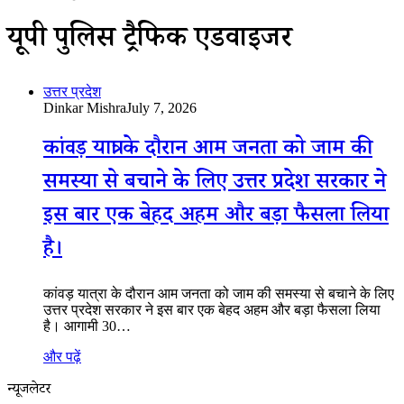
यूपी पुलिस ट्रैफिक एडवाइजरी
उत्तर प्रदेश
Dinkar Mishra
July 7, 2026
कांवड़ यात्रा के दौरान आम जनता को जाम की
समस्या से बचाने के लिए उत्तर प्रदेश सरकार ने
इस बार एक बेहद अहम और बड़ा फैसला लिया
है।
कांवड़ यात्रा के दौरान आम जनता को जाम की समस्या से बचाने के लिए
उत्तर प्रदेश सरकार ने इस बार एक बेहद अहम और बड़ा फैसला लिया
है। आगामी 30…
और पढ़ें
न्यूजलेटर