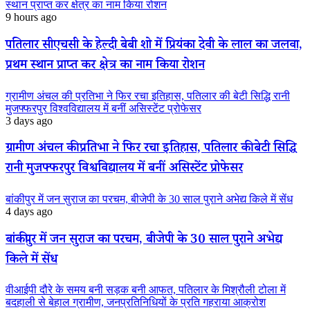
स्थान प्राप्त कर क्षेत्र का नाम किया रोशन
9 hours ago
पतिलार सीएचसी के हेल्दी बेबी शो में प्रियंका देवी के लाल का जलवा,
प्रथम स्थान प्राप्त कर क्षेत्र का नाम किया रोशन
ग्रामीण अंचल की प्रतिभा ने फिर रचा इतिहास, पतिलार की बेटी सिद्धि रानी
मुजफ्फरपुर विश्वविद्यालय में बनीं असिस्टेंट प्रोफेसर
3 days ago
ग्रामीण अंचल की प्रतिभा ने फिर रचा इतिहास, पतिलार की बेटी सिद्धि
रानी मुजफ्फरपुर विश्वविद्यालय में बनीं असिस्टेंट प्रोफेसर
बांकीपुर में जन सुराज का परचम, बीजेपी के 30 साल पुराने अभेद्य किले में सेंध
4 days ago
बांकीपुर में जन सुराज का परचम, बीजेपी के 30 साल पुराने अभेद्य
किले में सेंध
वीआईपी दौरे के समय बनी सड़क बनी आफत, पतिलार के मिश्रौली टोला में
बदहाली से बेहाल ग्रामीण, जनप्रतिनिधियों के प्रति गहराया आक्रोश