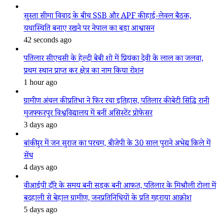
सुस्ता सीमा विवाद के बीच SSB और APF की हाई-लेवल बैठक,
यथास्थिति बनाए रखने पर नेपाल का बड़ा आश्वासन
42 seconds ago
पतिलार सीएचसी के हेल्दी बेबी शो में प्रियंका देवी के लाल का जलवा,
प्रथम स्थान प्राप्त कर क्षेत्र का नाम किया रोशन
1 hour ago
ग्रामीण अंचल की प्रतिभा ने फिर रचा इतिहास, पतिलार की बेटी सिद्धि रानी
मुजफ्फरपुर विश्वविद्यालय में बनीं असिस्टेंट प्रोफेसर
3 days ago
बांकीपुर में जन सुराज का परचम, बीजेपी के 30 साल पुराने अभेद्य किले में
सेंध
4 days ago
वीआईपी दौरे के समय बनी सड़क बनी आफत, पतिलार के मिश्रौली टोला में
बदहाली से बेहाल ग्रामीण, जनप्रतिनिधियों के प्रति गहराया आक्रोश
5 days ago