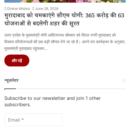
Dinkar Mishra
June 28, 2026
मुरादाबाद को चमकाएंगे सीएम योगी: 365 करोड़ की 63
योजनाओं से बदलेगी शहर की सूरत
उत्तर प्रदेश के मुख्यमंत्री योगी आदित्यनाथ सोमवार को पीतल नगरी मुरादाबाद को
विकास परियोजनाओं की एक बड़ी सौगात देने जा रहे हैं। अपने तय कार्यक्रम के अनुसार,
मुख्यमंत्री मुरादाबाद पहुंचकर…
और पढ़ें
न्यूजलेटर
Subscribe to our newsletter and join 1 other
subscribers.