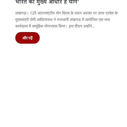
भारत का मुख्य आधार है योग’
लखनऊ। 12वें अंतरराष्ट्रीय योग दिवस के पावन अवसर पर उत्तर प्रदेश के
मुख्यमंत्री योगी आदित्यनाथ ने राजधानी लखनऊ में आयोजित एक भव्य
कार्यक्रम में सामूहिक योगाभ्यास किया। इस दौरान उन्होंने…
और पढ़ें