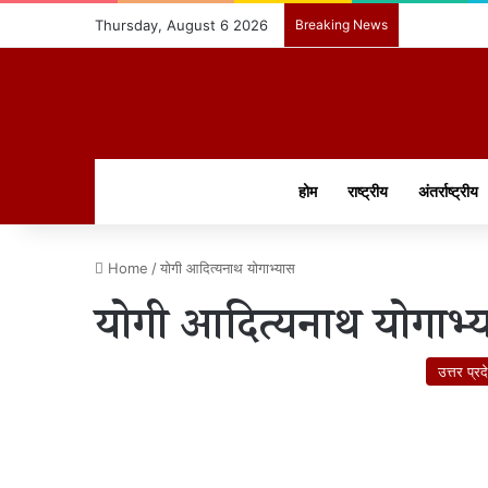
Thursday, August 6 2026
Breaking News
होम
राष्ट्रीय
अंतर्राष्ट्रीय
Home
/
योगी आदित्यनाथ योगाभ्यास
योगी आदित्यनाथ योगाभ्
उत्तर प्रद