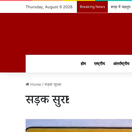
Thursday, August 6 2026
Breaking News
बगहा में चहलूम
होम
राष्ट्रीय
अंतर्राष्ट्रीय
Home
/
सड़क सुरक्षा
सड़क सुरक्षा