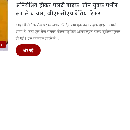
अनियंत्रित होकर पलटी बाइक, तीन युवक गंभीर
रूप से घायल, जीएमसीएच बेतिया रेफर
बगहा में सैनिक रोड पर मंगलवार की देर शाम एक बड़ा सड़क हादसा सामने
आया है, जहां एक तेज रफ्तार मोटरसाइकिल अनियंत्रित होकर दुर्घटनाग्रस्त
हो गई। इस दर्दनाक हादसे में…
ार
और पढ़ें