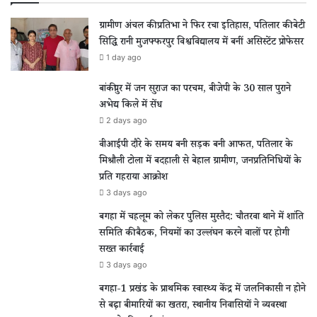
ग्रामीण अंचल की प्रतिभा ने फिर रचा इतिहास, पतिलार की बेटी
सिद्धि रानी मुजफ्फरपुर विश्वविद्यालय में बनीं असिस्टेंट प्रोफेसर
1 day ago
बांकीपुर में जन सुराज का परचम, बीजेपी के 30 साल पुराने
अभेद्य किले में सेंध
2 days ago
वीआईपी दौरे के समय बनी सड़क बनी आफत, पतिलार के
मिश्रौली टोला में बदहाली से बेहाल ग्रामीण, जनप्रतिनिधियों के
प्रति गहराया आक्रोश
3 days ago
बगहा में चहलूम को लेकर पुलिस मुस्तैद: चौतरवा थाने में शांति
समिति की बैठक, नियमों का उल्लंघन करने वालों पर होगी
सख्त कार्रवाई
3 days ago
बगहा-1 प्रखंड के प्राथमिक स्वास्थ्य केंद्र में जलनिकासी न होने
से बढ़ा बीमारियों का खतरा, स्थानीय निवासियों ने व्यवस्था