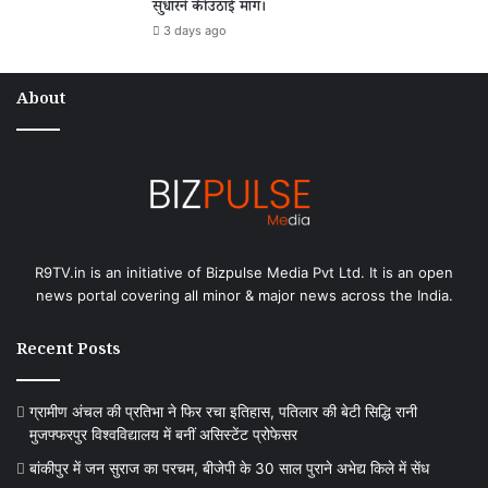
सुधारने की उठाई मांग।
3 days ago
About
R9TV.in is an initiative of Bizpulse Media Pvt Ltd. It is an open
news portal covering all minor & major news across the India.
Recent Posts
ग्रामीण अंचल की प्रतिभा ने फिर रचा इतिहास, पतिलार की बेटी सिद्धि रानी
मुजफ्फरपुर विश्वविद्यालय में बनीं असिस्टेंट प्रोफेसर
बांकीपुर में जन सुराज का परचम, बीजेपी के 30 साल पुराने अभेद्य किले में सेंध