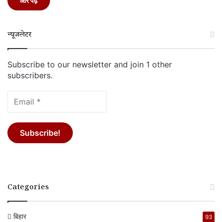
और पढ़ें
न्यूजलेटर
Subscribe to our newsletter and join 1 other
subscribers.
Categories
बिहार
93