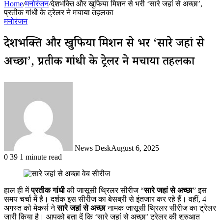
Home
/
मनोरंजन
/
देशभक्ति और खुफिया मिशन से भरी ‘सारे जहां से अच्छा’,
प्रतीक गांधी के ट्रेलर ने मचाया तहलका
मनोरंजन
देशभक्ति और खुफिया मिशन से भरी ‘सारे जहां से
अच्छा’, प्रतीक गांधी के ट्रेलर ने मचाया तहलका
News Desk
August 6, 2025
0
39
1 minute read
हाल ही में
प्रतीक गांधी
की जासूसी थ्रिलर सीरीज “
सारे जहां से अच्छा
” इस
समय चर्चा में है। दर्शक इस सीरीज का बेसब्री से इंतजार कर रहे हैं। वहीं, 4
अगस्त को मेकर्स ने
सारे जहां से अच्छा
नामक जासूसी थ्रिलर सीरीज का ट्रेलर
जारी किया है। आपको बता दें कि ‘सारे जहां से अच्छा’ ट्रेलर की शुरुआत