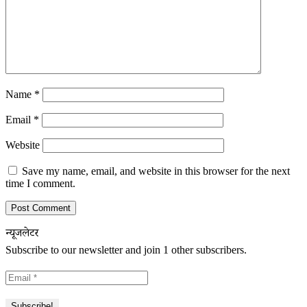
Name
*
Email
*
Website
Save my name, email, and website in this browser for the next
time I comment.
न्यूजलेटर
Subscribe to our newsletter and join 1 other subscribers.