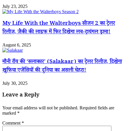
July 23, 2025
My Life With the Walterboys सीजन 2 का ट्रेलर
रिलीज, जैकी की लाइफ में फिर दिखेगा लव-ट्रायंगल ड्रामा!
August 6, 2025
मौनी रॉय की ‘सलाकार’ (Salakaar) का ट्रेलर रिलीज, दिखेगा
खुफिया एजेंसियों की दुनिया का असली चेहरा!
July 30, 2025
Leave a Reply
Your email address will not be published.
Required fields are
marked
*
Comment
*