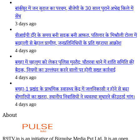
बांकीपुर में जन सुराज का परचम, बीजेपी के 30 साल पुराने अभेद्य किले में
सेंध
3 days ago
वीआईपी दौरे के समय बनी सड़क बनी आफत, पतिलार के मिश्रौली टोला में
बदहाली से बेहाल ग्रामीण, जनप्रतिनिधियों के प्रति गहराया आक्रोश
4 days ago
बगहा में चहलूम को लेकर पुलिस मुस्तैद: चौतरवा थाने में शांति समिति की
बैठक, नियमों का उल्लंघन करने वालों पर होगी सख्त कार्रवाई
4 days ago
बगहा-1 प्रखंड के प्राथमिक स्वास्थ्य केंद्र में जलनिकासी न होने से बढ़ा
बीमारियों का खतरा, स्थानीय निवासियों ने व्यवस्था सुधारने की उठाई मांग।
4 days ago
About
R9TV.in is an initiative of Bizpulse Media Pvt Ltd. It is an open