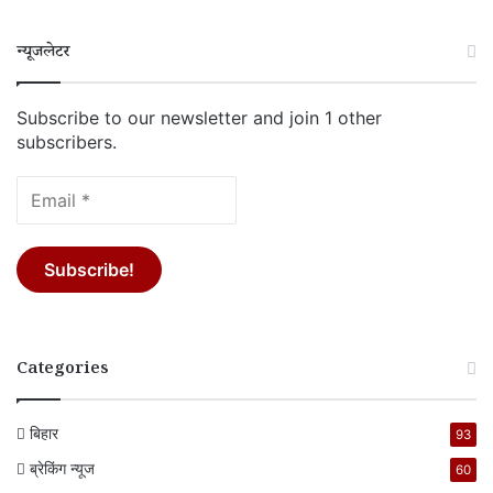
न्यूजलेटर
Subscribe to our newsletter and join 1 other
subscribers.
Categories
बिहार
93
ब्रेकिंग न्यूज
60