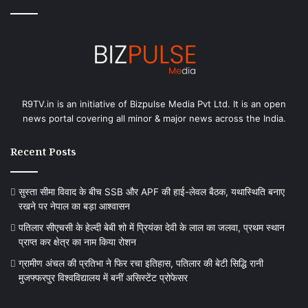
R9TV.in is an initiative of Bizpulse Media Pvt Ltd. It is an open
news portal covering all minor & major news across the India.
Recent Posts
सुस्ता सीमा विवाद के बीच SSB और APF की हाई-लेवल बैठक, यथास्थिति बनाए
रखने पर नेपाल का बड़ा आश्वासन
पतिलार सीएचसी के हेल्दी बेबी शो में प्रियंका देवी के लाल का जलवा, प्रथम स्थान
प्राप्त कर क्षेत्र का नाम किया रोशन
ग्रामीण अंचल की प्रतिभा ने फिर रचा इतिहास, पतिलार की बेटी सिद्धि रानी
मुजफ्फरपुर विश्वविद्यालय में बनीं असिस्टेंट प्रोफेसर