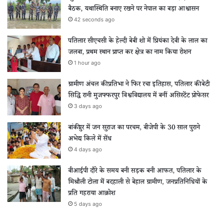
बैठक, यथास्थिति बनाए रखने पर नेपाल का बड़ा आश्वासन
42 seconds ago
पतिलार सीएचसी के हेल्दी बेबी शो में प्रियंका देवी के लाल का
जलवा, प्रथम स्थान प्राप्त कर क्षेत्र का नाम किया रोशन
1 hour ago
ग्रामीण अंचल की प्रतिभा ने फिर रचा इतिहास, पतिलार की बेटी
सिद्धि रानी मुजफ्फरपुर विश्वविद्यालय में बनीं असिस्टेंट प्रोफेसर
3 days ago
बांकीपुर में जन सुराज का परचम, बीजेपी के 30 साल पुराने
अभेद्य किले में सेंध
4 days ago
वीआईपी दौरे के समय बनी सड़क बनी आफत, पतिलार के
मिश्रौली टोला में बदहाली से बेहाल ग्रामीण, जनप्रतिनिधियों के
प्रति गहराया आक्रोश
5 days ago