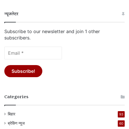
न्यूजलेटर
Subscribe to our newsletter and join 1 other
subscribers.
Categories
बिहार
93
ब्रेकिंग न्यूज
60