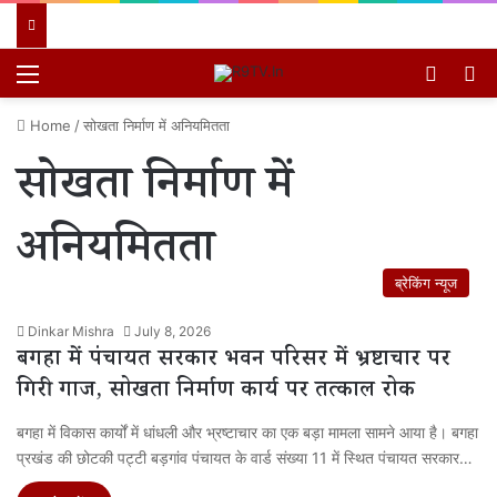
Menu
Switch
खो
Home
/
सोखता निर्माण में अनियमितता
सोखता निर्माण में
अनियमितता
ब्रेकिंग न्यूज
Dinkar Mishra
July 8, 2026
बगहा में पंचायत सरकार भवन परिसर में भ्रष्टाचार पर
गिरी गाज, सोखता निर्माण कार्य पर तत्काल रोक
बगहा में विकास कार्यों में धांधली और भ्रष्टाचार का एक बड़ा मामला सामने आया है। बगहा
प्रखंड की छोटकी पट्टी बड़गांव पंचायत के वार्ड संख्या 11 में स्थित पंचायत सरकार…