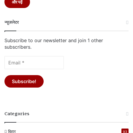
और पढ़ें
न्यूजलेटर
Subscribe to our newsletter and join 1 other
subscribers.
Categories
बिहार
93