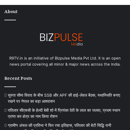
About
R9TV.in is an initiative of Bizpulse Media Pvt Ltd. It is an open
news portal covering all minor & major news across the India.
Recent Posts
सुस्ता सीमा विवाद के बीच SSB और APF की हाई-लेवल बैठक, यथास्थिति बनाए
रखने पर नेपाल का बड़ा आश्वासन
पतिलार सीएचसी के हेल्दी बेबी शो में प्रियंका देवी के लाल का जलवा, प्रथम स्थान
प्राप्त कर क्षेत्र का नाम किया रोशन
ग्रामीण अंचल की प्रतिभा ने फिर रचा इतिहास, पतिलार की बेटी सिद्धि रानी