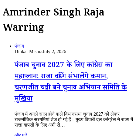
Amrinder Singh Raja
Warring
पंजाब
Dinkar Mishra
July 2, 2026
पंजाब चुनाव 2027 के लिए कांग्रेस का
महाप्लान: राजा वडिंग संभालेंगे कमान,
चरणजीत चन्नी बने चुनाव अभियान समिति के
मुखिया
पंजाब में अगले साल होने वाले विधानसभा चुनाव 2027 को लेकर
राजनीतिक सरगर्मियां तेज हो गई हैं। मुख्य विपक्षी दल कांग्रेस ने राज्य में
सत्ता वापसी के लिए अभी से…
और पढ़ें