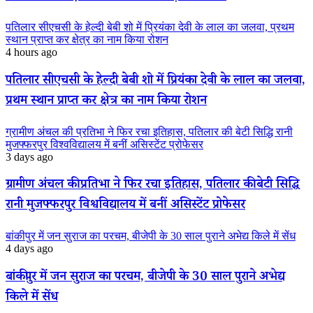
पतिलार सीएचसी के हेल्दी बेबी शो में प्रियंका देवी के लाल का जलवा, प्रथम
स्थान प्राप्त कर क्षेत्र का नाम किया रोशन
4 hours ago
पतिलार सीएचसी के हेल्दी बेबी शो में प्रियंका देवी के लाल का जलवा,
प्रथम स्थान प्राप्त कर क्षेत्र का नाम किया रोशन
ग्रामीण अंचल की प्रतिभा ने फिर रचा इतिहास, पतिलार की बेटी सिद्धि रानी
मुजफ्फरपुर विश्वविद्यालय में बनीं असिस्टेंट प्रोफेसर
3 days ago
ग्रामीण अंचल की प्रतिभा ने फिर रचा इतिहास, पतिलार की बेटी सिद्धि
रानी मुजफ्फरपुर विश्वविद्यालय में बनीं असिस्टेंट प्रोफेसर
बांकीपुर में जन सुराज का परचम, बीजेपी के 30 साल पुराने अभेद्य किले में सेंध
4 days ago
बांकीपुर में जन सुराज का परचम, बीजेपी के 30 साल पुराने अभेद्य
किले में सेंध