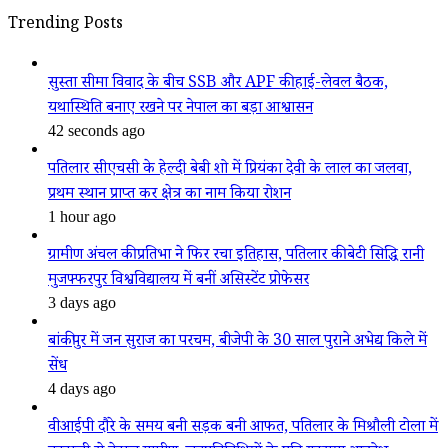
Trending Posts
सुस्ता सीमा विवाद के बीच SSB और APF की हाई-लेवल बैठक,
यथास्थिति बनाए रखने पर नेपाल का बड़ा आश्वासन
42 seconds ago
पतिलार सीएचसी के हेल्दी बेबी शो में प्रियंका देवी के लाल का जलवा,
प्रथम स्थान प्राप्त कर क्षेत्र का नाम किया रोशन
1 hour ago
ग्रामीण अंचल की प्रतिभा ने फिर रचा इतिहास, पतिलार की बेटी सिद्धि रानी
मुजफ्फरपुर विश्वविद्यालय में बनीं असिस्टेंट प्रोफेसर
3 days ago
बांकीपुर में जन सुराज का परचम, बीजेपी के 30 साल पुराने अभेद्य किले में
सेंध
4 days ago
वीआईपी दौरे के समय बनी सड़क बनी आफत, पतिलार के मिश्रौली टोला में