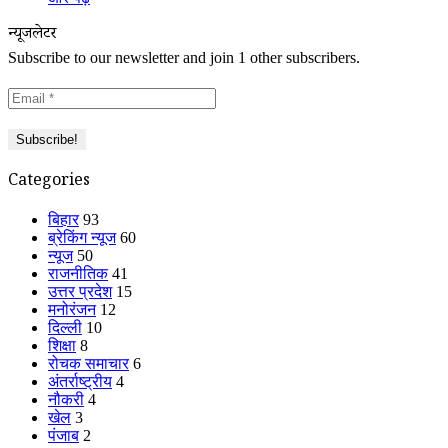
न्यूजलेटर
Subscribe to our newsletter and join 1 other subscribers.
Categories
बिहार
93
ब्रेकिंग न्यूज
60
न्यूज
50
राजनीतिक
41
उत्तर प्रदेश
15
मनोरंजन
12
दिल्ली
10
शिक्षा
8
रोचक समाचार
6
अंतर्राष्ट्रीय
4
नौकरी
4
खेल
3
पंजाब
2