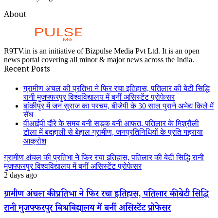
About
R9TV.in is an initiative of Bizpulse Media Pvt Ltd. It is an open
news portal covering all minor & major news across the India.
Recent Posts
ग्रामीण अंचल की प्रतिभा ने फिर रचा इतिहास, पतिलार की बेटी सिद्धि
रानी मुजफ्फरपुर विश्वविद्यालय में बनीं असिस्टेंट प्रोफेसर
बांकीपुर में जन सुराज का परचम, बीजेपी के 30 साल पुराने अभेद्य किले में
सेंध
वीआईपी दौरे के समय बनी सड़क बनी आफत, पतिलार के मिश्रौली
टोला में बदहाली से बेहाल ग्रामीण, जनप्रतिनिधियों के प्रति गहराया
आक्रोश
ग्रामीण अंचल की प्रतिभा ने फिर रचा इतिहास, पतिलार की बेटी सिद्धि रानी
मुजफ्फरपुर विश्वविद्यालय में बनीं असिस्टेंट प्रोफेसर
2 days ago
ग्रामीण अंचल की प्रतिभा ने फिर रचा इतिहास, पतिलार की बेटी सिद्धि
रानी मुजफ्फरपुर विश्वविद्यालय में बनीं असिस्टेंट प्रोफेसर