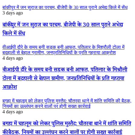
बांकीपुर में जन सुराज का परचम, बीजेपी के 30 साल पुराने अभेद्य किले में सेंध
3 days ago
बांकीपुर में जन सुराज का परचम, बीजेपी के 30 साल पुराने अभेद्य
किले में सेंध
वीआईपी दौरे के समय बनी सड़क बनी आफत, पतिलार के मिश्रौली टोला में
बदहाली से बेहाल ग्रामीण, जनप्रतिनिधियों के प्रति गहराया आक्रोश
4 days ago
वीआईपी दौरे के समय बनी सड़क बनी आफत, पतिलार के मिश्रौली
टोला में बदहाली से बेहाल ग्रामीण, जनप्रतिनिधियों के प्रति गहराया
आक्रोश
बगहा में चहलूम को लेकर पुलिस मुस्तैद: चौतरवा थाने में शांति समिति की बैठक,
नियमों का उल्लंघन करने वालों पर होगी सख्त कार्रवाई
4 days ago
बगहा में चहलूम को लेकर पुलिस मुस्तैद: चौतरवा थाने में शांति समिति
की बैठक, नियमों का उल्लंघन करने वालों पर होगी सख्त कार्रवाई