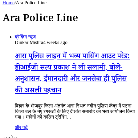
Home
/
Ara Police Line
Ara Police Line
ब्रेकिंग न्यूज
Dinkar Mishra
4 weeks ago
आरा पुलिस लाइन में भव्य पासिंग आउट परेड:
डीआईजी सत्य प्रकाश ने ली सलामी, बोले-
अनुशासन, ईमानदारी और जनसेवा ही पुलिस
की असली पहचान
बिहार के भोजपुर जिला अंतर्गत आरा स्थित नवीन पुलिस केंद्र में पटना
जिला बल के नए रंगरूटों के लिए दीक्षांत समारोह का भव्य आयोजन किया
गया। महीनों की कठिन ट्रेनिंग…
और पढ़ें