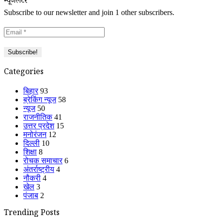
न्यूजलेटर
Subscribe to our newsletter and join 1 other subscribers.
Categories
बिहार
93
ब्रेकिंग न्यूज
58
न्यूज
50
राजनीतिक
41
उत्तर प्रदेश
15
मनोरंजन
12
दिल्ली
10
शिक्षा
8
रोचक समाचार
6
अंतर्राष्ट्रीय
4
नौकरी
4
खेल
3
पंजाब
2
Trending Posts