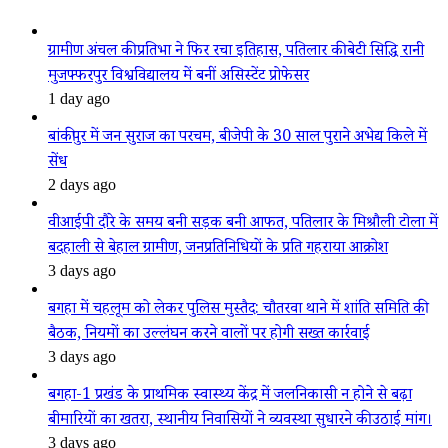
ग्रामीण अंचल की प्रतिभा ने फिर रचा इतिहास, पतिलार की बेटी सिद्धि रानी
मुजफ्फरपुर विश्वविद्यालय में बनीं असिस्टेंट प्रोफेसर
1 day ago
बांकीपुर में जन सुराज का परचम, बीजेपी के 30 साल पुराने अभेद्य किले में
सेंध
2 days ago
वीआईपी दौरे के समय बनी सड़क बनी आफत, पतिलार के मिश्रौली टोला में
बदहाली से बेहाल ग्रामीण, जनप्रतिनिधियों के प्रति गहराया आक्रोश
3 days ago
बगहा में चहलूम को लेकर पुलिस मुस्तैद: चौतरवा थाने में शांति समिति की
बैठक, नियमों का उल्लंघन करने वालों पर होगी सख्त कार्रवाई
3 days ago
बगहा-1 प्रखंड के प्राथमिक स्वास्थ्य केंद्र में जलनिकासी न होने से बढ़ा
बीमारियों का खतरा, स्थानीय निवासियों ने व्यवस्था सुधारने की उठाई मांग।
3 days ago