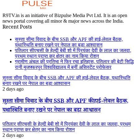
R9TV.in is an initiative of Bizpulse Media Pvt Ltd. It is an open
news portal covering all minor & major news across the India.
Recent Posts
सुस्ता सीमा विवाद के बीच SSB और APF की हाई-लेवल बैठक,
यथास्थिति बनाए रखने पर नेपाल का बड़ा आश्वासन
पतिलार सीएचसी के हेल्दी बेबी शो में प्रियंका देवी के लाल का जलवा,
प्रथम स्थान प्राप्त कर क्षेत्र का नाम किया रोशन
ग्रामीण अंचल की प्रतिभा ने फिर रचा इतिहास, पतिलार की बेटी सिद्धि
रानी मुजफ्फरपुर विश्वविद्यालय में बनीं असिस्टेंट प्रोफेसर
सुस्ता सीमा विवाद के बीच SSB और APF की हाई-लेवल बैठक, यथास्थिति
बनाए रखने पर नेपाल का बड़ा आश्वासन
2 days ago
सुस्ता सीमा विवाद के बीच SSB और APF की हाई-लेवल बैठक,
यथास्थिति बनाए रखने पर नेपाल का बड़ा आश्वासन
पतिलार सीएचसी के हेल्दी बेबी शो में प्रियंका देवी के लाल का जलवा, प्रथम
स्थान प्राप्त कर क्षेत्र का नाम किया रोशन
2 days ago