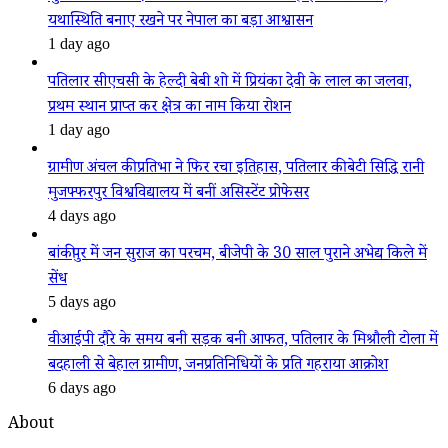
यथास्थिति बनाए रखने पर नेपाल का बड़ा आश्वासन
1 day ago
पतिलार सीएचसी के हेल्दी बेबी शो में प्रियंका देवी के लाल का जलवा,
प्रथम स्थान प्राप्त कर क्षेत्र का नाम किया रोशन
1 day ago
ग्रामीण अंचल की प्रतिभा ने फिर रचा इतिहास, पतिलार की बेटी सिद्धि रानी
मुजफ्फरपुर विश्वविद्यालय में बनीं असिस्टेंट प्रोफेसर
4 days ago
बांकीपुर में जन सुराज का परचम, बीजेपी के 30 साल पुराने अभेद्य किले में
सेंध
5 days ago
वीआईपी दौरे के समय बनी सड़क बनी आफत, पतिलार के मिश्रौली टोला में
बदहाली से बेहाल ग्रामीण, जनप्रतिनिधियों के प्रति गहराया आक्रोश
6 days ago
About