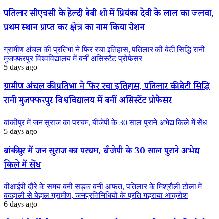
पतिलार सीएचसी के हेल्दी बेबी शो में प्रियंका देवी के लाल का जलवा,
प्रथम स्थान प्राप्त कर क्षेत्र का नाम किया रोशन
ग्रामीण अंचल की प्रतिभा ने फिर रचा इतिहास, पतिलार की बेटी सिद्धि रानी
मुजफ्फरपुर विश्वविद्यालय में बनीं असिस्टेंट प्रोफेसर
5 days ago
ग्रामीण अंचल की प्रतिभा ने फिर रचा इतिहास, पतिलार की बेटी सिद्धि
रानी मुजफ्फरपुर विश्वविद्यालय में बनीं असिस्टेंट प्रोफेसर
बांकीपुर में जन सुराज का परचम, बीजेपी के 30 साल पुराने अभेद्य किले में सेंध
5 days ago
बांकीपुर में जन सुराज का परचम, बीजेपी के 30 साल पुराने अभेद्य
किले में सेंध
वीआईपी दौरे के समय बनी सड़क बनी आफत, पतिलार के मिश्रौली टोला में
बदहाली से बेहाल ग्रामीण, जनप्रतिनिधियों के प्रति गहराया आक्रोश
6 days ago