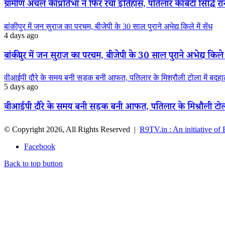
ग्रामीण अंचल की प्रतिभा ने फिर रचा इतिहास, पतिलार की बेटी सिद्धि रानी
बांकीपुर में जन सुराज का परचम, बीजेपी के 30 साल पुराने अभेद्य किले में सेंध
4 days ago
बांकीपुर में जन सुराज का परचम, बीजेपी के 30 साल पुराने अभेद्य किले म
वीआईपी दौरे के समय बनी सड़क बनी आफत, पतिलार के मिश्रौली टोला में बदहाली
5 days ago
वीआईपी दौरे के समय बनी सड़क बनी आफत, पतिलार के मिश्रौली टोला मे
© Copyright 2026, All Rights Reserved |
R9TV.in : An initiative of
Facebook
Back to top button