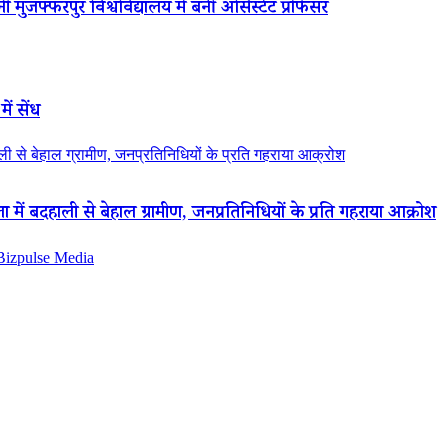
 मुजफ्फरपुर विश्वविद्यालय में बनीं असिस्टेंट प्रोफेसर
ें सेंध
 से बेहाल ग्रामीण, जनप्रतिनिधियों के प्रति गहराया आक्रोश
ं बदहाली से बेहाल ग्रामीण, जनप्रतिनिधियों के प्रति गहराया आक्रोश
 Bizpulse Media