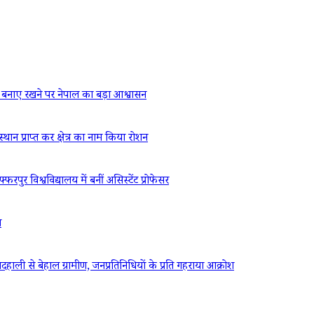
बनाए रखने पर नेपाल का बड़ा आश्वासन
्थान प्राप्त कर क्षेत्र का नाम किया रोशन
रपुर विश्वविद्यालय में बनीं असिस्टेंट प्रोफेसर
ध
ली से बेहाल ग्रामीण, जनप्रतिनिधियों के प्रति गहराया आक्रोश