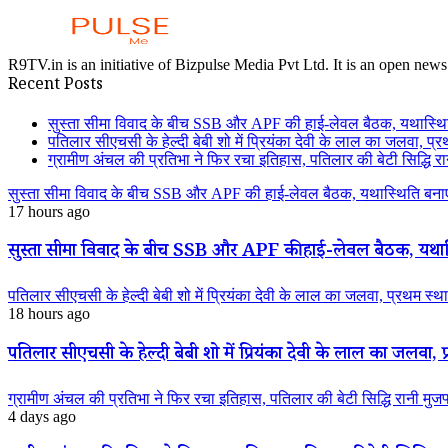
R9TV.in is an initiative of Bizpulse Media Pvt Ltd. It is an open news
Recent Posts
सुस्ता सीमा विवाद के बीच SSB और APF की हाई-लेवल बैठक, यथास्थि
पतिलार सीएचसी के हेल्दी बेबी शो में प्रियंका देवी के लाल का जलवा, प्र
ग्रामीण अंचल की प्रतिभा ने फिर रचा इतिहास, पतिलार की बेटी सिद्धि रानी
सुस्ता सीमा विवाद के बीच SSB और APF की हाई-लेवल बैठक, यथास्थिति बनाए
17 hours ago
सुस्ता सीमा विवाद के बीच SSB और APF की हाई-लेवल बैठक, यथास्
पतिलार सीएचसी के हेल्दी बेबी शो में प्रियंका देवी के लाल का जलवा, प्रथम स्था
18 hours ago
पतिलार सीएचसी के हेल्दी बेबी शो में प्रियंका देवी के लाल का जलवा, प्
ग्रामीण अंचल की प्रतिभा ने फिर रचा इतिहास, पतिलार की बेटी सिद्धि रानी मुजफ्फ
4 days ago