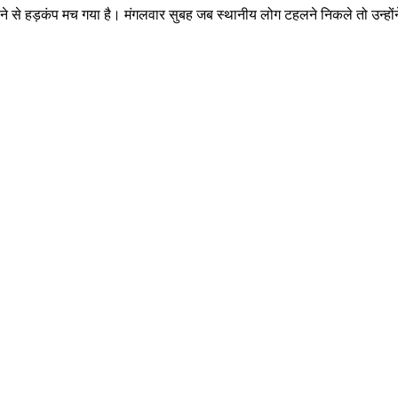
लने से हड़कंप मच गया है। मंगलवार सुबह जब स्थानीय लोग टहलने निकले तो उन्होंन