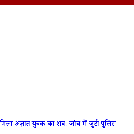
 मिला अज्ञात युवक का शव, जांच में जुटी पुलिस