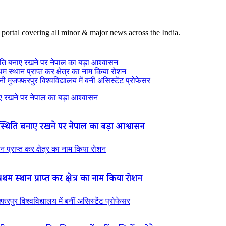
 portal covering all minor & major news across the India.
ति बनाए रखने पर नेपाल का बड़ा आश्वासन
थम स्थान प्राप्त कर क्षेत्र का नाम किया रोशन
 मुजफ्फरपुर विश्वविद्यालय में बनीं असिस्टेंट प्रोफेसर
 रखने पर नेपाल का बड़ा आश्वासन
थिति बनाए रखने पर नेपाल का बड़ा आश्वासन
न प्राप्त कर क्षेत्र का नाम किया रोशन
रथम स्थान प्राप्त कर क्षेत्र का नाम किया रोशन
रपुर विश्वविद्यालय में बनीं असिस्टेंट प्रोफेसर