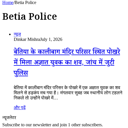
Home
/
Betia Police
Betia Police
न्यूज
Dinkar Mishra
July 1, 2026
बेतिया के कालीबाग मंदिर परिसर स्थित पोखरे
में मिला अज्ञात युवक का शव, जांच में जुटी
पुलिस
बेतिया में कालीबाग मंदिर परिसर के पोखरे में एक अज्ञात युवक का शव
मिलने से हड़कंप मच गया है। मंगलवार सुबह जब स्थानीय लोग टहलने
निकले तो उन्होंने पोखरे में…
और पढ़ें
न्यूजलेटर
Subscribe to our newsletter and join 1 other subscribers.