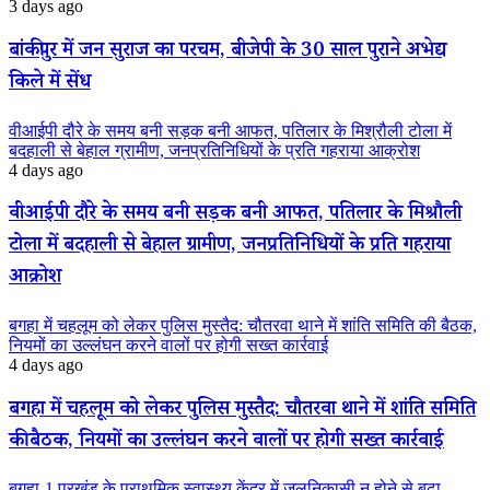
3 days ago
बांकीपुर में जन सुराज का परचम, बीजेपी के 30 साल पुराने अभेद्य
किले में सेंध
वीआईपी दौरे के समय बनी सड़क बनी आफत, पतिलार के मिश्रौली टोला में
बदहाली से बेहाल ग्रामीण, जनप्रतिनिधियों के प्रति गहराया आक्रोश
4 days ago
वीआईपी दौरे के समय बनी सड़क बनी आफत, पतिलार के मिश्रौली
टोला में बदहाली से बेहाल ग्रामीण, जनप्रतिनिधियों के प्रति गहराया
आक्रोश
बगहा में चहलूम को लेकर पुलिस मुस्तैद: चौतरवा थाने में शांति समिति की बैठक,
नियमों का उल्लंघन करने वालों पर होगी सख्त कार्रवाई
4 days ago
बगहा में चहलूम को लेकर पुलिस मुस्तैद: चौतरवा थाने में शांति समिति
की बैठक, नियमों का उल्लंघन करने वालों पर होगी सख्त कार्रवाई
बगहा-1 प्रखंड के प्राथमिक स्वास्थ्य केंद्र में जलनिकासी न होने से बढ़ा