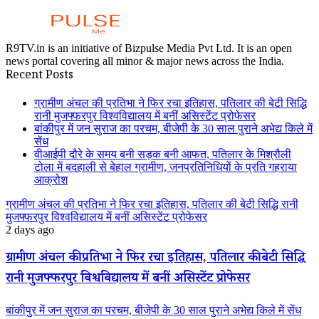
R9TV.in is an initiative of Bizpulse Media Pvt Ltd. It is an open
news portal covering all minor & major news across the India.
Recent Posts
ग्रामीण अंचल की प्रतिभा ने फिर रचा इतिहास, पतिलार की बेटी सिद्धि
रानी मुजफ्फरपुर विश्वविद्यालय में बनीं असिस्टेंट प्रोफेसर
बांकीपुर में जन सुराज का परचम, बीजेपी के 30 साल पुराने अभेद्य किले में
सेंध
वीआईपी दौरे के समय बनी सड़क बनी आफत, पतिलार के मिश्रौली
टोला में बदहाली से बेहाल ग्रामीण, जनप्रतिनिधियों के प्रति गहराया
आक्रोश
ग्रामीण अंचल की प्रतिभा ने फिर रचा इतिहास, पतिलार की बेटी सिद्धि रानी
मुजफ्फरपुर विश्वविद्यालय में बनीं असिस्टेंट प्रोफेसर
2 days ago
ग्रामीण अंचल की प्रतिभा ने फिर रचा इतिहास, पतिलार की बेटी सिद्धि
रानी मुजफ्फरपुर विश्वविद्यालय में बनीं असिस्टेंट प्रोफेसर
बांकीपुर में जन सुराज का परचम, बीजेपी के 30 साल पुराने अभेद्य किले में सेंध