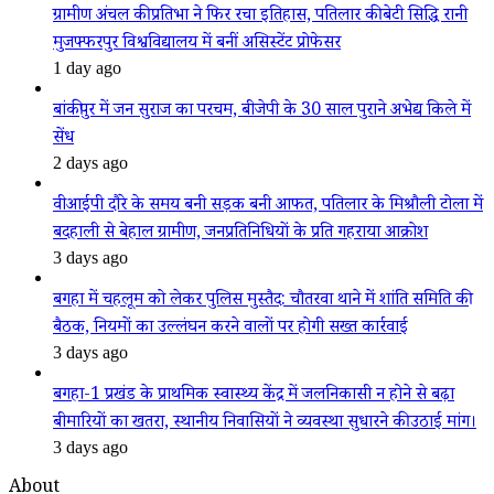
ग्रामीण अंचल की प्रतिभा ने फिर रचा इतिहास, पतिलार की बेटी सिद्धि रानी
मुजफ्फरपुर विश्वविद्यालय में बनीं असिस्टेंट प्रोफेसर
1 day ago
बांकीपुर में जन सुराज का परचम, बीजेपी के 30 साल पुराने अभेद्य किले में
सेंध
2 days ago
वीआईपी दौरे के समय बनी सड़क बनी आफत, पतिलार के मिश्रौली टोला में
बदहाली से बेहाल ग्रामीण, जनप्रतिनिधियों के प्रति गहराया आक्रोश
3 days ago
बगहा में चहलूम को लेकर पुलिस मुस्तैद: चौतरवा थाने में शांति समिति की
बैठक, नियमों का उल्लंघन करने वालों पर होगी सख्त कार्रवाई
3 days ago
बगहा-1 प्रखंड के प्राथमिक स्वास्थ्य केंद्र में जलनिकासी न होने से बढ़ा
बीमारियों का खतरा, स्थानीय निवासियों ने व्यवस्था सुधारने की उठाई मांग।
3 days ago
About