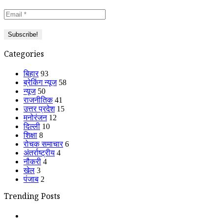
Categories
बिहार
93
ब्रेकिंग न्यूज
58
न्यूज
50
राजनीतिक
41
उत्तर प्रदेश
15
मनोरंजन
12
दिल्ली
10
शिक्षा
8
रोचक समाचार
6
अंतर्राष्ट्रीय
4
नौकरी
4
खेल
3
पंजाब
2
Trending Posts