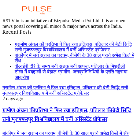
R9TV.in is an initiative of Bizpulse Media Pvt Ltd. It is an open
news portal covering all minor & major news across the India.
Recent Posts
ग्रामीण अंचल की प्रतिभा ने फिर रचा इतिहास, पतिलार की बेटी सिद्धि
रानी मुजफ्फरपुर विश्वविद्यालय में बनीं असिस्टेंट प्रोफेसर
बांकीपुर में जन सुराज का परचम, बीजेपी के 30 साल पुराने अभेद्य किले में
सेंध
वीआईपी दौरे के समय बनी सड़क बनी आफत, पतिलार के मिश्रौली
टोला में बदहाली से बेहाल ग्रामीण, जनप्रतिनिधियों के प्रति गहराया
आक्रोश
ग्रामीण अंचल की प्रतिभा ने फिर रचा इतिहास, पतिलार की बेटी सिद्धि रानी
मुजफ्फरपुर विश्वविद्यालय में बनीं असिस्टेंट प्रोफेसर
2 days ago
ग्रामीण अंचल की प्रतिभा ने फिर रचा इतिहास, पतिलार की बेटी सिद्धि
रानी मुजफ्फरपुर विश्वविद्यालय में बनीं असिस्टेंट प्रोफेसर
बांकीपुर में जन सुराज का परचम, बीजेपी के 30 साल पुराने अभेद्य किले में सेंध