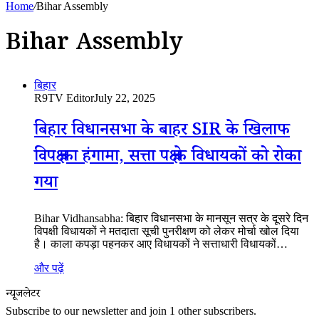
Home
/
Bihar Assembly
Bihar Assembly
बिहार
R9TV Editor
July 22, 2025
बिहार विधानसभा के बाहर SIR के खिलाफ
विपक्ष का हंगामा, सत्ता पक्ष के विधायकों को रोका
गया
Bihar Vidhansabha: बिहार विधानसभा के मानसून सत्र के दूसरे दिन
विपक्षी विधायकों ने मतदाता सूची पुनरीक्षण को लेकर मोर्चा खोल दिया
है। काला कपड़ा पहनकर आए विधायकों ने सत्ताधारी विधायकों…
और पढ़ें
न्यूजलेटर
Subscribe to our newsletter and join 1 other subscribers.