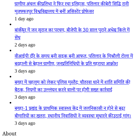
ग्रामीण अंचल की प्रतिभा ने फिर रचा इतिहास, पतिलार की बेटी सिद्धि रानी
मुजफ्फरपुर विश्वविद्यालय में बनीं असिस्टेंट प्रोफेसर
1 day ago
बांकीपुर में जन सुराज का परचम, बीजेपी के 30 साल पुराने अभेद्य किले में
सेंध
2 days ago
वीआईपी दौरे के समय बनी सड़क बनी आफत, पतिलार के मिश्रौली टोला में
बदहाली से बेहाल ग्रामीण, जनप्रतिनिधियों के प्रति गहराया आक्रोश
3 days ago
बगहा में चहलूम को लेकर पुलिस मुस्तैद: चौतरवा थाने में शांति समिति की
बैठक, नियमों का उल्लंघन करने वालों पर होगी सख्त कार्रवाई
3 days ago
बगहा-1 प्रखंड के प्राथमिक स्वास्थ्य केंद्र में जलनिकासी न होने से बढ़ा
बीमारियों का खतरा, स्थानीय निवासियों ने व्यवस्था सुधारने की उठाई मांग।
3 days ago
About