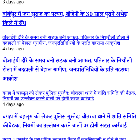
3 days ago
बांकीपुर में जन सुराज का परचम, बीजेपी के 30 साल पुराने अभेद्य
किले में सेंध
वीआईपी दौरे के समय बनी सड़क बनी आफत, पतिलार के मिश्रौली टोला में
बदहाली से बेहाल ग्रामीण, जनप्रतिनिधियों के प्रति गहराया आक्रोश
4 days ago
वीआईपी दौरे के समय बनी सड़क बनी आफत, पतिलार के मिश्रौली
टोला में बदहाली से बेहाल ग्रामीण, जनप्रतिनिधियों के प्रति गहराया
आक्रोश
बगहा में चहलूम को लेकर पुलिस मुस्तैद: चौतरवा थाने में शांति समिति की बैठक,
नियमों का उल्लंघन करने वालों पर होगी सख्त कार्रवाई
4 days ago
बगहा में चहलूम को लेकर पुलिस मुस्तैद: चौतरवा थाने में शांति समिति
की बैठक, नियमों का उल्लंघन करने वालों पर होगी सख्त कार्रवाई
बगहा-1 प्रखंड के प्राथमिक स्वास्थ्य केंद्र में जलनिकासी न होने से बढ़ा