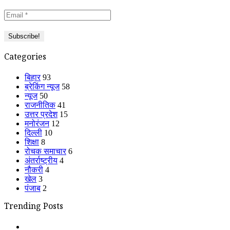
Categories
बिहार
93
ब्रेकिंग न्यूज
58
न्यूज
50
राजनीतिक
41
उत्तर प्रदेश
15
मनोरंजन
12
दिल्ली
10
शिक्षा
8
रोचक समाचार
6
अंतर्राष्ट्रीय
4
नौकरी
4
खेल
3
पंजाब
2
Trending Posts