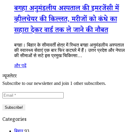
बगहा अनुमंडलीय अस्पताल की इमरजेंसी में
व्हीलचेयर की किल्लत, मरीजों को कंधे का
सहारा देकर वार्ड तक ले जाने की नौबत
बगहा। बिहार के सीमावर्ती क्षेत्र में स्थित बगहा अनुमंडलीय अस्पताल
की स्वास्थ्य सेवाएं एक बार फिर कटघरे में हैं। उत्तर प्रदेश और नेपाल
की सीमाओं से सटे इस प्रमुख चिकित्सा…
और पढ़ें
न्यूजलेटर
Subscribe to our newsletter and join 1 other subscribers.
Categories
बिहार
93