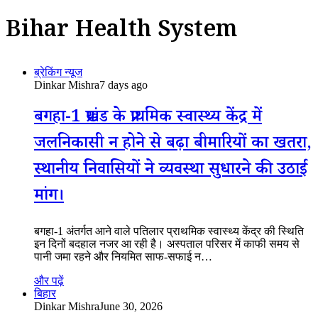
Bihar Health System
ब्रेकिंग न्यूज
Dinkar Mishra
7 days ago
बगहा-1 प्रखंड के प्राथमिक स्वास्थ्य केंद्र में
जलनिकासी न होने से बढ़ा बीमारियों का खतरा,
स्थानीय निवासियों ने व्यवस्था सुधारने की उठाई
मांग।
बगहा-1 अंतर्गत आने वाले पतिलार प्राथमिक स्वास्थ्य केंद्र की स्थिति
इन दिनों बदहाल नजर आ रही है। अस्पताल परिसर में काफी समय से
पानी जमा रहने और नियमित साफ-सफाई न…
और पढ़ें
बिहार
Dinkar Mishra
June 30, 2026