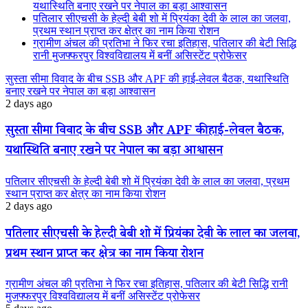
यथास्थिति बनाए रखने पर नेपाल का बड़ा आश्वासन
पतिलार सीएचसी के हेल्दी बेबी शो में प्रियंका देवी के लाल का जलवा,
प्रथम स्थान प्राप्त कर क्षेत्र का नाम किया रोशन
ग्रामीण अंचल की प्रतिभा ने फिर रचा इतिहास, पतिलार की बेटी सिद्धि
रानी मुजफ्फरपुर विश्वविद्यालय में बनीं असिस्टेंट प्रोफेसर
सुस्ता सीमा विवाद के बीच SSB और APF की हाई-लेवल बैठक, यथास्थिति
बनाए रखने पर नेपाल का बड़ा आश्वासन
2 days ago
सुस्ता सीमा विवाद के बीच SSB और APF की हाई-लेवल बैठक,
यथास्थिति बनाए रखने पर नेपाल का बड़ा आश्वासन
पतिलार सीएचसी के हेल्दी बेबी शो में प्रियंका देवी के लाल का जलवा, प्रथम
स्थान प्राप्त कर क्षेत्र का नाम किया रोशन
2 days ago
पतिलार सीएचसी के हेल्दी बेबी शो में प्रियंका देवी के लाल का जलवा,
प्रथम स्थान प्राप्त कर क्षेत्र का नाम किया रोशन
ग्रामीण अंचल की प्रतिभा ने फिर रचा इतिहास, पतिलार की बेटी सिद्धि रानी
मुजफ्फरपुर विश्वविद्यालय में बनीं असिस्टेंट प्रोफेसर