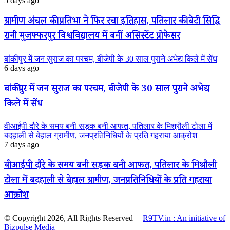
5 days ago
ग्रामीण अंचल की प्रतिभा ने फिर रचा इतिहास, पतिलार की बेटी सिद्धि
रानी मुजफ्फरपुर विश्वविद्यालय में बनीं असिस्टेंट प्रोफेसर
बांकीपुर में जन सुराज का परचम, बीजेपी के 30 साल पुराने अभेद्य किले में सेंध
6 days ago
बांकीपुर में जन सुराज का परचम, बीजेपी के 30 साल पुराने अभेद्य
किले में सेंध
वीआईपी दौरे के समय बनी सड़क बनी आफत, पतिलार के मिश्रौली टोला में
बदहाली से बेहाल ग्रामीण, जनप्रतिनिधियों के प्रति गहराया आक्रोश
7 days ago
वीआईपी दौरे के समय बनी सड़क बनी आफत, पतिलार के मिश्रौली
टोला में बदहाली से बेहाल ग्रामीण, जनप्रतिनिधियों के प्रति गहराया
आक्रोश
© Copyright 2026, All Rights Reserved |
R9TV.in : An initiative of
Bizpulse Media