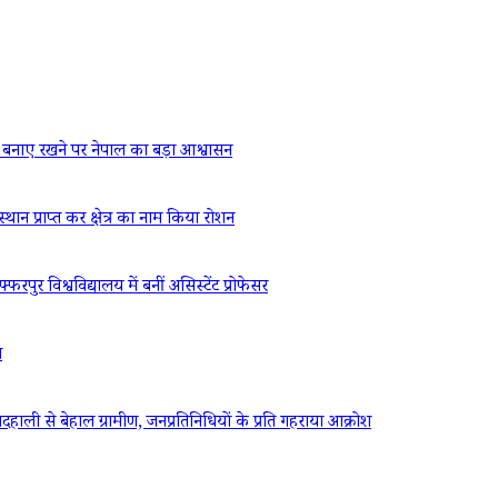
बनाए रखने पर नेपाल का बड़ा आश्वासन
्थान प्राप्त कर क्षेत्र का नाम किया रोशन
रपुर विश्वविद्यालय में बनीं असिस्टेंट प्रोफेसर
ध
ली से बेहाल ग्रामीण, जनप्रतिनिधियों के प्रति गहराया आक्रोश