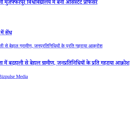
 मुजफ्फरपुर विश्वविद्यालय में बनीं असिस्टेंट प्रोफेसर
ें सेंध
 से बेहाल ग्रामीण, जनप्रतिनिधियों के प्रति गहराया आक्रोश
ं बदहाली से बेहाल ग्रामीण, जनप्रतिनिधियों के प्रति गहराया आक्रोश
 Bizpulse Media