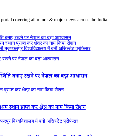
 portal covering all minor & major news across the India.
ति बनाए रखने पर नेपाल का बड़ा आश्वासन
थम स्थान प्राप्त कर क्षेत्र का नाम किया रोशन
 मुजफ्फरपुर विश्वविद्यालय में बनीं असिस्टेंट प्रोफेसर
 रखने पर नेपाल का बड़ा आश्वासन
थिति बनाए रखने पर नेपाल का बड़ा आश्वासन
न प्राप्त कर क्षेत्र का नाम किया रोशन
रथम स्थान प्राप्त कर क्षेत्र का नाम किया रोशन
रपुर विश्वविद्यालय में बनीं असिस्टेंट प्रोफेसर