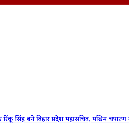
रिंकू सिंह बने बिहार प्रदेश महासचिव, पश्चिम चंपारण मे