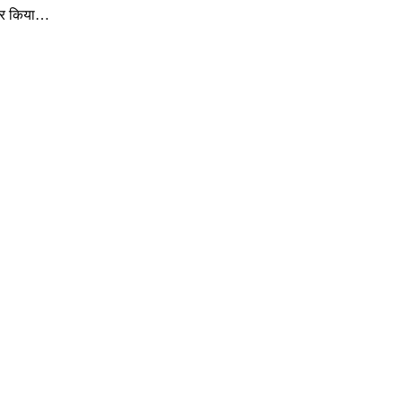
तार किया…