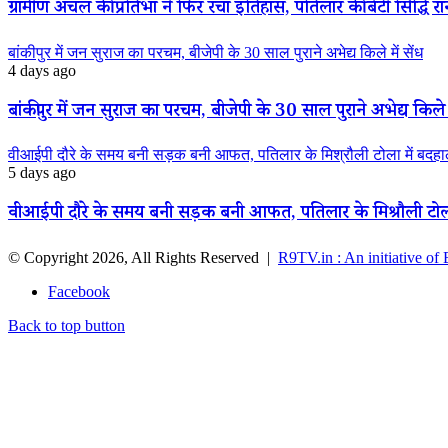
ग्रामीण अंचल की प्रतिभा ने फिर रचा इतिहास, पतिलार की बेटी सिद्धि रानी
बांकीपुर में जन सुराज का परचम, बीजेपी के 30 साल पुराने अभेद्य किले में सेंध
4 days ago
बांकीपुर में जन सुराज का परचम, बीजेपी के 30 साल पुराने अभेद्य किले म
वीआईपी दौरे के समय बनी सड़क बनी आफत, पतिलार के मिश्रौली टोला में बदहाली
5 days ago
वीआईपी दौरे के समय बनी सड़क बनी आफत, पतिलार के मिश्रौली टोला मे
© Copyright 2026, All Rights Reserved |
R9TV.in : An initiative of
Facebook
Back to top button