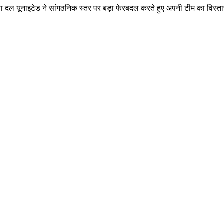
 दल यूनाइटेड ने सांगठनिक स्तर पर बड़ा फेरबदल करते हुए अपनी टीम का विस्