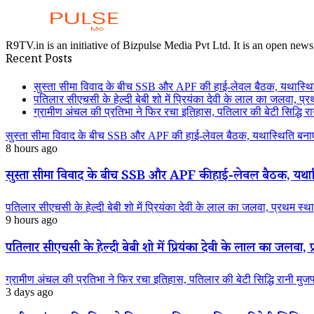
R9TV.in is an initiative of Bizpulse Media Pvt Ltd. It is an open news
Recent Posts
सुस्ता सीमा विवाद के बीच SSB और APF की हाई-लेवल बैठक, यथास्थि
पतिलार सीएचसी के हेल्दी बेबी शो में प्रियंका देवी के लाल का जलवा, प्र
ग्रामीण अंचल की प्रतिभा ने फिर रचा इतिहास, पतिलार की बेटी सिद्धि रानी
सुस्ता सीमा विवाद के बीच SSB और APF की हाई-लेवल बैठक, यथास्थिति बनाए
8 hours ago
सुस्ता सीमा विवाद के बीच SSB और APF की हाई-लेवल बैठक, यथास्
पतिलार सीएचसी के हेल्दी बेबी शो में प्रियंका देवी के लाल का जलवा, प्रथम स्था
9 hours ago
पतिलार सीएचसी के हेल्दी बेबी शो में प्रियंका देवी के लाल का जलवा, प्
ग्रामीण अंचल की प्रतिभा ने फिर रचा इतिहास, पतिलार की बेटी सिद्धि रानी मुजफ्फ
3 days ago