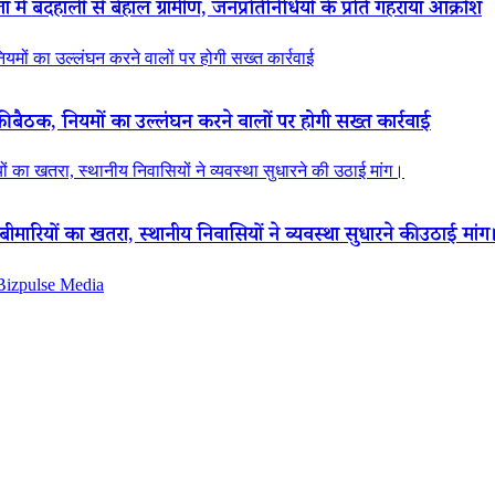
ं बदहाली से बेहाल ग्रामीण, जनप्रतिनिधियों के प्रति गहराया आक्रोश
नियमों का उल्लंघन करने वालों पर होगी सख्त कार्रवाई
की बैठक, नियमों का उल्लंघन करने वालों पर होगी सख्त कार्रवाई
ियों का खतरा, स्थानीय निवासियों ने व्यवस्था सुधारने की उठाई मांग।
ा बीमारियों का खतरा, स्थानीय निवासियों ने व्यवस्था सुधारने की उठाई मांग
 Bizpulse Media