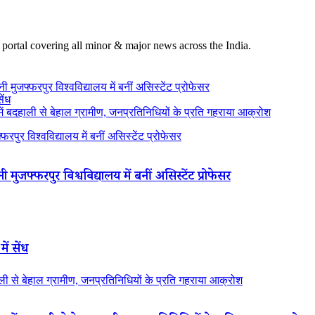
 portal covering all minor & major news across the India.
 मुजफ्फरपुर विश्वविद्यालय में बनीं असिस्टेंट प्रोफेसर
ेंध
 बदहाली से बेहाल ग्रामीण, जनप्रतिनिधियों के प्रति गहराया आक्रोश
रपुर विश्वविद्यालय में बनीं असिस्टेंट प्रोफेसर
 मुजफ्फरपुर विश्वविद्यालय में बनीं असिस्टेंट प्रोफेसर
ें सेंध
 से बेहाल ग्रामीण, जनप्रतिनिधियों के प्रति गहराया आक्रोश