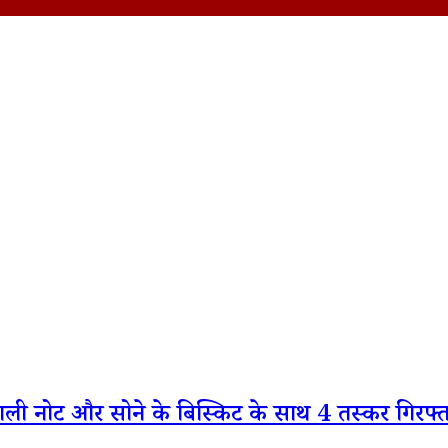
जाली नोट और सोने के बिस्किट के साथ 4 तस्कर गिरफ्त