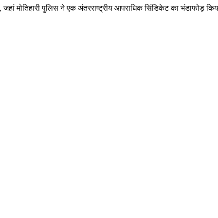
है, जहां मोतिहारी पुलिस ने एक अंतरराष्ट्रीय आपराधिक सिंडिकेट का भंडाफोड़ कि