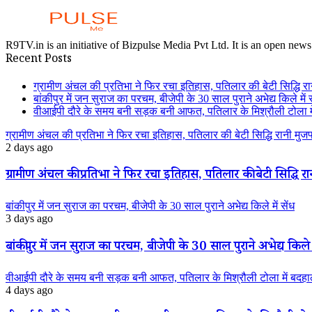
R9TV.in is an initiative of Bizpulse Media Pvt Ltd. It is an open news
Recent Posts
ग्रामीण अंचल की प्रतिभा ने फिर रचा इतिहास, पतिलार की बेटी सिद्धि रानी
बांकीपुर में जन सुराज का परचम, बीजेपी के 30 साल पुराने अभेद्य किले में स
वीआईपी दौरे के समय बनी सड़क बनी आफत, पतिलार के मिश्रौली टोला में
ग्रामीण अंचल की प्रतिभा ने फिर रचा इतिहास, पतिलार की बेटी सिद्धि रानी मुजफ्फ
2 days ago
ग्रामीण अंचल की प्रतिभा ने फिर रचा इतिहास, पतिलार की बेटी सिद्धि रानी
बांकीपुर में जन सुराज का परचम, बीजेपी के 30 साल पुराने अभेद्य किले में सेंध
3 days ago
बांकीपुर में जन सुराज का परचम, बीजेपी के 30 साल पुराने अभेद्य किले म
वीआईपी दौरे के समय बनी सड़क बनी आफत, पतिलार के मिश्रौली टोला में बदहाली
4 days ago