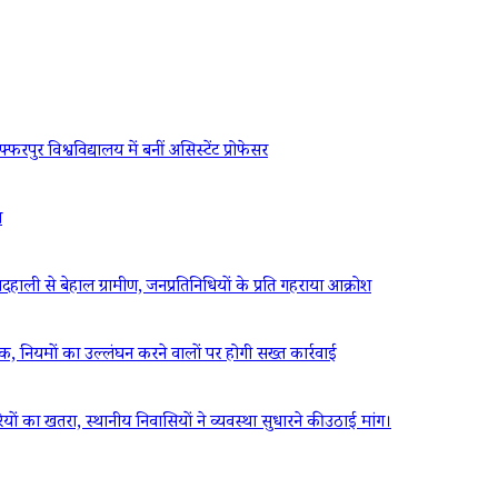
रपुर विश्वविद्यालय में बनीं असिस्टेंट प्रोफेसर
ध
ली से बेहाल ग्रामीण, जनप्रतिनिधियों के प्रति गहराया आक्रोश
ठक, नियमों का उल्लंघन करने वालों पर होगी सख्त कार्रवाई
रियों का खतरा, स्थानीय निवासियों ने व्यवस्था सुधारने की उठाई मांग।