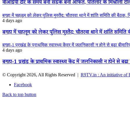
वीआईपी दौरे के समय बनी सड़क बनी आफत, पतिलार के मिश्रौली टोला मे
बगहा में चहलूम को लेकर पुलिस मुस्तैद: चौतरवा थाने में शांति समिति की बैठक, 
4 days ago
बगहा में चहलूम को लेकर पुलिस मुस्तैद: चौतरवा थाने में शांति समिति 
बगहा-1 प्रखंड के प्राथमिक स्वास्थ्य केंद्र में जलनिकासी न होने से बढ़ा बीमार
4 days ago
बगहा-1 प्रखंड के प्राथमिक स्वास्थ्य केंद्र में जलनिकासी न होने से बढ़
© Copyright 2026, All Rights Reserved |
R9TV.in : An initiative of
Facebook
Back to top button