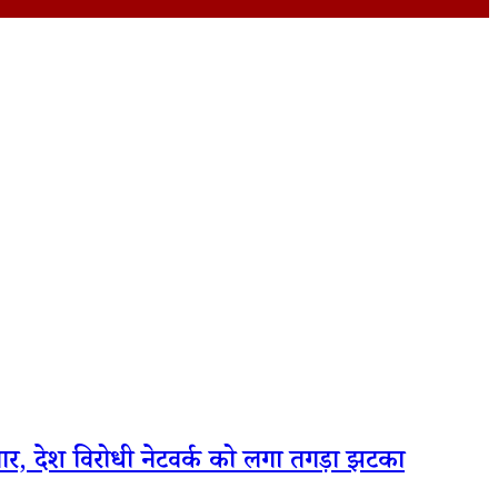
ार, देश विरोधी नेटवर्क को लगा तगड़ा झटका