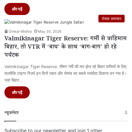
और पढ़ें
रोचक समाचार
Dinkar Mishra
May 30, 2026
Valmikinagar Tiger Reserve: गर्मी से त्राहिमाम
बिहार, तो VTR में ‘बाघ’ के साथ ‘बाग-बाग’ हो रहे
पर्यटक
Valmikinagar Tiger Reserve: भीषण गर्मी की मार झेल रहे बिहार वासियों के लिए
वाल्मीकि टाइगर रिजर्व इन दिनों राहत और रोमांच का सबसे पसंदीदा ठिकाना बन गया है।
जहां बिहार…
और पढ़ें
न्यूजलेटर
Subscribe to our newsletter and join 1 other