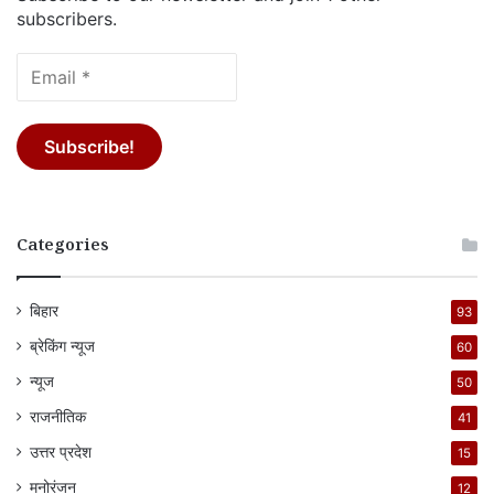
subscribers.
Categories
बिहार
93
ब्रेकिंग न्यूज
60
न्यूज
50
राजनीतिक
41
उत्तर प्रदेश
15
मनोरंजन
12