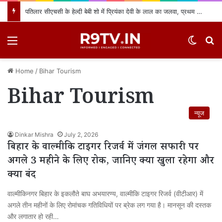
पतिलार सीएचसी के हेल्दी बेबी शो में प्रियंका देवी के लाल का जलवा, प्रथम स्थान प्राप्त कर क्षेत्र का नाम किया रोशन
Menu
Switch
खो
Home
/
Bihar Tourism
Bihar Tourism
न्यूज
Dinkar Mishra
July 2, 2026
बिहार के वाल्मीकि टाइगर रिजर्व में जंगल सफारी पर
अगले 3 महीने के लिए रोक, जानिए क्या खुला रहेगा और
क्या बंद
वाल्मीकिनगर बिहार के इकलौते बाघ अभयारण्य, वाल्मीकि टाइगर रिजर्व (वीटीआर) में
अगले तीन महीनों के लिए रोमांचक गतिविधियों पर ब्रेक लग गया है। मानसून की दस्तक
और लगातार हो रही…