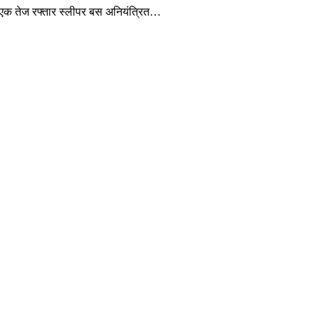
क एक तेज रफ्तार स्लीपर बस अनियंत्रित…