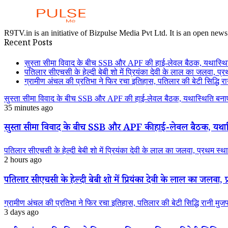
R9TV.in is an initiative of Bizpulse Media Pvt Ltd. It is an open news
Recent Posts
सुस्ता सीमा विवाद के बीच SSB और APF की हाई-लेवल बैठक, यथास्थि
पतिलार सीएचसी के हेल्दी बेबी शो में प्रियंका देवी के लाल का जलवा, प्र
ग्रामीण अंचल की प्रतिभा ने फिर रचा इतिहास, पतिलार की बेटी सिद्धि रानी
सुस्ता सीमा विवाद के बीच SSB और APF की हाई-लेवल बैठक, यथास्थिति बनाए
35 minutes ago
सुस्ता सीमा विवाद के बीच SSB और APF की हाई-लेवल बैठक, यथास्
पतिलार सीएचसी के हेल्दी बेबी शो में प्रियंका देवी के लाल का जलवा, प्रथम स्था
2 hours ago
पतिलार सीएचसी के हेल्दी बेबी शो में प्रियंका देवी के लाल का जलवा, प्
ग्रामीण अंचल की प्रतिभा ने फिर रचा इतिहास, पतिलार की बेटी सिद्धि रानी मुजफ्फ
3 days ago