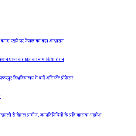
बनाए रखने पर नेपाल का बड़ा आश्वासन
्थान प्राप्त कर क्षेत्र का नाम किया रोशन
रपुर विश्वविद्यालय में बनीं असिस्टेंट प्रोफेसर
ध
ली से बेहाल ग्रामीण, जनप्रतिनिधियों के प्रति गहराया आक्रोश