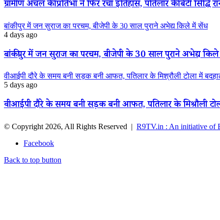
ग्रामीण अंचल की प्रतिभा ने फिर रचा इतिहास, पतिलार की बेटी सिद्धि रानी
बांकीपुर में जन सुराज का परचम, बीजेपी के 30 साल पुराने अभेद्य किले में सेंध
4 days ago
बांकीपुर में जन सुराज का परचम, बीजेपी के 30 साल पुराने अभेद्य किले म
वीआईपी दौरे के समय बनी सड़क बनी आफत, पतिलार के मिश्रौली टोला में बदहाली
5 days ago
वीआईपी दौरे के समय बनी सड़क बनी आफत, पतिलार के मिश्रौली टोला मे
© Copyright 2026, All Rights Reserved |
R9TV.in : An initiative of
Facebook
Back to top button