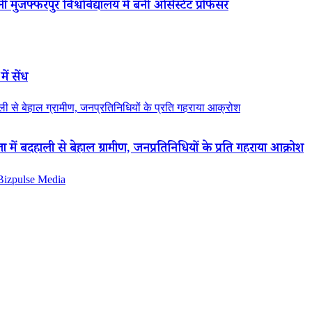
 मुजफ्फरपुर विश्वविद्यालय में बनीं असिस्टेंट प्रोफेसर
ें सेंध
 से बेहाल ग्रामीण, जनप्रतिनिधियों के प्रति गहराया आक्रोश
ं बदहाली से बेहाल ग्रामीण, जनप्रतिनिधियों के प्रति गहराया आक्रोश
 Bizpulse Media