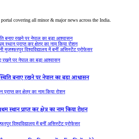
 portal covering all minor & major news across the India.
ति बनाए रखने पर नेपाल का बड़ा आश्वासन
थम स्थान प्राप्त कर क्षेत्र का नाम किया रोशन
 मुजफ्फरपुर विश्वविद्यालय में बनीं असिस्टेंट प्रोफेसर
 रखने पर नेपाल का बड़ा आश्वासन
थिति बनाए रखने पर नेपाल का बड़ा आश्वासन
न प्राप्त कर क्षेत्र का नाम किया रोशन
रथम स्थान प्राप्त कर क्षेत्र का नाम किया रोशन
रपुर विश्वविद्यालय में बनीं असिस्टेंट प्रोफेसर