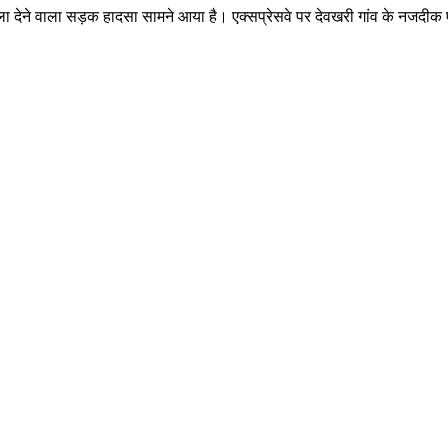
ा देने वाला सड़क हादसा सामने आया है। एक्सप्रेसवे पर देवखरी गांव के नजदी