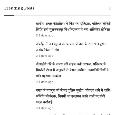
Trending Posts
ग्रामीण अंचल की प्रतिभा ने फिर रचा इतिहास, पतिलार की बेटी
सिद्धि रानी मुजफ्फरपुर विश्वविद्यालय में बनीं असिस्टेंट प्रोफेसर
2 days ago
बांकीपुर में जन सुराज का परचम, बीजेपी के 30 साल पुराने
अभेद्य किले में सेंध
3 days ago
वीआईपी दौरे के समय बनी सड़क बनी आफत, पतिलार के
मिश्रौली टोला में बदहाली से बेहाल ग्रामीण, जनप्रतिनिधियों के
प्रति गहराया आक्रोश
4 days ago
बगहा में चहलूम को लेकर पुलिस मुस्तैद: चौतरवा थाने में शांति
समिति की बैठक, नियमों का उल्लंघन करने वालों पर होगी
सख्त कार्रवाई
4 days ago