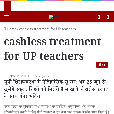
Menu
Switch
खो
Home
/
cashless treatment for UP teachers
cashless treatment
for UP teachers
शिक्षा
Dinkar Mishra
June 25, 2026
यूपी शिक्षा व्यवस्था में ऐतिहासिक सुधार: अब 25 जून से
खुलेंगे स्कूल, शिक्षकों को मिलेंगे ₹5 लाख के कैशलेस इलाज
के साथ बंपर भर्तियां
उत्तर प्रदेश की बुनियादी शिक्षा व्यवस्था को हाईटेक, अनुशासित और अधिक
परिणामोन्मुख बनाने के लिए योगी सरकार ने एक बड़ा और व्यापक रोडमैप तैयार किया है।