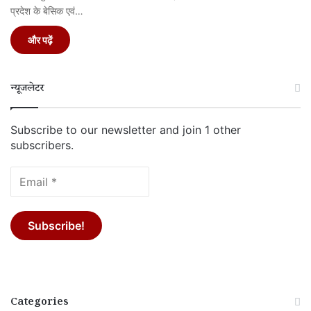
प्रदेश के बेसिक एवं…
और पढ़ें
न्यूजलेटर
Subscribe to our newsletter and join 1 other
subscribers.
Categories