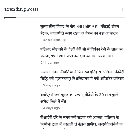
Trending Posts
सुस्ता सीमा विवाद के बीच SSB और APF की हाई-लेवल
बैठक, यथास्थिति बनाए रखने पर नेपाल का बड़ा आश्वासन
42 seconds ago
पतिलार सीएचसी के हेल्दी बेबी शो में प्रियंका देवी के लाल का
जलवा, प्रथम स्थान प्राप्त कर क्षेत्र का नाम किया रोशन
1 hour ago
ग्रामीण अंचल की प्रतिभा ने फिर रचा इतिहास, पतिलार की बेटी
सिद्धि रानी मुजफ्फरपुर विश्वविद्यालय में बनीं असिस्टेंट प्रोफेसर
3 days ago
बांकीपुर में जन सुराज का परचम, बीजेपी के 30 साल पुराने
अभेद्य किले में सेंध
4 days ago
वीआईपी दौरे के समय बनी सड़क बनी आफत, पतिलार के
मिश्रौली टोला में बदहाली से बेहाल ग्रामीण, जनप्रतिनिधियों के