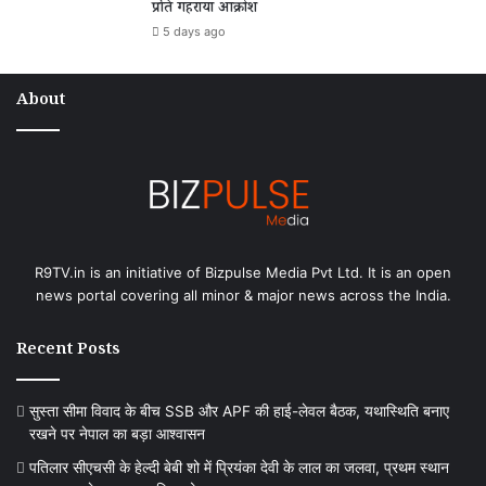
प्रति गहराया आक्रोश
5 days ago
About
R9TV.in is an initiative of Bizpulse Media Pvt Ltd. It is an open
news portal covering all minor & major news across the India.
Recent Posts
सुस्ता सीमा विवाद के बीच SSB और APF की हाई-लेवल बैठक, यथास्थिति बनाए
रखने पर नेपाल का बड़ा आश्वासन
पतिलार सीएचसी के हेल्दी बेबी शो में प्रियंका देवी के लाल का जलवा, प्रथम स्थान