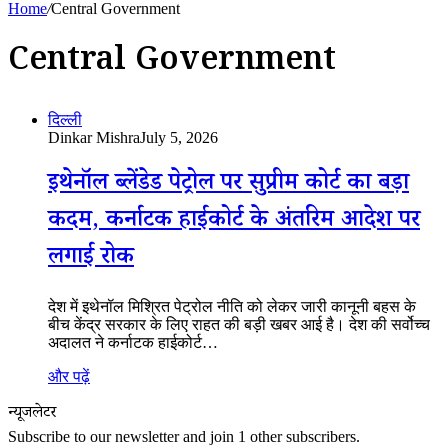
Home
/
Central Government
Central Government
दिल्ली
Dinkar Mishra
July 5, 2026
इथेनॉल ब्लेंडेड पेट्रोल पर सुप्रीम कोर्ट का बड़ा
कदम, कर्नाटक हाईकोर्ट के अंतरिम आदेश पर
लगाई रोक
देश में इथेनॉल मिश्रित पेट्रोल नीति को लेकर जारी कानूनी बहस के
बीच केंद्र सरकार के लिए राहत की बड़ी खबर आई है। देश की सर्वोच्च
अदालत ने कर्नाटक हाईकोर्ट…
और पढ़ें
न्यूजलेटर
Subscribe to our newsletter and join 1 other subscribers.