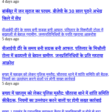
4 days ago
बांकीपुर में जन सुराज का परचम, बीजेपी के 30 साल पुराने अभेद्य
किले में सेंध
वीआईपी दौरे के समय बनी सड़क बनी आफत, पतिलार के मिश्रौली टोला में
बदहाली से बेहाल ग्रामीण, जनप्रतिनिधियों के प्रति गहराया आक्रोश
5 days ago
वीआईपी दौरे के समय बनी सड़क बनी आफत, पतिलार के मिश्रौली
टोला में बदहाली से बेहाल ग्रामीण, जनप्रतिनिधियों के प्रति गहराया
आक्रोश
बगहा में चहलूम को लेकर पुलिस मुस्तैद: चौतरवा थाने में शांति समिति की बैठक,
नियमों का उल्लंघन करने वालों पर होगी सख्त कार्रवाई
5 days ago
बगहा में चहलूम को लेकर पुलिस मुस्तैद: चौतरवा थाने में शांति समिति
की बैठक, नियमों का उल्लंघन करने वालों पर होगी सख्त कार्रवाई
बगहा-1 प्रखंड के प्राथमिक स्वास्थ्य केंद्र में जलनिकासी न होने से बढ़ा