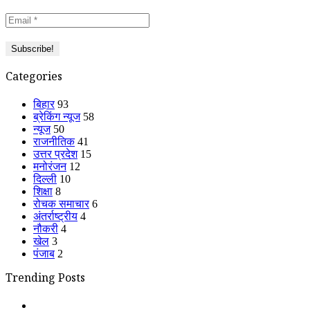
Categories
बिहार
93
ब्रेकिंग न्यूज
58
न्यूज
50
राजनीतिक
41
उत्तर प्रदेश
15
मनोरंजन
12
दिल्ली
10
शिक्षा
8
रोचक समाचार
6
अंतर्राष्ट्रीय
4
नौकरी
4
खेल
3
पंजाब
2
Trending Posts