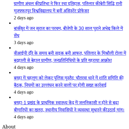
ग्रामीण अंचल की प्रतिभा ने फिर रचा इतिहास, पतिलार की बेटी सिद्धि रानी
मुजफ्फरपुर विश्वविद्यालय में बनीं असिस्टेंट प्रोफेसर
2 days ago
बांकीपुर में जन सुराज का परचम, बीजेपी के 30 साल पुराने अभेद्य किले में
सेंध
3 days ago
वीआईपी दौरे के समय बनी सड़क बनी आफत, पतिलार के मिश्रौली टोला में
बदहाली से बेहाल ग्रामीण, जनप्रतिनिधियों के प्रति गहराया आक्रोश
4 days ago
बगहा में चहलूम को लेकर पुलिस मुस्तैद: चौतरवा थाने में शांति समिति की
बैठक, नियमों का उल्लंघन करने वालों पर होगी सख्त कार्रवाई
4 days ago
बगहा-1 प्रखंड के प्राथमिक स्वास्थ्य केंद्र में जलनिकासी न होने से बढ़ा
बीमारियों का खतरा, स्थानीय निवासियों ने व्यवस्था सुधारने की उठाई मांग।
4 days ago
About