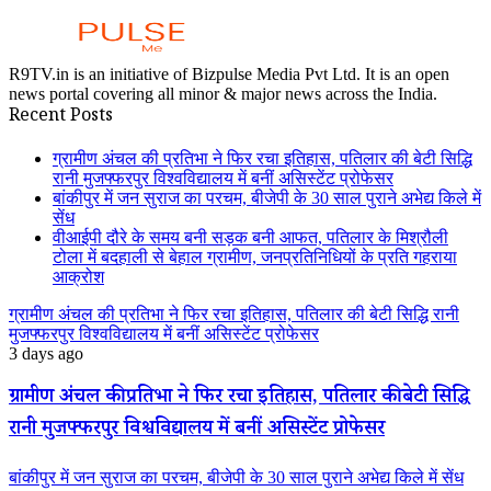
R9TV.in is an initiative of Bizpulse Media Pvt Ltd. It is an open
news portal covering all minor & major news across the India.
Recent Posts
ग्रामीण अंचल की प्रतिभा ने फिर रचा इतिहास, पतिलार की बेटी सिद्धि
रानी मुजफ्फरपुर विश्वविद्यालय में बनीं असिस्टेंट प्रोफेसर
बांकीपुर में जन सुराज का परचम, बीजेपी के 30 साल पुराने अभेद्य किले में
सेंध
वीआईपी दौरे के समय बनी सड़क बनी आफत, पतिलार के मिश्रौली
टोला में बदहाली से बेहाल ग्रामीण, जनप्रतिनिधियों के प्रति गहराया
आक्रोश
ग्रामीण अंचल की प्रतिभा ने फिर रचा इतिहास, पतिलार की बेटी सिद्धि रानी
मुजफ्फरपुर विश्वविद्यालय में बनीं असिस्टेंट प्रोफेसर
3 days ago
ग्रामीण अंचल की प्रतिभा ने फिर रचा इतिहास, पतिलार की बेटी सिद्धि
रानी मुजफ्फरपुर विश्वविद्यालय में बनीं असिस्टेंट प्रोफेसर
बांकीपुर में जन सुराज का परचम, बीजेपी के 30 साल पुराने अभेद्य किले में सेंध