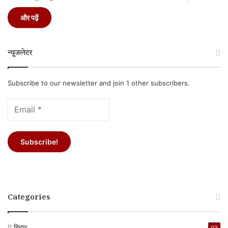
और पढ़ें
न्यूजलेटर
Subscribe to our newsletter and join 1 other subscribers.
Categories
बिहार