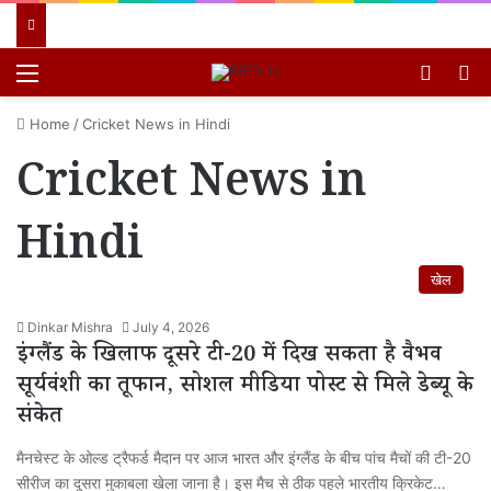
Menu
Switch
खो
Home
/
Cricket News in Hindi
Cricket News in
Hindi
खेल
Dinkar Mishra
July 4, 2026
इंग्लैंड के खिलाफ दूसरे टी-20 में दिख सकता है वैभव
सूर्यवंशी का तूफान, सोशल मीडिया पोस्ट से मिले डेब्यू के
संकेत
मैनचेस्ट के ओल्ड ट्रैफर्ड मैदान पर आज भारत और इंग्लैंड के बीच पांच मैचों की टी-20
सीरीज का दूसरा मुकाबला खेला जाना है। इस मैच से ठीक पहले भारतीय क्रिकेट…