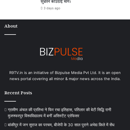
सुधारने की उठाई मांग।
3 days ago
About
R9TV.in is an initiative of Bizpulse Media Pvt Ltd. It is an open
news portal covering all minor & major news across the India.
Recent Posts
ग्रामीण अंचल की प्रतिभा ने फिर रचा इतिहास, पतिलार की बेटी सिद्धि रानी
मुजफ्फरपुर विश्वविद्यालय में बनीं असिस्टेंट प्रोफेसर
बांकीपुर में जन सुराज का परचम, बीजेपी के 30 साल पुराने अभेद्य किले में सेंध