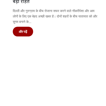
बड़ी राहत
दिल्ली और गुरुग्राम के बीच रोजाना सफर करने वाले नौकरीपेशा और आम
लोगों के लिए एक बेहद अच्छी खबर है। दोनों शहरों के बीच यातायात को और
सुगम बनाने के…
और पढ़ें