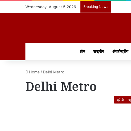
Wednesday, August 5 2026
Breaking News
होम
राष्ट्रीय
अंतर्राष्ट्रीय
Home
/
Delhi Metro
Delhi Metro
ब्रेकिंग न्य