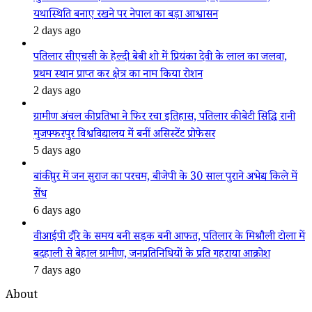
यथास्थिति बनाए रखने पर नेपाल का बड़ा आश्वासन
2 days ago
पतिलार सीएचसी के हेल्दी बेबी शो में प्रियंका देवी के लाल का जलवा,
प्रथम स्थान प्राप्त कर क्षेत्र का नाम किया रोशन
2 days ago
ग्रामीण अंचल की प्रतिभा ने फिर रचा इतिहास, पतिलार की बेटी सिद्धि रानी
मुजफ्फरपुर विश्वविद्यालय में बनीं असिस्टेंट प्रोफेसर
5 days ago
बांकीपुर में जन सुराज का परचम, बीजेपी के 30 साल पुराने अभेद्य किले में
सेंध
6 days ago
वीआईपी दौरे के समय बनी सड़क बनी आफत, पतिलार के मिश्रौली टोला में
बदहाली से बेहाल ग्रामीण, जनप्रतिनिधियों के प्रति गहराया आक्रोश
7 days ago
About