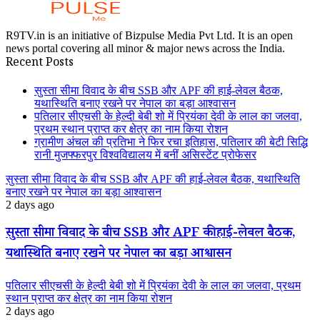
R9TV.in is an initiative of Bizpulse Media Pvt Ltd. It is an open
news portal covering all minor & major news across the India.
Recent Posts
सुस्ता सीमा विवाद के बीच SSB और APF की हाई-लेवल बैठक,
यथास्थिति बनाए रखने पर नेपाल का बड़ा आश्वासन
पतिलार सीएचसी के हेल्दी बेबी शो में प्रियंका देवी के लाल का जलवा,
प्रथम स्थान प्राप्त कर क्षेत्र का नाम किया रोशन
ग्रामीण अंचल की प्रतिभा ने फिर रचा इतिहास, पतिलार की बेटी सिद्धि
रानी मुजफ्फरपुर विश्वविद्यालय में बनीं असिस्टेंट प्रोफेसर
सुस्ता सीमा विवाद के बीच SSB और APF की हाई-लेवल बैठक, यथास्थिति
बनाए रखने पर नेपाल का बड़ा आश्वासन
2 days ago
सुस्ता सीमा विवाद के बीच SSB और APF की हाई-लेवल बैठक,
यथास्थिति बनाए रखने पर नेपाल का बड़ा आश्वासन
पतिलार सीएचसी के हेल्दी बेबी शो में प्रियंका देवी के लाल का जलवा, प्रथम
स्थान प्राप्त कर क्षेत्र का नाम किया रोशन
2 days ago