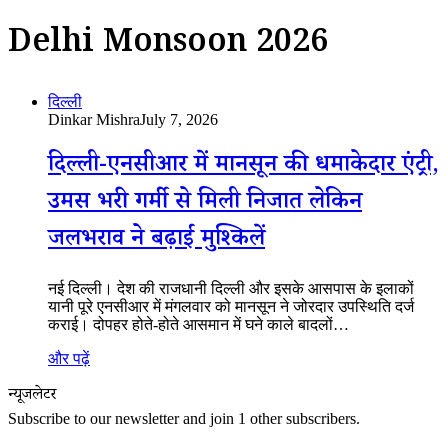
Delhi Monsoon 2026
दिल्ली
Dinkar Mishra
July 7, 2026
दिल्ली-एनसीआर में मानसून की धमाकेदार एंट्री,
उमस भरी गर्मी से मिली निजात लेकिन
जलभराव ने बढ़ाईं मुश्किलें
नई दिल्ली। देश की राजधानी दिल्ली और इसके आसपास के इलाकों
यानी पूरे एनसीआर में मंगलवार को मानसून ने जोरदार उपस्थिति दर्ज
कराई। दोपहर होते-होते आसमान में घने काले बादलों…
और पढ़ें
न्यूजलेटर
Subscribe to our newsletter and join 1 other subscribers.