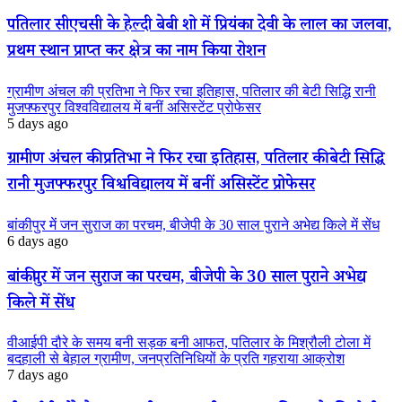
पतिलार सीएचसी के हेल्दी बेबी शो में प्रियंका देवी के लाल का जलवा,
प्रथम स्थान प्राप्त कर क्षेत्र का नाम किया रोशन
ग्रामीण अंचल की प्रतिभा ने फिर रचा इतिहास, पतिलार की बेटी सिद्धि रानी
मुजफ्फरपुर विश्वविद्यालय में बनीं असिस्टेंट प्रोफेसर
5 days ago
ग्रामीण अंचल की प्रतिभा ने फिर रचा इतिहास, पतिलार की बेटी सिद्धि
रानी मुजफ्फरपुर विश्वविद्यालय में बनीं असिस्टेंट प्रोफेसर
बांकीपुर में जन सुराज का परचम, बीजेपी के 30 साल पुराने अभेद्य किले में सेंध
6 days ago
बांकीपुर में जन सुराज का परचम, बीजेपी के 30 साल पुराने अभेद्य
किले में सेंध
वीआईपी दौरे के समय बनी सड़क बनी आफत, पतिलार के मिश्रौली टोला में
बदहाली से बेहाल ग्रामीण, जनप्रतिनिधियों के प्रति गहराया आक्रोश
7 days ago