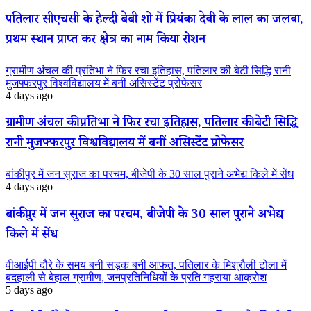
पतिलार सीएचसी के हेल्दी बेबी शो में प्रियंका देवी के लाल का जलवा,
प्रथम स्थान प्राप्त कर क्षेत्र का नाम किया रोशन
ग्रामीण अंचल की प्रतिभा ने फिर रचा इतिहास, पतिलार की बेटी सिद्धि रानी
मुजफ्फरपुर विश्वविद्यालय में बनीं असिस्टेंट प्रोफेसर
4 days ago
ग्रामीण अंचल की प्रतिभा ने फिर रचा इतिहास, पतिलार की बेटी सिद्धि
रानी मुजफ्फरपुर विश्वविद्यालय में बनीं असिस्टेंट प्रोफेसर
बांकीपुर में जन सुराज का परचम, बीजेपी के 30 साल पुराने अभेद्य किले में सेंध
4 days ago
बांकीपुर में जन सुराज का परचम, बीजेपी के 30 साल पुराने अभेद्य
किले में सेंध
वीआईपी दौरे के समय बनी सड़क बनी आफत, पतिलार के मिश्रौली टोला में
बदहाली से बेहाल ग्रामीण, जनप्रतिनिधियों के प्रति गहराया आक्रोश
5 days ago