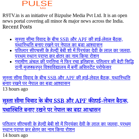
R9TV.in is an initiative of Bizpulse Media Pvt Ltd. It is an open
news portal covering all minor & major news across the India.
Recent Posts
सुस्ता सीमा विवाद के बीच SSB और APF की हाई-लेवल बैठक,
यथास्थिति बनाए रखने पर नेपाल का बड़ा आश्वासन
पतिलार सीएचसी के हेल्दी बेबी शो में प्रियंका देवी के लाल का जलवा,
प्रथम स्थान प्राप्त कर क्षेत्र का नाम किया रोशन
ग्रामीण अंचल की प्रतिभा ने फिर रचा इतिहास, पतिलार की बेटी सिद्धि
रानी मुजफ्फरपुर विश्वविद्यालय में बनीं असिस्टेंट प्रोफेसर
सुस्ता सीमा विवाद के बीच SSB और APF की हाई-लेवल बैठक, यथास्थिति
बनाए रखने पर नेपाल का बड़ा आश्वासन
13 hours ago
सुस्ता सीमा विवाद के बीच SSB और APF की हाई-लेवल बैठक,
यथास्थिति बनाए रखने पर नेपाल का बड़ा आश्वासन
पतिलार सीएचसी के हेल्दी बेबी शो में प्रियंका देवी के लाल का जलवा, प्रथम
स्थान प्राप्त कर क्षेत्र का नाम किया रोशन
14 hours ago