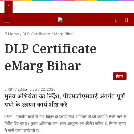
Menu
Switch
खो
Home
/
DLP Certificate eMarg Bihar
DLP Certificate
eMarg Bihar
बिहार
R9TV Editor
July 22, 2025
मुख्य अभियंता का निर्देश, पीएमजीएसवाई अंतर्गत पूर्ण
पथों के उन्नयन कार्य शीघ्र करें
पटना। ग्रामीण कार्य विभाग, बिहार के कार्यपालक अभियंताओं को कार्यों में तेजी लाने के
निर्देश दिए गए हैं। मुख्य अभियंता-सह-अपर आयुक्त-सह-विशेष सचिव ई. निर्मल कुमार
ने सभी कार्य प्रमंडलों के…