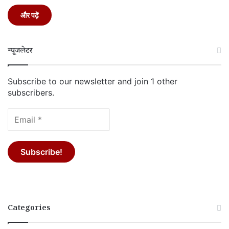
और पढ़ें
न्यूजलेटर
Subscribe to our newsletter and join 1 other
subscribers.
Categories