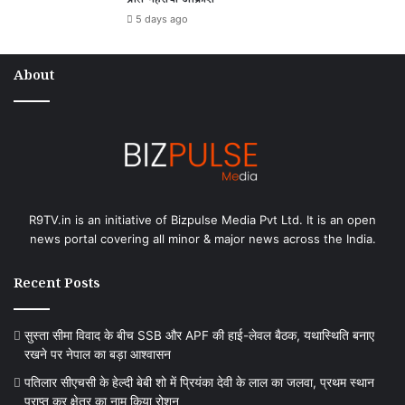
प्रति गहराया आक्रोश
5 days ago
About
R9TV.in is an initiative of Bizpulse Media Pvt Ltd. It is an open
news portal covering all minor & major news across the India.
Recent Posts
सुस्ता सीमा विवाद के बीच SSB और APF की हाई-लेवल बैठक, यथास्थिति बनाए
रखने पर नेपाल का बड़ा आश्वासन
पतिलार सीएचसी के हेल्दी बेबी शो में प्रियंका देवी के लाल का जलवा, प्रथम स्थान
प्राप्त कर क्षेत्र का नाम किया रोशन