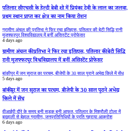
पतिलार सीएचसी के हेल्दी बेबी शो में प्रियंका देवी के लाल का जलवा,
प्रथम स्थान प्राप्त कर क्षेत्र का नाम किया रोशन
ग्रामीण अंचल की प्रतिभा ने फिर रचा इतिहास, पतिलार की बेटी सिद्धि रानी
मुजफ्फरपुर विश्वविद्यालय में बनीं असिस्टेंट प्रोफेसर
4 days ago
ग्रामीण अंचल की प्रतिभा ने फिर रचा इतिहास, पतिलार की बेटी सिद्धि
रानी मुजफ्फरपुर विश्वविद्यालय में बनीं असिस्टेंट प्रोफेसर
बांकीपुर में जन सुराज का परचम, बीजेपी के 30 साल पुराने अभेद्य किले में सेंध
5 days ago
बांकीपुर में जन सुराज का परचम, बीजेपी के 30 साल पुराने अभेद्य
किले में सेंध
वीआईपी दौरे के समय बनी सड़क बनी आफत, पतिलार के मिश्रौली टोला में
बदहाली से बेहाल ग्रामीण, जनप्रतिनिधियों के प्रति गहराया आक्रोश
6 days ago