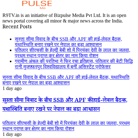
R9TV.in is an initiative of Bizpulse Media Pvt Ltd. It is an open
news portal covering all minor & major news across the India.
Recent Posts
सुस्ता सीमा विवाद के बीच SSB और APF की हाई-लेवल बैठक,
यथास्थिति बनाए रखने पर नेपाल का बड़ा आश्वासन
पतिलार सीएचसी के हेल्दी बेबी शो में प्रियंका देवी के लाल का जलवा,
प्रथम स्थान प्राप्त कर क्षेत्र का नाम किया रोशन
ग्रामीण अंचल की प्रतिभा ने फिर रचा इतिहास, पतिलार की बेटी सिद्धि
रानी मुजफ्फरपुर विश्वविद्यालय में बनीं असिस्टेंट प्रोफेसर
सुस्ता सीमा विवाद के बीच SSB और APF की हाई-लेवल बैठक, यथास्थिति
बनाए रखने पर नेपाल का बड़ा आश्वासन
1 day ago
सुस्ता सीमा विवाद के बीच SSB और APF की हाई-लेवल बैठक,
यथास्थिति बनाए रखने पर नेपाल का बड़ा आश्वासन
पतिलार सीएचसी के हेल्दी बेबी शो में प्रियंका देवी के लाल का जलवा, प्रथम
स्थान प्राप्त कर क्षेत्र का नाम किया रोशन
1 day ago