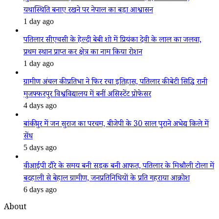
यथास्थिति बनाए रखने पर नेपाल का बड़ा आश्वासन
1 day ago
पतिलार सीएचसी के हेल्दी बेबी शो में प्रियंका देवी के लाल का जलवा,
प्रथम स्थान प्राप्त कर क्षेत्र का नाम किया रोशन
1 day ago
ग्रामीण अंचल की प्रतिभा ने फिर रचा इतिहास, पतिलार की बेटी सिद्धि रानी
मुजफ्फरपुर विश्वविद्यालय में बनीं असिस्टेंट प्रोफेसर
4 days ago
बांकीपुर में जन सुराज का परचम, बीजेपी के 30 साल पुराने अभेद्य किले में
सेंध
5 days ago
वीआईपी दौरे के समय बनी सड़क बनी आफत, पतिलार के मिश्रौली टोला में
बदहाली से बेहाल ग्रामीण, जनप्रतिनिधियों के प्रति गहराया आक्रोश
6 days ago
About