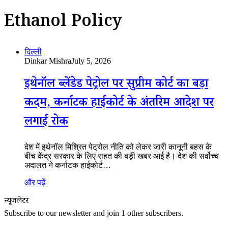
Ethanol Policy
दिल्ली
Dinkar Mishra
July 5, 2026
इथेनॉल ब्लेंडेड पेट्रोल पर सुप्रीम कोर्ट का बड़ा
कदम, कर्नाटक हाईकोर्ट के अंतरिम आदेश पर
लगाई रोक
देश में इथेनॉल मिश्रित पेट्रोल नीति को लेकर जारी कानूनी बहस के
बीच केंद्र सरकार के लिए राहत की बड़ी खबर आई है। देश की सर्वोच्च
अदालत ने कर्नाटक हाईकोर्ट…
और पढ़ें
न्यूजलेटर
Subscribe to our newsletter and join 1 other subscribers.