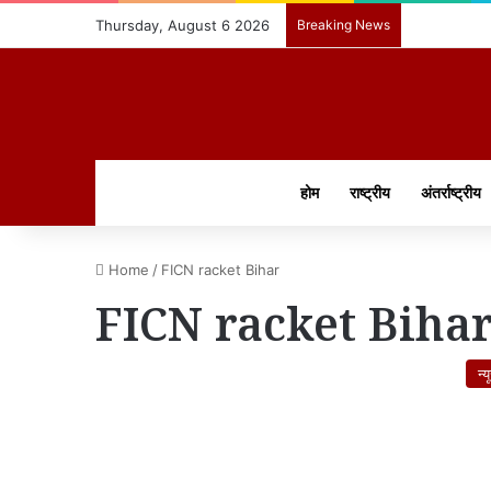
Thursday, August 6 2026
Breaking News
होम
राष्ट्रीय
अंतर्राष्ट्रीय
Home
/
FICN racket Bihar
FICN racket Biha
न्य