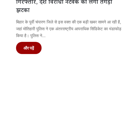
गिरफ्तार, देश विरोधी नेटवर्क को लगा तगड़ा
झटका
बिहार के पूर्वी चंपारण जिले से इस वक्त की एक बड़ी खबर सामने आ रही है,
जहां मोतिहारी पुलिस ने एक अंतरराष्ट्रीय आपराधिक सिंडिकेट का भंडाफोड़
किया है। पुलिस ने…
और पढ़ें