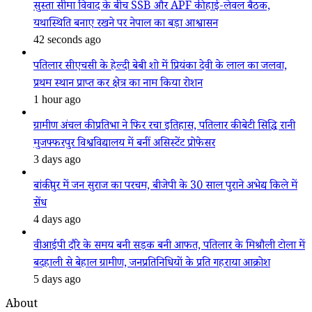
सुस्ता सीमा विवाद के बीच SSB और APF की हाई-लेवल बैठक,
यथास्थिति बनाए रखने पर नेपाल का बड़ा आश्वासन
42 seconds ago
पतिलार सीएचसी के हेल्दी बेबी शो में प्रियंका देवी के लाल का जलवा,
प्रथम स्थान प्राप्त कर क्षेत्र का नाम किया रोशन
1 hour ago
ग्रामीण अंचल की प्रतिभा ने फिर रचा इतिहास, पतिलार की बेटी सिद्धि रानी
मुजफ्फरपुर विश्वविद्यालय में बनीं असिस्टेंट प्रोफेसर
3 days ago
बांकीपुर में जन सुराज का परचम, बीजेपी के 30 साल पुराने अभेद्य किले में
सेंध
4 days ago
वीआईपी दौरे के समय बनी सड़क बनी आफत, पतिलार के मिश्रौली टोला में
बदहाली से बेहाल ग्रामीण, जनप्रतिनिधियों के प्रति गहराया आक्रोश
5 days ago
About