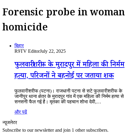
Forensic probe in woman
homicide
बिहार
R9TV Editor
July 22, 2025
फुलवारीशरीफ के मुरादपुर में महिला की निर्मम
हत्या, परिजनों ने बहनोई पर जताया शक
फुलवारीशरीफ (पटना)। राजधानी पटना से सटे फुलवारीशरीफ के
जानीपुर थाना क्षेत्र के मुरादपुर गांव में एक महिला की निर्मम हत्या से
सनसनी फैल गई है। मृतका की पहचान शोभा देवी,…
और पढ़ें
न्यूजलेटर
Subscribe to our newsletter and join 1 other subscribers.