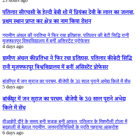
23 hours ago
पतिलार सीएचसी के हेल्दी बेबी शो में प्रियंका देवी के लाल का जलवा,
प्रथम स्थान प्राप्त कर क्षेत्र का नाम किया रोशन
ग्रामीण अंचल की प्रतिभा ने फिर रचा इतिहास, पतिलार की बेटी सिद्धि रानी
मुजफ्फरपुर विश्वविद्यालय में बनीं असिस्टेंट प्रोफेसर
4 days ago
ग्रामीण अंचल की प्रतिभा ने फिर रचा इतिहास, पतिलार की बेटी सिद्धि
रानी मुजफ्फरपुर विश्वविद्यालय में बनीं असिस्टेंट प्रोफेसर
बांकीपुर में जन सुराज का परचम, बीजेपी के 30 साल पुराने अभेद्य किले में सेंध
5 days ago
बांकीपुर में जन सुराज का परचम, बीजेपी के 30 साल पुराने अभेद्य
किले में सेंध
वीआईपी दौरे के समय बनी सड़क बनी आफत, पतिलार के मिश्रौली टोला में
बदहाली से बेहाल ग्रामीण, जनप्रतिनिधियों के प्रति गहराया आक्रोश
6 days ago