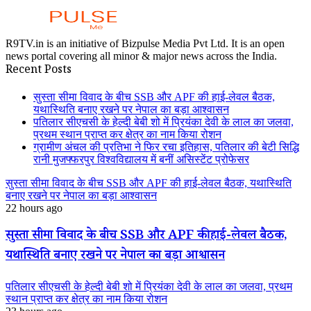
R9TV.in is an initiative of Bizpulse Media Pvt Ltd. It is an open
news portal covering all minor & major news across the India.
Recent Posts
सुस्ता सीमा विवाद के बीच SSB और APF की हाई-लेवल बैठक,
यथास्थिति बनाए रखने पर नेपाल का बड़ा आश्वासन
पतिलार सीएचसी के हेल्दी बेबी शो में प्रियंका देवी के लाल का जलवा,
प्रथम स्थान प्राप्त कर क्षेत्र का नाम किया रोशन
ग्रामीण अंचल की प्रतिभा ने फिर रचा इतिहास, पतिलार की बेटी सिद्धि
रानी मुजफ्फरपुर विश्वविद्यालय में बनीं असिस्टेंट प्रोफेसर
सुस्ता सीमा विवाद के बीच SSB और APF की हाई-लेवल बैठक, यथास्थिति
बनाए रखने पर नेपाल का बड़ा आश्वासन
22 hours ago
सुस्ता सीमा विवाद के बीच SSB और APF की हाई-लेवल बैठक,
यथास्थिति बनाए रखने पर नेपाल का बड़ा आश्वासन
पतिलार सीएचसी के हेल्दी बेबी शो में प्रियंका देवी के लाल का जलवा, प्रथम
स्थान प्राप्त कर क्षेत्र का नाम किया रोशन