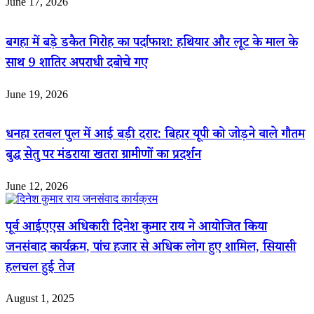
June 17, 2026
बगहा में बड़े डकैत गिरोह का पर्दाफाश: हथियार और लूट के माल के
साथ 9 शातिर अपराधी दबोचे गए
June 19, 2026
धनहा रतवल पुल में आई बड़ी दरार: बिहार यूपी को जोड़ने वाले गौतम
बुद्ध सेतु पर मंडराया खतरा ग्रामीणों का प्रदर्शन
June 12, 2026
पूर्व आईएएस अधिकारी दिनेश कुमार राय ने आयोजित किया
जनसंवाद कार्यक्रम, पांच हजार से अधिक लोग हुए शामिल, सियासी
हलचल हुई तेज
August 1, 2025