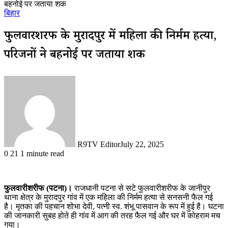
बहनोई पर जताया शक
बिहार
फुलवारीशरीफ के मुरादपुर में महिला की निर्मम हत्या,
परिजनों ने बहनोई पर जताया शक
R9TV Editor
July 22, 2025
0
21
1 minute read
फुलवारीशरीफ (पटना)।
राजधानी पटना से सटे फुलवारीशरीफ के जानीपुर
थाना क्षेत्र के मुरादपुर गांव में एक महिला की निर्मम हत्या से सनसनी फैल गई
है। मृतका की पहचान शोभा देवी, पत्नी स्व. शंभू पासवान के रूप में हुई है। घटना
की जानकारी सुबह होते ही गांव में आग की तरह फैल गई और घर में कोहराम मच
गया।