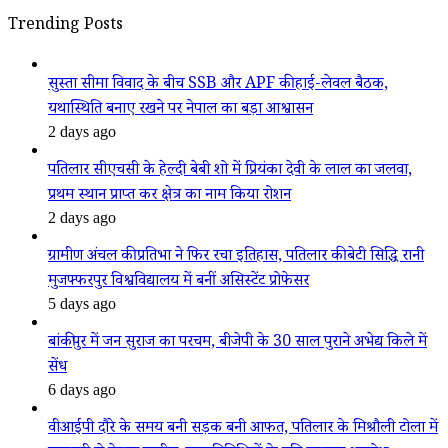
Trending Posts
सुस्ता सीमा विवाद के बीच SSB और APF की हाई-लेवल बैठक,
यथास्थिति बनाए रखने पर नेपाल का बड़ा आश्वासन
2 days ago
पतिलार सीएचसी के हेल्दी बेबी शो में प्रियंका देवी के लाल का जलवा,
प्रथम स्थान प्राप्त कर क्षेत्र का नाम किया रोशन
2 days ago
ग्रामीण अंचल की प्रतिभा ने फिर रचा इतिहास, पतिलार की बेटी सिद्धि रानी
मुजफ्फरपुर विश्वविद्यालय में बनीं असिस्टेंट प्रोफेसर
5 days ago
बांकीपुर में जन सुराज का परचम, बीजेपी के 30 साल पुराने अभेद्य किले में
सेंध
6 days ago
वीआईपी दौरे के समय बनी सड़क बनी आफत, पतिलार के मिश्रौली टोला में