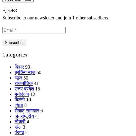
न्यूजलेटर
Subscribe to our newsletter and join 1 other subscribers.
Categories
बिहार
93
ब्रेकिंग न्यूज
60
न्यूज
50
राजनीतिक
41
उत्तर प्रदेश
15
मनोरंजन
12
दिल्ली
10
शिक्षा
8
रोचक समाचार
6
अंतर्राष्ट्रीय
4
नौकरी
4
खेल
3
पंजाब
2