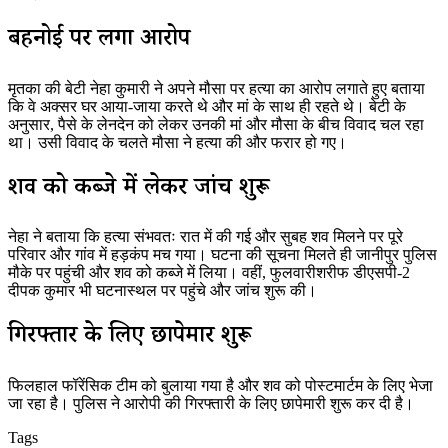
बहनोई पर लगा आरोप
मृतका की बेटी नेहा कुमारी ने अपने मौसा पर हत्या का आरोप लगाते हुए बताया
कि वे अक्सर घर आया-जाया करते थे और मां के साथ ही रहते थे। बेटी के
अनुसार, पैसे के लेनदेन को लेकर उनकी मां और मौसा के बीच विवाद चल रहा
था। उसी विवाद के चलते मौसा ने हत्या की और फरार हो गए।
शव को कब्जे में लेकर जांच शुरू
नेहा ने बताया कि हत्या संभवतः रात में की गई और सुबह शव मिलने पर पूरे
परिवार और गांव में हड़कंप मच गया। घटना की सूचना मिलते ही जानीपुर पुलिस
मौके पर पहुंची और शव को कब्जे में लिया। वहीं, फुलवारीशरीफ डीएसपी-2
दीपक कुमार भी घटनास्थल पर पहुंचे और जांच शुरू की।
गिरफ्तारी के लिए छापेमारी शुरू
फिलहाल फॉरेंसिक टीम को बुलाया गया है और शव को पोस्टमार्टम के लिए भेजा
जा रहा है। पुलिस ने आरोपी की गिरफ्तारी के लिए छापेमारी शुरू कर दी है।
Tags