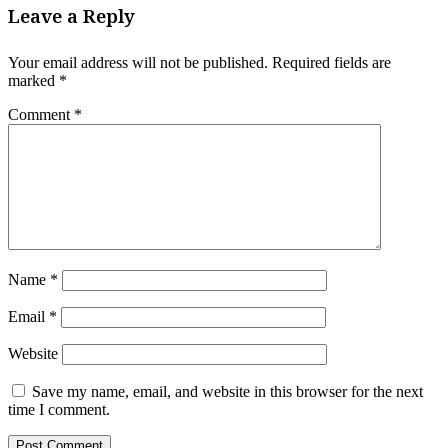
Leave a Reply
Your email address will not be published.
Required fields are
marked
*
Comment
*
Name
*
Email
*
Website
Save my name, email, and website in this browser for the next
time I comment.