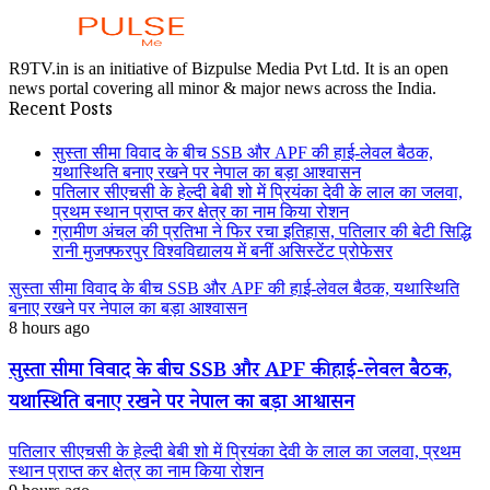
R9TV.in is an initiative of Bizpulse Media Pvt Ltd. It is an open
news portal covering all minor & major news across the India.
Recent Posts
सुस्ता सीमा विवाद के बीच SSB और APF की हाई-लेवल बैठक,
यथास्थिति बनाए रखने पर नेपाल का बड़ा आश्वासन
पतिलार सीएचसी के हेल्दी बेबी शो में प्रियंका देवी के लाल का जलवा,
प्रथम स्थान प्राप्त कर क्षेत्र का नाम किया रोशन
ग्रामीण अंचल की प्रतिभा ने फिर रचा इतिहास, पतिलार की बेटी सिद्धि
रानी मुजफ्फरपुर विश्वविद्यालय में बनीं असिस्टेंट प्रोफेसर
सुस्ता सीमा विवाद के बीच SSB और APF की हाई-लेवल बैठक, यथास्थिति
बनाए रखने पर नेपाल का बड़ा आश्वासन
8 hours ago
सुस्ता सीमा विवाद के बीच SSB और APF की हाई-लेवल बैठक,
यथास्थिति बनाए रखने पर नेपाल का बड़ा आश्वासन
पतिलार सीएचसी के हेल्दी बेबी शो में प्रियंका देवी के लाल का जलवा, प्रथम
स्थान प्राप्त कर क्षेत्र का नाम किया रोशन