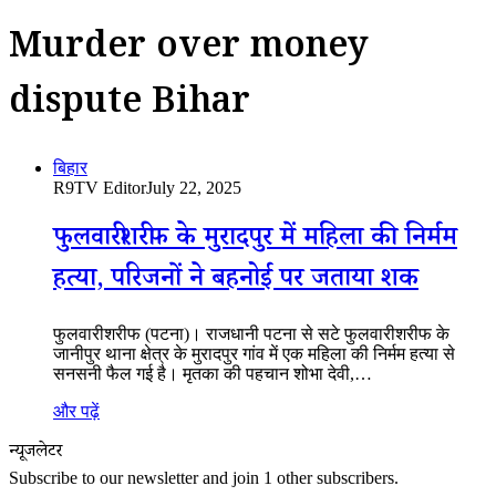
Murder over money
dispute Bihar
बिहार
R9TV Editor
July 22, 2025
फुलवारीशरीफ के मुरादपुर में महिला की निर्मम
हत्या, परिजनों ने बहनोई पर जताया शक
फुलवारीशरीफ (पटना)। राजधानी पटना से सटे फुलवारीशरीफ के
जानीपुर थाना क्षेत्र के मुरादपुर गांव में एक महिला की निर्मम हत्या से
सनसनी फैल गई है। मृतका की पहचान शोभा देवी,…
और पढ़ें
न्यूजलेटर
Subscribe to our newsletter and join 1 other subscribers.