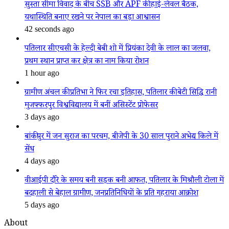
सुस्ता सीमा विवाद के बीच SSB और APF की हाई-लेवल बैठक,
यथास्थिति बनाए रखने पर नेपाल का बड़ा आश्वासन
42 seconds ago
पतिलार सीएचसी के हेल्दी बेबी शो में प्रियंका देवी के लाल का जलवा,
प्रथम स्थान प्राप्त कर क्षेत्र का नाम किया रोशन
1 hour ago
ग्रामीण अंचल की प्रतिभा ने फिर रचा इतिहास, पतिलार की बेटी सिद्धि रानी
मुजफ्फरपुर विश्वविद्यालय में बनीं असिस्टेंट प्रोफेसर
3 days ago
बांकीपुर में जन सुराज का परचम, बीजेपी के 30 साल पुराने अभेद्य किले में
सेंध
4 days ago
वीआईपी दौरे के समय बनी सड़क बनी आफत, पतिलार के मिश्रौली टोला में
बदहाली से बेहाल ग्रामीण, जनप्रतिनिधियों के प्रति गहराया आक्रोश
5 days ago
About