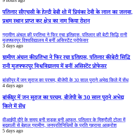
9 hours ago
पतिलार सीएचसी के हेल्दी बेबी शो में प्रियंका देवी के लाल का जलवा,
प्रथम स्थान प्राप्त कर क्षेत्र का नाम किया रोशन
ग्रामीण अंचल की प्रतिभा ने फिर रचा इतिहास, पतिलार की बेटी सिद्धि रानी
मुजफ्फरपुर विश्वविद्यालय में बनीं असिस्टेंट प्रोफेसर
3 days ago
ग्रामीण अंचल की प्रतिभा ने फिर रचा इतिहास, पतिलार की बेटी सिद्धि
रानी मुजफ्फरपुर विश्वविद्यालय में बनीं असिस्टेंट प्रोफेसर
बांकीपुर में जन सुराज का परचम, बीजेपी के 30 साल पुराने अभेद्य किले में सेंध
4 days ago
बांकीपुर में जन सुराज का परचम, बीजेपी के 30 साल पुराने अभेद्य
किले में सेंध
वीआईपी दौरे के समय बनी सड़क बनी आफत, पतिलार के मिश्रौली टोला में
बदहाली से बेहाल ग्रामीण, जनप्रतिनिधियों के प्रति गहराया आक्रोश
5 days ago