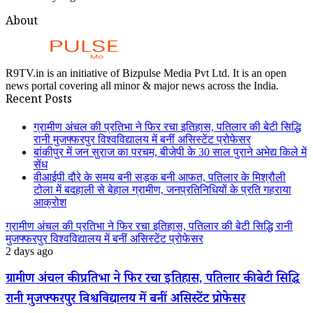
About
R9TV.in is an initiative of Bizpulse Media Pvt Ltd. It is an open
news portal covering all minor & major news across the India.
Recent Posts
ग्रामीण अंचल की प्रतिभा ने फिर रचा इतिहास, पतिलार की बेटी सिद्धि
रानी मुजफ्फरपुर विश्वविद्यालय में बनीं असिस्टेंट प्रोफेसर
बांकीपुर में जन सुराज का परचम, बीजेपी के 30 साल पुराने अभेद्य किले में
सेंध
वीआईपी दौरे के समय बनी सड़क बनी आफत, पतिलार के मिश्रौली
टोला में बदहाली से बेहाल ग्रामीण, जनप्रतिनिधियों के प्रति गहराया
आक्रोश
ग्रामीण अंचल की प्रतिभा ने फिर रचा इतिहास, पतिलार की बेटी सिद्धि रानी
मुजफ्फरपुर विश्वविद्यालय में बनीं असिस्टेंट प्रोफेसर
2 days ago
ग्रामीण अंचल की प्रतिभा ने फिर रचा इतिहास, पतिलार की बेटी सिद्धि
रानी मुजफ्फरपुर विश्वविद्यालय में बनीं असिस्टेंट प्रोफेसर