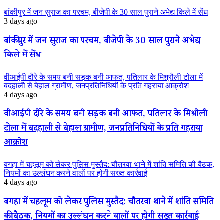
बांकीपुर में जन सुराज का परचम, बीजेपी के 30 साल पुराने अभेद्य किले में सेंध
3 days ago
बांकीपुर में जन सुराज का परचम, बीजेपी के 30 साल पुराने अभेद्य
किले में सेंध
वीआईपी दौरे के समय बनी सड़क बनी आफत, पतिलार के मिश्रौली टोला में
बदहाली से बेहाल ग्रामीण, जनप्रतिनिधियों के प्रति गहराया आक्रोश
4 days ago
वीआईपी दौरे के समय बनी सड़क बनी आफत, पतिलार के मिश्रौली
टोला में बदहाली से बेहाल ग्रामीण, जनप्रतिनिधियों के प्रति गहराया
आक्रोश
बगहा में चहलूम को लेकर पुलिस मुस्तैद: चौतरवा थाने में शांति समिति की बैठक,
नियमों का उल्लंघन करने वालों पर होगी सख्त कार्रवाई
4 days ago
बगहा में चहलूम को लेकर पुलिस मुस्तैद: चौतरवा थाने में शांति समिति
की बैठक, नियमों का उल्लंघन करने वालों पर होगी सख्त कार्रवाई