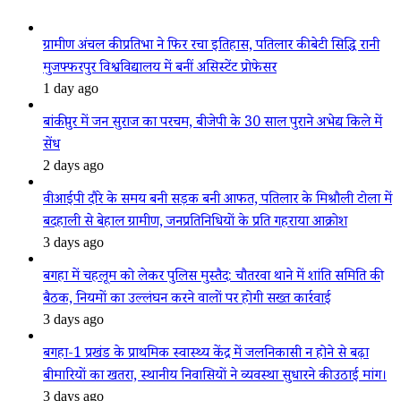
ग्रामीण अंचल की प्रतिभा ने फिर रचा इतिहास, पतिलार की बेटी सिद्धि रानी
मुजफ्फरपुर विश्वविद्यालय में बनीं असिस्टेंट प्रोफेसर
1 day ago
बांकीपुर में जन सुराज का परचम, बीजेपी के 30 साल पुराने अभेद्य किले में
सेंध
2 days ago
वीआईपी दौरे के समय बनी सड़क बनी आफत, पतिलार के मिश्रौली टोला में
बदहाली से बेहाल ग्रामीण, जनप्रतिनिधियों के प्रति गहराया आक्रोश
3 days ago
बगहा में चहलूम को लेकर पुलिस मुस्तैद: चौतरवा थाने में शांति समिति की
बैठक, नियमों का उल्लंघन करने वालों पर होगी सख्त कार्रवाई
3 days ago
बगहा-1 प्रखंड के प्राथमिक स्वास्थ्य केंद्र में जलनिकासी न होने से बढ़ा
बीमारियों का खतरा, स्थानीय निवासियों ने व्यवस्था सुधारने की उठाई मांग।
3 days ago