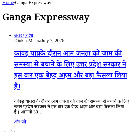
Home
/
Ganga Expressway
Ganga Expressway
उत्तर प्रदेश
Dinkar Mishra
July 7, 2026
कांवड़ यात्रा के दौरान आम जनता को जाम की
समस्या से बचाने के लिए उत्तर प्रदेश सरकार ने
इस बार एक बेहद अहम और बड़ा फैसला लिया
है।
कांवड़ यात्रा के दौरान आम जनता को जाम की समस्या से बचाने के लिए
उत्तर प्रदेश सरकार ने इस बार एक बेहद अहम और बड़ा फैसला लिया
है। आगामी 30…
और पढ़ें