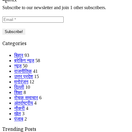
न्यूजलेटर
Subscribe to our newsletter and join 1 other subscribers.
Categories
बिहार
93
ब्रेकिंग न्यूज
58
न्यूज
50
राजनीतिक
41
उत्तर प्रदेश
15
मनोरंजन
12
दिल्ली
10
शिक्षा
8
रोचक समाचार
6
अंतर्राष्ट्रीय
4
नौकरी
4
खेल
3
पंजाब
2
Trending Posts