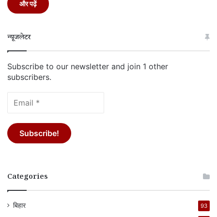
और पढ़ें
न्यूजलेटर
Subscribe to our newsletter and join 1 other
subscribers.
Categories
बिहार
93