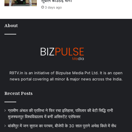
सुधारने की उठाई मांग।
3 days ago
About
R9TV.in is an initiative of Bizpulse Media Pvt Ltd. It is an open
news portal covering all minor & major news across the India.
Recent Posts
ग्रामीण अंचल की प्रतिभा ने फिर रचा इतिहास, पतिलार की बेटी सिद्धि रानी
मुजफ्फरपुर विश्वविद्यालय में बनीं असिस्टेंट प्रोफेसर
बांकीपुर में जन सुराज का परचम, बीजेपी के 30 साल पुराने अभेद्य किले में सेंध