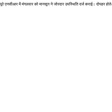
रे एनसीआर में मंगलवार को मानसून ने जोरदार उपस्थिति दर्ज कराई। दोपहर होते