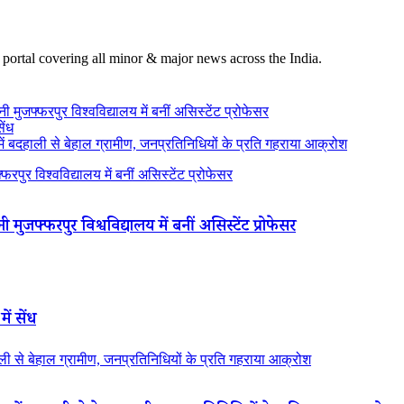
 portal covering all minor & major news across the India.
 मुजफ्फरपुर विश्वविद्यालय में बनीं असिस्टेंट प्रोफेसर
ेंध
 बदहाली से बेहाल ग्रामीण, जनप्रतिनिधियों के प्रति गहराया आक्रोश
रपुर विश्वविद्यालय में बनीं असिस्टेंट प्रोफेसर
 मुजफ्फरपुर विश्वविद्यालय में बनीं असिस्टेंट प्रोफेसर
ें सेंध
 से बेहाल ग्रामीण, जनप्रतिनिधियों के प्रति गहराया आक्रोश