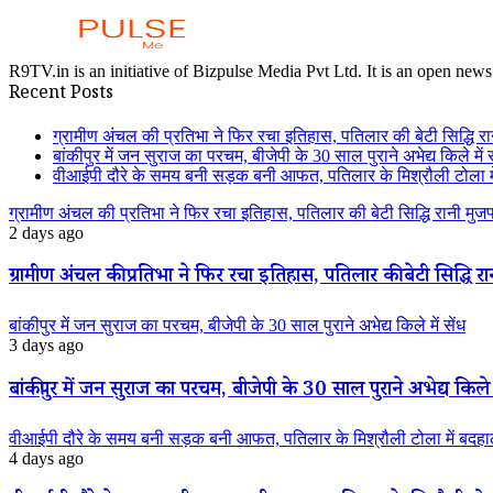
R9TV.in is an initiative of Bizpulse Media Pvt Ltd. It is an open news
Recent Posts
ग्रामीण अंचल की प्रतिभा ने फिर रचा इतिहास, पतिलार की बेटी सिद्धि रानी
बांकीपुर में जन सुराज का परचम, बीजेपी के 30 साल पुराने अभेद्य किले में स
वीआईपी दौरे के समय बनी सड़क बनी आफत, पतिलार के मिश्रौली टोला में
ग्रामीण अंचल की प्रतिभा ने फिर रचा इतिहास, पतिलार की बेटी सिद्धि रानी मुजफ्फ
2 days ago
ग्रामीण अंचल की प्रतिभा ने फिर रचा इतिहास, पतिलार की बेटी सिद्धि रानी
बांकीपुर में जन सुराज का परचम, बीजेपी के 30 साल पुराने अभेद्य किले में सेंध
3 days ago
बांकीपुर में जन सुराज का परचम, बीजेपी के 30 साल पुराने अभेद्य किले म
वीआईपी दौरे के समय बनी सड़क बनी आफत, पतिलार के मिश्रौली टोला में बदहाली
4 days ago