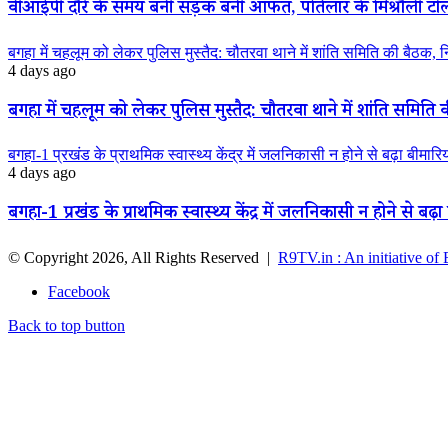
वीआईपी दौरे के समय बनी सड़क बनी आफत, पतिलार के मिश्रौली टोला मे
बगहा में चहलूम को लेकर पुलिस मुस्तैद: चौतरवा थाने में शांति समिति की बैठक, 
4 days ago
बगहा में चहलूम को लेकर पुलिस मुस्तैद: चौतरवा थाने में शांति समिति 
बगहा-1 प्रखंड के प्राथमिक स्वास्थ्य केंद्र में जलनिकासी न होने से बढ़ा बीमार
4 days ago
बगहा-1 प्रखंड के प्राथमिक स्वास्थ्य केंद्र में जलनिकासी न होने से बढ़
© Copyright 2026, All Rights Reserved |
R9TV.in : An initiative of
Facebook
Back to top button