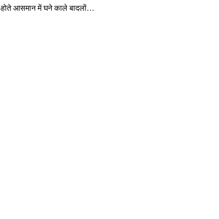
-होते आसमान में घने काले बादलों…