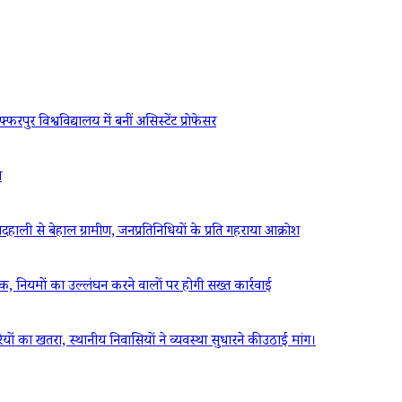
रपुर विश्वविद्यालय में बनीं असिस्टेंट प्रोफेसर
ध
ली से बेहाल ग्रामीण, जनप्रतिनिधियों के प्रति गहराया आक्रोश
ठक, नियमों का उल्लंघन करने वालों पर होगी सख्त कार्रवाई
रियों का खतरा, स्थानीय निवासियों ने व्यवस्था सुधारने की उठाई मांग।