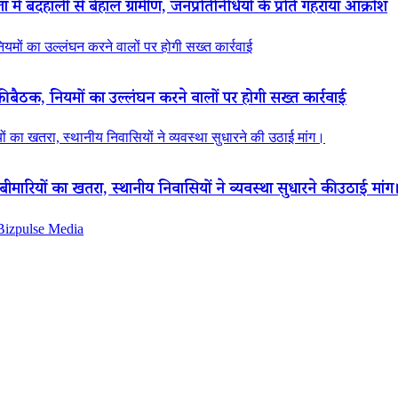
ं बदहाली से बेहाल ग्रामीण, जनप्रतिनिधियों के प्रति गहराया आक्रोश
नियमों का उल्लंघन करने वालों पर होगी सख्त कार्रवाई
की बैठक, नियमों का उल्लंघन करने वालों पर होगी सख्त कार्रवाई
ियों का खतरा, स्थानीय निवासियों ने व्यवस्था सुधारने की उठाई मांग।
ा बीमारियों का खतरा, स्थानीय निवासियों ने व्यवस्था सुधारने की उठाई मांग
 Bizpulse Media