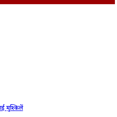
 मुश्किलें