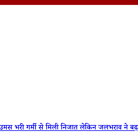
 उमस भरी गर्मी से मिली निजात लेकिन जलभराव ने बढ़ाईं