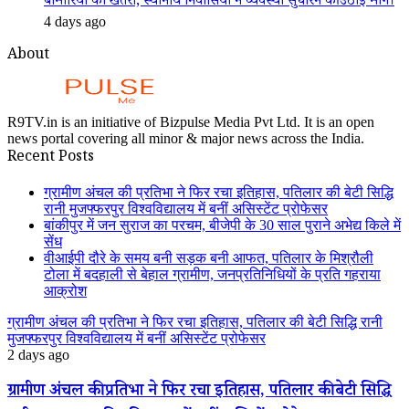
बीमारियों का खतरा, स्थानीय निवासियों ने व्यवस्था सुधारने की उठाई मांग।
4 days ago
About
R9TV.in is an initiative of Bizpulse Media Pvt Ltd. It is an open
news portal covering all minor & major news across the India.
Recent Posts
ग्रामीण अंचल की प्रतिभा ने फिर रचा इतिहास, पतिलार की बेटी सिद्धि
रानी मुजफ्फरपुर विश्वविद्यालय में बनीं असिस्टेंट प्रोफेसर
बांकीपुर में जन सुराज का परचम, बीजेपी के 30 साल पुराने अभेद्य किले में
सेंध
वीआईपी दौरे के समय बनी सड़क बनी आफत, पतिलार के मिश्रौली
टोला में बदहाली से बेहाल ग्रामीण, जनप्रतिनिधियों के प्रति गहराया
आक्रोश
ग्रामीण अंचल की प्रतिभा ने फिर रचा इतिहास, पतिलार की बेटी सिद्धि रानी
मुजफ्फरपुर विश्वविद्यालय में बनीं असिस्टेंट प्रोफेसर
2 days ago
ग्रामीण अंचल की प्रतिभा ने फिर रचा इतिहास, पतिलार की बेटी सिद्धि