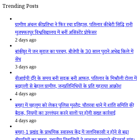
Trending Posts
ग्रामीण अंचल की प्रतिभा ने फिर रचा इतिहास, पतिलार की बेटी सिद्धि रानी
मुजफ्फरपुर विश्वविद्यालय में बनीं असिस्टेंट प्रोफेसर
2 days ago
बांकीपुर में जन सुराज का परचम, बीजेपी के 30 साल पुराने अभेद्य किले में
सेंध
3 days ago
वीआईपी दौरे के समय बनी सड़क बनी आफत, पतिलार के मिश्रौली टोला में
बदहाली से बेहाल ग्रामीण, जनप्रतिनिधियों के प्रति गहराया आक्रोश
4 days ago
बगहा में चहलूम को लेकर पुलिस मुस्तैद: चौतरवा थाने में शांति समिति की
बैठक, नियमों का उल्लंघन करने वालों पर होगी सख्त कार्रवाई
4 days ago
बगहा-1 प्रखंड के प्राथमिक स्वास्थ्य केंद्र में जलनिकासी न होने से बढ़ा