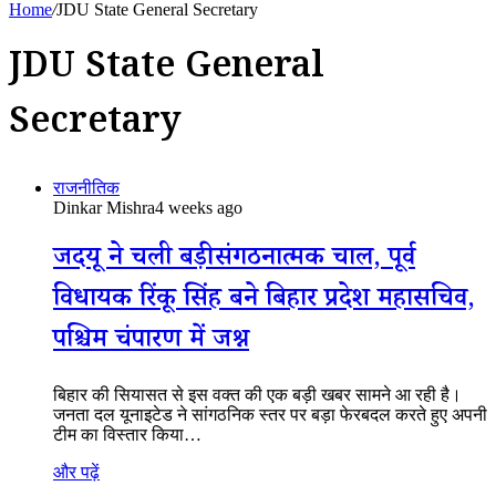
Home
/
JDU State General Secretary
JDU State General
Secretary
राजनीतिक
Dinkar Mishra
4 weeks ago
जदयू ने चली बड़ी संगठनात्मक चाल, पूर्व
विधायक रिंकू सिंह बने बिहार प्रदेश महासचिव,
पश्चिम चंपारण में जश्न
बिहार की सियासत से इस वक्त की एक बड़ी खबर सामने आ रही है।
जनता दल यूनाइटेड ने सांगठनिक स्तर पर बड़ा फेरबदल करते हुए अपनी
टीम का विस्तार किया…
और पढ़ें