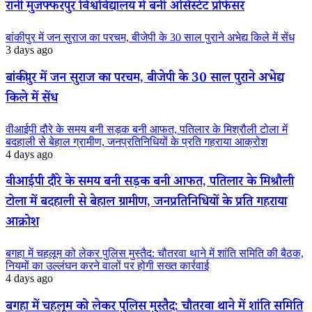
रानी मुजफ्फरपुर विश्वविद्यालय में बनीं असिस्टेंट प्रोफेसर
बांकीपुर में जन सुराज का परचम, बीजेपी के 30 साल पुराने अभेद्य किले में सेंध
3 days ago
बांकीपुर में जन सुराज का परचम, बीजेपी के 30 साल पुराने अभेद्य
किले में सेंध
वीआईपी दौरे के समय बनी सड़क बनी आफत, पतिलार के मिश्रौली टोला में
बदहाली से बेहाल ग्रामीण, जनप्रतिनिधियों के प्रति गहराया आक्रोश
4 days ago
वीआईपी दौरे के समय बनी सड़क बनी आफत, पतिलार के मिश्रौली
टोला में बदहाली से बेहाल ग्रामीण, जनप्रतिनिधियों के प्रति गहराया
आक्रोश
बगहा में चहलूम को लेकर पुलिस मुस्तैद: चौतरवा थाने में शांति समिति की बैठक,
नियमों का उल्लंघन करने वालों पर होगी सख्त कार्रवाई
4 days ago
बगहा में चहलूम को लेकर पुलिस मुस्तैद: चौतरवा थाने में शांति समिति