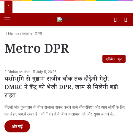
Menu
Switch
खो
Home
/
Metro DPR
Metro DPR
ब्रेकिंग न्यूज
Dinkar Mishra
July 5, 2026
यशोभूमि से गुरुग्राम राजीव चौक तक दौड़ेगी मेट्रो:
DMRC ने केंद्र को भेजी DPR, जाम से मिलेगी बड़ी
राहत
दिल्ली और गुरुग्राम के बीच रोजाना सफर करने वाले नौकरीपेशा और आम लोगों के लिए
एक बेहद अच्छी खबर है। दोनों शहरों के बीच यातायात को और सुगम बनाने के…
और पढ़ें