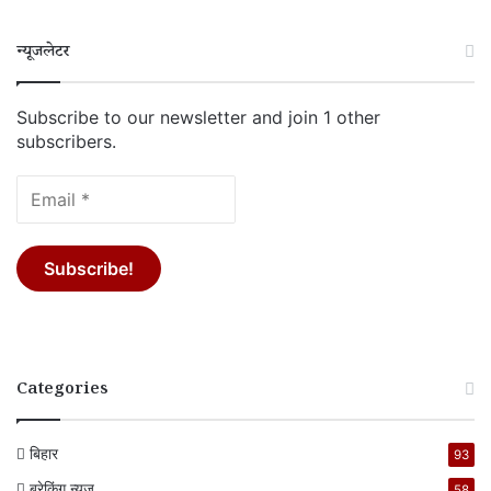
न्यूजलेटर
Subscribe to our newsletter and join 1 other
subscribers.
Categories
बिहार
93
ब्रेकिंग न्यूज
58