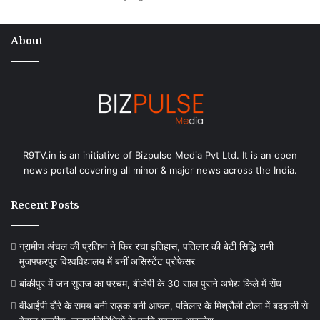
About
R9TV.in is an initiative of Bizpulse Media Pvt Ltd. It is an open
news portal covering all minor & major news across the India.
Recent Posts
ग्रामीण अंचल की प्रतिभा ने फिर रचा इतिहास, पतिलार की बेटी सिद्धि रानी
मुजफ्फरपुर विश्वविद्यालय में बनीं असिस्टेंट प्रोफेसर
बांकीपुर में जन सुराज का परचम, बीजेपी के 30 साल पुराने अभेद्य किले में सेंध
वीआईपी दौरे के समय बनी सड़क बनी आफत, पतिलार के मिश्रौली टोला में बदहाली से