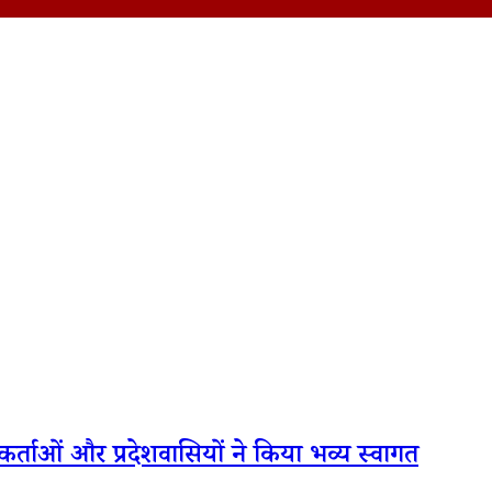
 कार्यकर्ताओं और प्रदेशवासियों ने किया भव्य स्वागत