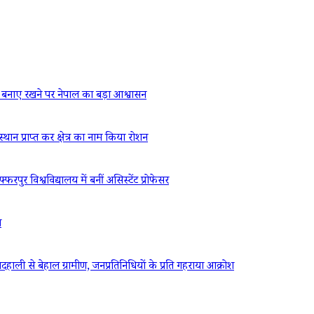
बनाए रखने पर नेपाल का बड़ा आश्वासन
्थान प्राप्त कर क्षेत्र का नाम किया रोशन
रपुर विश्वविद्यालय में बनीं असिस्टेंट प्रोफेसर
ध
ली से बेहाल ग्रामीण, जनप्रतिनिधियों के प्रति गहराया आक्रोश