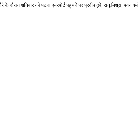
दौरे के दौरान शनिवार को पटना एयरपोर्ट पहुंचने पर प्रदीप दुबे, रानू मिश्रा, पवन वर