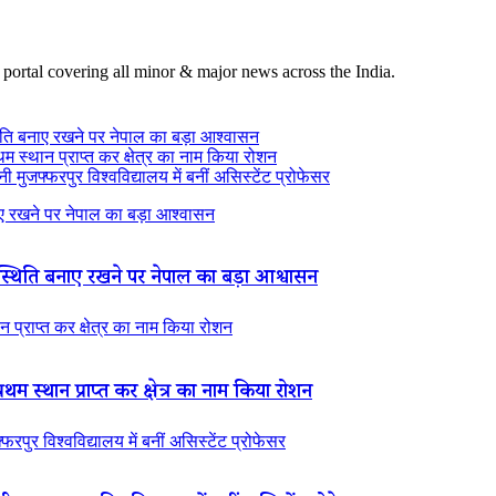
 portal covering all minor & major news across the India.
ति बनाए रखने पर नेपाल का बड़ा आश्वासन
थम स्थान प्राप्त कर क्षेत्र का नाम किया रोशन
 मुजफ्फरपुर विश्वविद्यालय में बनीं असिस्टेंट प्रोफेसर
 रखने पर नेपाल का बड़ा आश्वासन
थिति बनाए रखने पर नेपाल का बड़ा आश्वासन
न प्राप्त कर क्षेत्र का नाम किया रोशन
रथम स्थान प्राप्त कर क्षेत्र का नाम किया रोशन
रपुर विश्वविद्यालय में बनीं असिस्टेंट प्रोफेसर