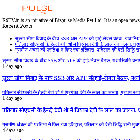
R9TV.in is an initiative of Bizpulse Media Pvt Ltd. It is an open news
Recent Posts
सुस्ता सीमा विवाद के बीच SSB और APF की हाई-लेवल बैठक, यथास्थि
पतिलार सीएचसी के हेल्दी बेबी शो में प्रियंका देवी के लाल का जलवा, प्र
ग्रामीण अंचल की प्रतिभा ने फिर रचा इतिहास, पतिलार की बेटी सिद्धि रानी
सुस्ता सीमा विवाद के बीच SSB और APF की हाई-लेवल बैठक, यथास्थिति बनाए
1 day ago
सुस्ता सीमा विवाद के बीच SSB और APF की हाई-लेवल बैठक, यथास्
पतिलार सीएचसी के हेल्दी बेबी शो में प्रियंका देवी के लाल का जलवा, प्रथम स्था
1 day ago
पतिलार सीएचसी के हेल्दी बेबी शो में प्रियंका देवी के लाल का जलवा, प्
ग्रामीण अंचल की प्रतिभा ने फिर रचा इतिहास, पतिलार की बेटी सिद्धि रानी मुजफ्फ
4 days ago