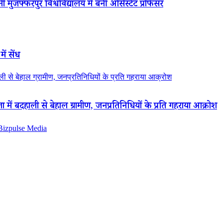
 मुजफ्फरपुर विश्वविद्यालय में बनीं असिस्टेंट प्रोफेसर
ें सेंध
 से बेहाल ग्रामीण, जनप्रतिनिधियों के प्रति गहराया आक्रोश
ं बदहाली से बेहाल ग्रामीण, जनप्रतिनिधियों के प्रति गहराया आक्रोश
 Bizpulse Media