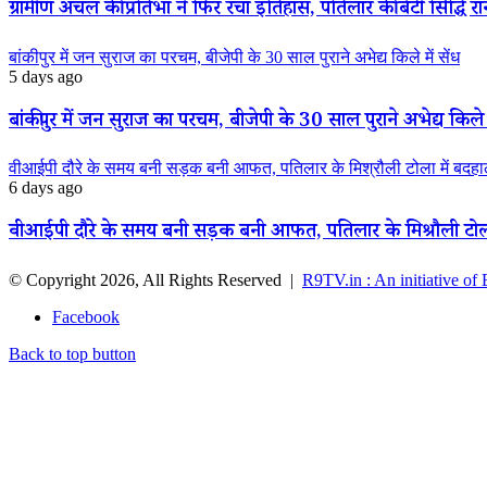
ग्रामीण अंचल की प्रतिभा ने फिर रचा इतिहास, पतिलार की बेटी सिद्धि रानी
बांकीपुर में जन सुराज का परचम, बीजेपी के 30 साल पुराने अभेद्य किले में सेंध
5 days ago
बांकीपुर में जन सुराज का परचम, बीजेपी के 30 साल पुराने अभेद्य किले म
वीआईपी दौरे के समय बनी सड़क बनी आफत, पतिलार के मिश्रौली टोला में बदहाली
6 days ago
वीआईपी दौरे के समय बनी सड़क बनी आफत, पतिलार के मिश्रौली टोला मे
© Copyright 2026, All Rights Reserved |
R9TV.in : An initiative of
Facebook
Back to top button