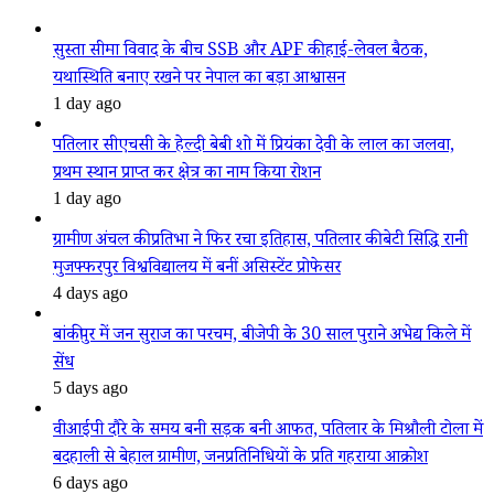
सुस्ता सीमा विवाद के बीच SSB और APF की हाई-लेवल बैठक,
यथास्थिति बनाए रखने पर नेपाल का बड़ा आश्वासन
1 day ago
पतिलार सीएचसी के हेल्दी बेबी शो में प्रियंका देवी के लाल का जलवा,
प्रथम स्थान प्राप्त कर क्षेत्र का नाम किया रोशन
1 day ago
ग्रामीण अंचल की प्रतिभा ने फिर रचा इतिहास, पतिलार की बेटी सिद्धि रानी
मुजफ्फरपुर विश्वविद्यालय में बनीं असिस्टेंट प्रोफेसर
4 days ago
बांकीपुर में जन सुराज का परचम, बीजेपी के 30 साल पुराने अभेद्य किले में
सेंध
5 days ago
वीआईपी दौरे के समय बनी सड़क बनी आफत, पतिलार के मिश्रौली टोला में
बदहाली से बेहाल ग्रामीण, जनप्रतिनिधियों के प्रति गहराया आक्रोश
6 days ago