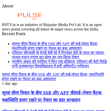
About
R9TV.in is an initiative of Bizpulse Media Pvt Ltd. It is an open
news portal covering all minor & major news across the India.
Recent Posts
सुस्ता सीमा विवाद के बीच SSB और APF की हाई-लेवल बैठक,
यथास्थिति बनाए रखने पर नेपाल का बड़ा आश्वासन
पतिलार सीएचसी के हेल्दी बेबी शो में प्रियंका देवी के लाल का जलवा,
प्रथम स्थान प्राप्त कर क्षेत्र का नाम किया रोशन
ग्रामीण अंचल की प्रतिभा ने फिर रचा इतिहास, पतिलार की बेटी सिद्धि
रानी मुजफ्फरपुर विश्वविद्यालय में बनीं असिस्टेंट प्रोफेसर
सुस्ता सीमा विवाद के बीच SSB और APF की हाई-लेवल बैठक, यथास्थिति
बनाए रखने पर नेपाल का बड़ा आश्वासन
1 day ago
सुस्ता सीमा विवाद के बीच SSB और APF की हाई-लेवल बैठक,
यथास्थिति बनाए रखने पर नेपाल का बड़ा आश्वासन