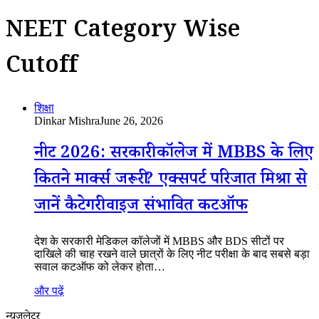
NEET Category Wise
Cutoff
शिक्षा
Dinkar Mishra
June 26, 2026
नीट 2026: सरकारी कॉलेज में MBBS के लिए
कितने मार्क्स जरूरी? एक्सपर्ट परिजात मिश्रा से
जानें कैटेगरी वाइज संभावित कटऑफ
देश के सरकारी मेडिकल कॉलेजों में MBBS और BDS सीटों पर
दाखिले की चाह रखने वाले छात्रों के लिए नीट परीक्षा के बाद सबसे बड़ा
सवाल कटऑफ को लेकर होता…
और पढ़ें
न्यूजलेटर