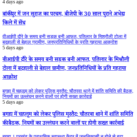
4 days ago
बांकीपुर में जन सुराज का परचम, बीजेपी के 30 साल पुराने अभेद्य
किले में सेंध
वीआईपी दौरे के समय बनी सड़क बनी आफत, पतिलार के मिश्रौली टोला में
बदहाली से बेहाल ग्रामीण, जनप्रतिनिधियों के प्रति गहराया आक्रोश
5 days ago
वीआईपी दौरे के समय बनी सड़क बनी आफत, पतिलार के मिश्रौली
टोला में बदहाली से बेहाल ग्रामीण, जनप्रतिनिधियों के प्रति गहराया
आक्रोश
बगहा में चहलूम को लेकर पुलिस मुस्तैद: चौतरवा थाने में शांति समिति की बैठक,
नियमों का उल्लंघन करने वालों पर होगी सख्त कार्रवाई
5 days ago
बगहा में चहलूम को लेकर पुलिस मुस्तैद: चौतरवा थाने में शांति समिति
की बैठक, नियमों का उल्लंघन करने वालों पर होगी सख्त कार्रवाई
बगहा-1 प्रखंड के प्राथमिक स्वास्थ्य केंद्र में जलनिकासी न होने से बढ़ा