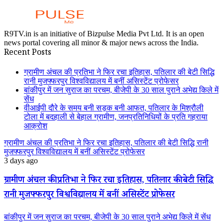
R9TV.in is an initiative of Bizpulse Media Pvt Ltd. It is an open
news portal covering all minor & major news across the India.
Recent Posts
ग्रामीण अंचल की प्रतिभा ने फिर रचा इतिहास, पतिलार की बेटी सिद्धि
रानी मुजफ्फरपुर विश्वविद्यालय में बनीं असिस्टेंट प्रोफेसर
बांकीपुर में जन सुराज का परचम, बीजेपी के 30 साल पुराने अभेद्य किले में
सेंध
वीआईपी दौरे के समय बनी सड़क बनी आफत, पतिलार के मिश्रौली
टोला में बदहाली से बेहाल ग्रामीण, जनप्रतिनिधियों के प्रति गहराया
आक्रोश
ग्रामीण अंचल की प्रतिभा ने फिर रचा इतिहास, पतिलार की बेटी सिद्धि रानी
मुजफ्फरपुर विश्वविद्यालय में बनीं असिस्टेंट प्रोफेसर
3 days ago
ग्रामीण अंचल की प्रतिभा ने फिर रचा इतिहास, पतिलार की बेटी सिद्धि
रानी मुजफ्फरपुर विश्वविद्यालय में बनीं असिस्टेंट प्रोफेसर
बांकीपुर में जन सुराज का परचम, बीजेपी के 30 साल पुराने अभेद्य किले में सेंध