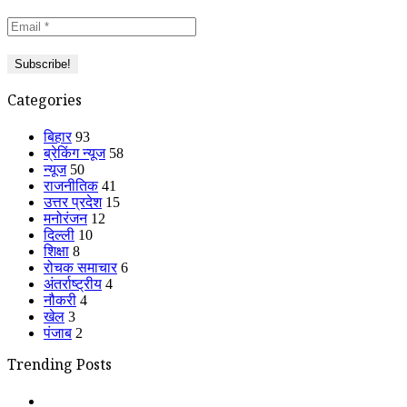
Categories
बिहार
93
ब्रेकिंग न्यूज
58
न्यूज
50
राजनीतिक
41
उत्तर प्रदेश
15
मनोरंजन
12
दिल्ली
10
शिक्षा
8
रोचक समाचार
6
अंतर्राष्ट्रीय
4
नौकरी
4
खेल
3
पंजाब
2
Trending Posts