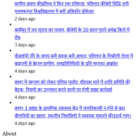
ग्रामीण अंचल की प्रतिभा ने फिर रचा इतिहास, पतिलार की बेटी सिद्धि रानी
मुजफ्फरपुर विश्वविद्यालय में बनीं असिस्टेंट प्रोफेसर
2 days ago
बांकीपुर में जन सुराज का परचम, बीजेपी के 30 साल पुराने अभेद्य किले में
सेंध
3 days ago
वीआईपी दौरे के समय बनी सड़क बनी आफत, पतिलार के मिश्रौली टोला में
बदहाली से बेहाल ग्रामीण, जनप्रतिनिधियों के प्रति गहराया आक्रोश
4 days ago
बगहा में चहलूम को लेकर पुलिस मुस्तैद: चौतरवा थाने में शांति समिति की
बैठक, नियमों का उल्लंघन करने वालों पर होगी सख्त कार्रवाई
4 days ago
बगहा-1 प्रखंड के प्राथमिक स्वास्थ्य केंद्र में जलनिकासी न होने से बढ़ा
बीमारियों का खतरा, स्थानीय निवासियों ने व्यवस्था सुधारने की उठाई मांग।
4 days ago
About