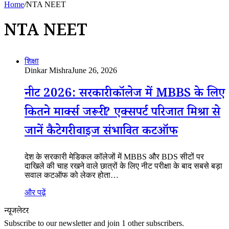
Home
/
NTA NEET
NTA NEET
शिक्षा
Dinkar Mishra
June 26, 2026
नीट 2026: सरकारी कॉलेज में MBBS के लिए
कितने मार्क्स जरूरी? एक्सपर्ट परिजात मिश्रा से
जानें कैटेगरी वाइज संभावित कटऑफ
देश के सरकारी मेडिकल कॉलेजों में MBBS और BDS सीटों पर
दाखिले की चाह रखने वाले छात्रों के लिए नीट परीक्षा के बाद सबसे बड़ा
सवाल कटऑफ को लेकर होता…
और पढ़ें
न्यूजलेटर
Subscribe to our newsletter and join 1 other subscribers.