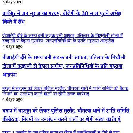
3 days ago
बांकीपुर में जन सुराज का परचम, बीजेपी के 30 साल पुराने अभेद्य
किले में सेंध
वीआईपी दौरे के समय बनी सड़क बनी आफत, पतिलार के मिश्रौली टोला में
बदहाली से बेहाल ग्रामीण, जनप्रतिनिधियों के प्रति गहराया आक्रोश
4 days ago
वीआईपी दौरे के समय बनी सड़क बनी आफत, पतिलार के मिश्रौली
टोला में बदहाली से बेहाल ग्रामीण, जनप्रतिनिधियों के प्रति गहराया
आक्रोश
बगहा में चहलूम को लेकर पुलिस मुस्तैद: चौतरवा थाने में शांति समिति की बैठक,
नियमों का उल्लंघन करने वालों पर होगी सख्त कार्रवाई
4 days ago
बगहा में चहलूम को लेकर पुलिस मुस्तैद: चौतरवा थाने में शांति समिति
की बैठक, नियमों का उल्लंघन करने वालों पर होगी सख्त कार्रवाई
बगहा-1 प्रखंड के प्राथमिक स्वास्थ्य केंद्र में जलनिकासी न होने से बढ़ा