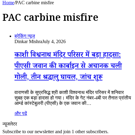
Home
/
PAC carbine misfire
PAC carbine misfire
ब्रेकिंग न्यूज
Dinkar Mishra
July 4, 2026
काशी विश्वनाथ मंदिर परिसर में बड़ा हादसा:
पीएसी जवान की कार्बाइन से अचानक चली
गोली, तीन श्रद्धालु घायल, जांच शुरू
वाराणसी के सुप्रसिद्ध श्री काशी विश्वनाथ मंदिर परिसर में शनिवार
सुबह एक बड़ा हादसा हो गया। मंदिर के गेट नंबर-4बी पर तैनात प्रांतीय
आर्म्ड कांस्टेबुलरी (पीएसी) के एक जवान की…
और पढ़ें
न्यूजलेटर
Subscribe to our newsletter and join 1 other subscribers.