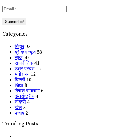
Categories
बिहार
93
ब्रेकिंग न्यूज
58
न्यूज
50
राजनीतिक
41
उत्तर प्रदेश
15
मनोरंजन
12
दिल्ली
10
शिक्षा
8
रोचक समाचार
6
अंतर्राष्ट्रीय
4
नौकरी
4
खेल
3
पंजाब
2
Trending Posts