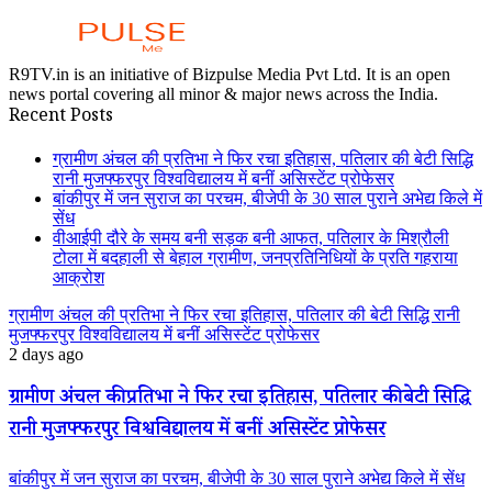
R9TV.in is an initiative of Bizpulse Media Pvt Ltd. It is an open
news portal covering all minor & major news across the India.
Recent Posts
ग्रामीण अंचल की प्रतिभा ने फिर रचा इतिहास, पतिलार की बेटी सिद्धि
रानी मुजफ्फरपुर विश्वविद्यालय में बनीं असिस्टेंट प्रोफेसर
बांकीपुर में जन सुराज का परचम, बीजेपी के 30 साल पुराने अभेद्य किले में
सेंध
वीआईपी दौरे के समय बनी सड़क बनी आफत, पतिलार के मिश्रौली
टोला में बदहाली से बेहाल ग्रामीण, जनप्रतिनिधियों के प्रति गहराया
आक्रोश
ग्रामीण अंचल की प्रतिभा ने फिर रचा इतिहास, पतिलार की बेटी सिद्धि रानी
मुजफ्फरपुर विश्वविद्यालय में बनीं असिस्टेंट प्रोफेसर
2 days ago
ग्रामीण अंचल की प्रतिभा ने फिर रचा इतिहास, पतिलार की बेटी सिद्धि
रानी मुजफ्फरपुर विश्वविद्यालय में बनीं असिस्टेंट प्रोफेसर
बांकीपुर में जन सुराज का परचम, बीजेपी के 30 साल पुराने अभेद्य किले में सेंध