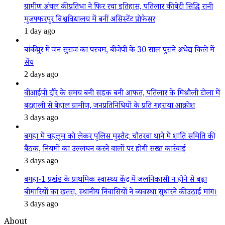
ग्रामीण अंचल की प्रतिभा ने फिर रचा इतिहास, पतिलार की बेटी सिद्धि रानी
मुजफ्फरपुर विश्वविद्यालय में बनीं असिस्टेंट प्रोफेसर
1 day ago
बांकीपुर में जन सुराज का परचम, बीजेपी के 30 साल पुराने अभेद्य किले में
सेंध
2 days ago
वीआईपी दौरे के समय बनी सड़क बनी आफत, पतिलार के मिश्रौली टोला में
बदहाली से बेहाल ग्रामीण, जनप्रतिनिधियों के प्रति गहराया आक्रोश
3 days ago
बगहा में चहलूम को लेकर पुलिस मुस्तैद: चौतरवा थाने में शांति समिति की
बैठक, नियमों का उल्लंघन करने वालों पर होगी सख्त कार्रवाई
3 days ago
बगहा-1 प्रखंड के प्राथमिक स्वास्थ्य केंद्र में जलनिकासी न होने से बढ़ा
बीमारियों का खतरा, स्थानीय निवासियों ने व्यवस्था सुधारने की उठाई मांग।
3 days ago
About