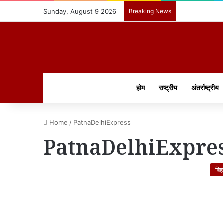
Sunday, August 9 2026
Breaking News
होम
राष्ट्रीय
अंतर्राष्ट्रीय
Home
/
PatnaDelhiExpress
PatnaDelhiExpre
बिह