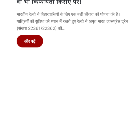
वो भी किफायती किराए पर!
भारतीय रेलवे ने बिहारवासियों के लिए एक बड़ी सौगात की घोषणा की है।
यात्रियों की सुविधा को ध्यान में रखते हुए रेलवे ने अमृत भारत एक्सप्रेस ट्रेन
(संख्या 22361/22362) की…
और पढ़ें